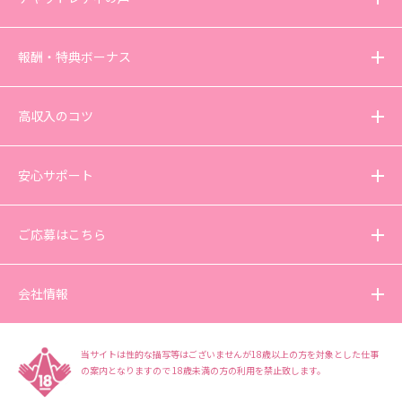
報酬・特典ボーナス
高収入のコツ
安心サポート
ご応募はこちら
会社情報
当サイトは性的な描写等はございませんが18歳以上の方を対象とした仕事
の案内となりますので
18歳未満の方の利用を禁止致します。