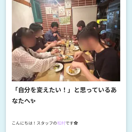
「自分を変えたい！」と思っているあ
なたへ✨
こんにちは！スタッフの
松村
です✿