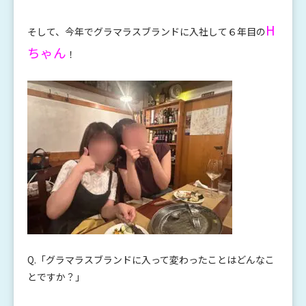
H
そして、今年でグラマラスブランドに入社して６年目の
ちゃん
！
Q.「グラマラスブランドに入って変わったことはどんなこ
とですか？」