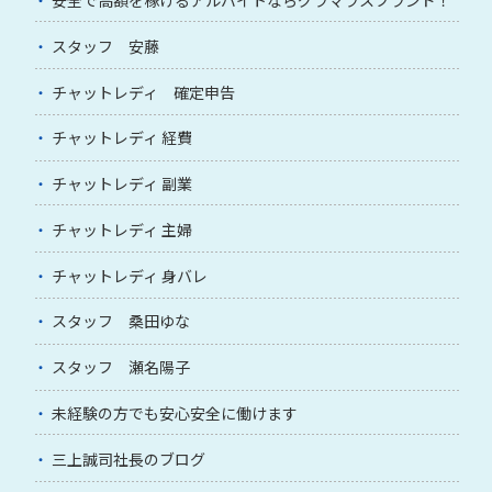
スタッフ 安藤
チャットレディ 確定申告
チャットレディ 経費
チャットレディ 副業
チャットレディ 主婦
チャットレディ 身バレ
スタッフ 桑田ゆな
スタッフ 瀬名陽子
未経験の方でも安心安全に働けます
三上誠司社長のブログ