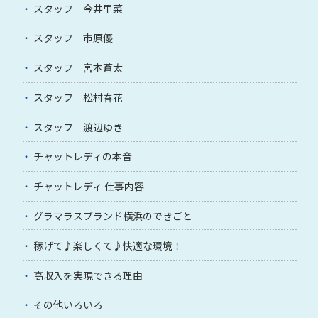
スタッフ 今井里菜
スタッフ 市原優
スタッフ 宮本蒼太
スタッフ 松村春花
スタッフ 渡辺ゆき
チャットレディの本音
チャットレディ 仕事内容
グラマラスブランド横浜のできごと
稼げて♪楽しくて♪快適な環境！
高収入を実現できる理由
その他いろいろ