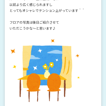
以前より広く感じられますし
とってもオシャレでテンション上がっています＾＾
フロアの写真は後日ご紹介させて
いただこうかな～と思います♪