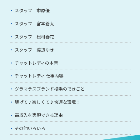
スタッフ 市原優
スタッフ 宮本蒼太
スタッフ 松村春花
スタッフ 渡辺ゆき
チャットレディの本音
チャットレディ 仕事内容
グラマラスブランド横浜のできごと
稼げて♪楽しくて♪快適な環境！
高収入を実現できる理由
その他いろいろ