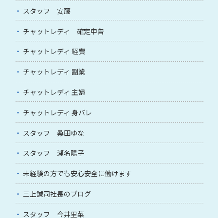
スタッフ 安藤
チャットレディ 確定申告
チャットレディ 経費
チャットレディ 副業
チャットレディ 主婦
チャットレディ 身バレ
スタッフ 桑田ゆな
スタッフ 瀬名陽子
未経験の方でも安心安全に働けます
三上誠司社長のブログ
スタッフ 今井里菜