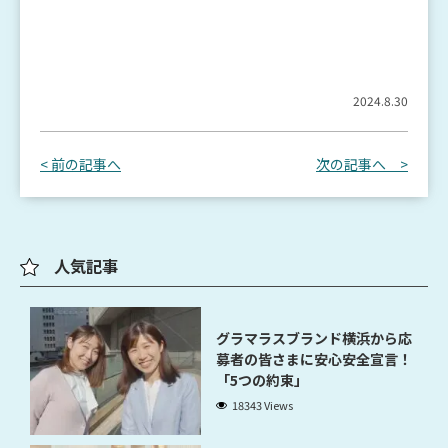
2024.8.30
< 前の記事へ
次の記事へ >
人気記事
グラマラスブランド横浜から応
募者の皆さまに安心安全宣言！
「5つの約束」
18343 Views