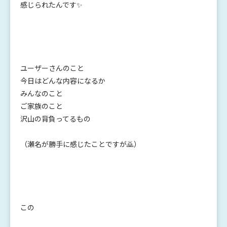
感じられたんです✨
ユーザーさんのこと
今日はどんな内容になるか
みんなのこと
ご家族のこと
沢山の背負ってるもの
（瀬名が勝手に感じたことですが🙇）
この