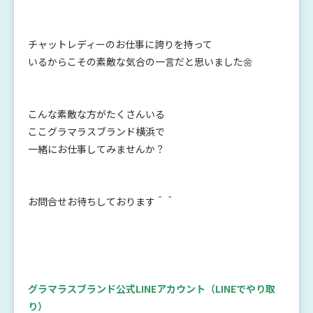
チャットレディーのお仕事に誇りを持って
いるからこその素敵な気合の一言だと思いました🌼
こんな素敵な方がたくさんいる
ここグラマラスブランド横浜で
一緒にお仕事してみませんか？
お問合せお待ちしております＾＾
グラマラスブランド公式LINEアカウント
（LINEでやり取
り）