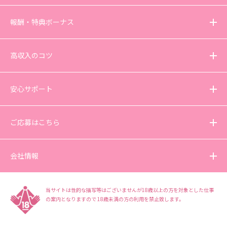
報酬・特典ボーナス
高収入のコツ
安心サポート
ご応募はこちら
会社情報
当サイトは性的な描写等はございませんが18歳以上の方を対象とした仕事
の案内となりますので
18歳未満の方の利用を禁止致します。