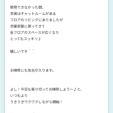
使用できなかった間、
衣装はチャットルームがある
フロアのリビングにありましたが
衣裳部屋に戻ってきて
全フロアのスペースが広くなり
とってもスッキリ♪
嬉しいです＾＾
お掃除にも気合が入ります。
よし！今日も張り切ってお掃除しよう～♪と、
いつもより
うきうきワクワクしながら開始！