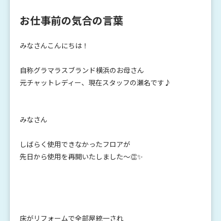
お仕事前の気合の言葉
みなさんこんにちは！
自称グラマラスブランド横浜のお母さん
元チャットレディー、現在スタッフの瀬名です♪
みなさん
しばらく使用できなかったフロアが
先日から使用を再開いたしました～👏✨
床がリフォームで全部屋統一され