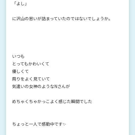
「よし」
に沢山の思いが詰まっていたのではないでしょうか。
いつも
とってもかわいくて
優しくて
周りをよく見ていて
気遣いの女神のようなNさんが
めちゃくちゃかっこよく感じた瞬間でした
ちょっと一人で感動中です✨