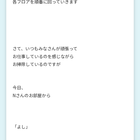
各フロアを順番に回っていきます
さて、いつもみなさんが頑張って
お仕事しているのを感じながら
お掃除しているのですが
今日、
Nさんのお部屋から
「よし」