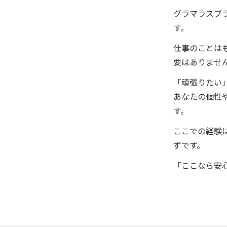
グラマラスブ
す。
仕事のことは
要はありませ
「頑張りたい
あなたの個性
す。
ここでの経験
ずです。
「ここなら安