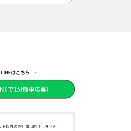
LINEはこちら
INEで1分簡単応募!
ット以外のお仕事は紹介しません