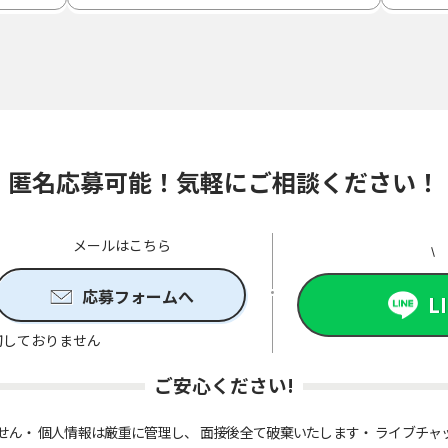
匿名応募可能！気軽にご相談ください！
メールはこちら
応募フォームへ
L
切しておりません
ご安心ください!
せん
個人情報は厳重に管理し、 面接後全て破棄いたします
ライブチャ