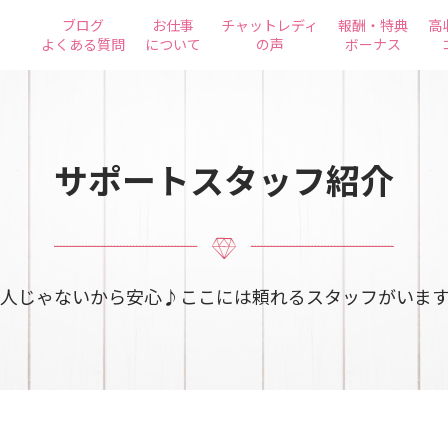
ブログ
お仕事
チャットレディ
報酬・特典
高
よくある質問
について
の声
ボーナス
サポートスタッフ紹介
人じゃないから安心♪ここには頼れるスタッフがいま