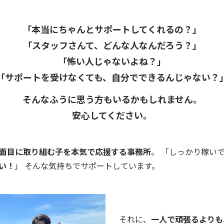
「本当にちゃんとサポートしてくれるの？」
「スタッフさんて、どんな人なんだろう？」
「怖い人じゃないよね？」
「サポートを受けなくても、自分でできるんじゃない？
そんなふうに思う方もいるかもしれません。
安心してください。
面目に取り組む子を本気で応援する事務所
。 「しっかり稼い
い！
」 そんな気持ちでサポートしています。
それに、
一人で頑張るよりも