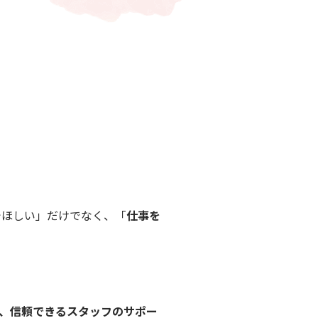
」
でほしい」だけでなく、「
仕事を
、信頼できるスタッフのサポー