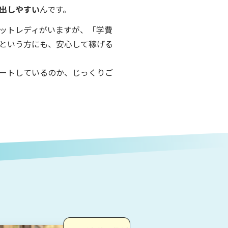
出しやすい
んです。
ットレディがいますが、「学費
という方にも、安心して稼げる
ートしているのか、じっくりご