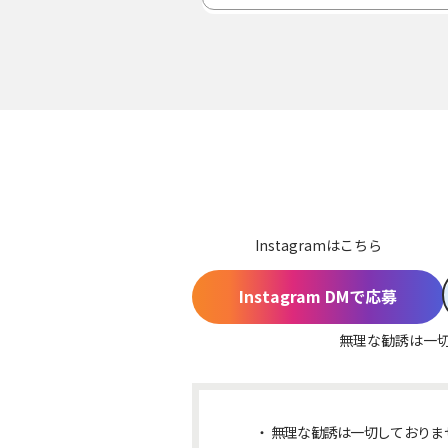
Instagramはこちら
Instagram DMで応募
無理な勧誘は一
無理な勧誘は一切しておりま