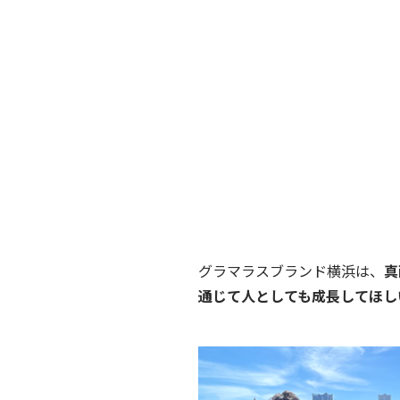
グラマラスブランド横浜は、
真
通じて人としても成長してほし