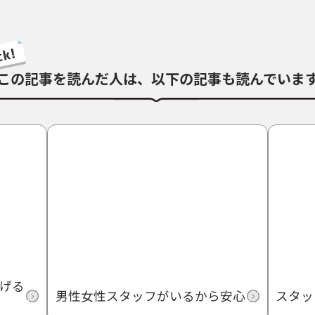
この記事を読んだ人は、
以下の記事も読んでいま
げる
男性女性スタッフがいるから安心
スタッ