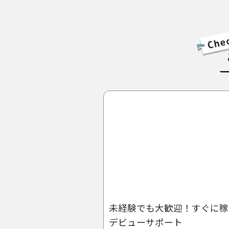
未経験でも大歓迎！すぐに稼
デビューサポート