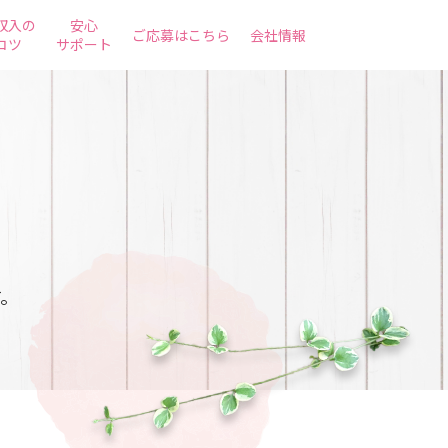
収入の
安心
ご応募はこちら
会社情報
コツ
サポート
す。