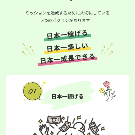
ミッションを達成するために大切にしている
3つのビジョンがあります。
日本一稼げる