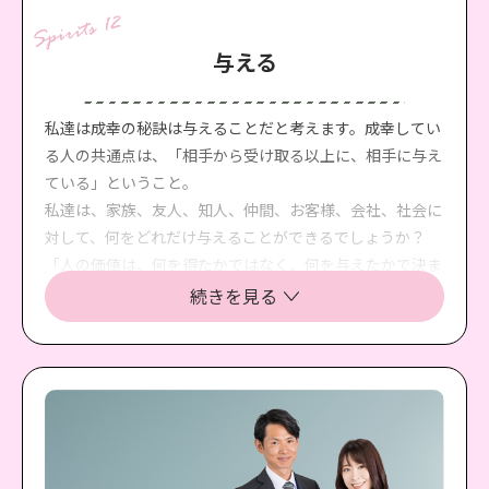
与える
私達は成幸の秘訣は与えることだと考えます。成幸してい
る人の共通点は、「相手から受け取る以上に、相手に与え
ている」ということ。
私達は、家族、友人、知人、仲間、お客様、会社、社会に
対して、何をどれだけ与えることができるでしょうか？
「人の価値は、何を得たかではなく、何を与えたかで決ま
ります。」
続きを見る
そして、周りに与えた価値の大きさに伴った幸せや成功を
手にすることができます。ですから私達は与えられる価値
の最大化に取り組んでいきます。