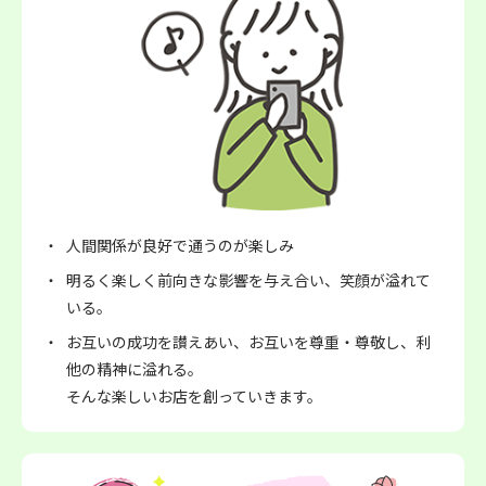
人間関係が良好で通うのが楽しみ
明るく楽しく前向きな影響を与え合い、笑顔が溢れて
いる。
お互いの成功を讃えあい、お互いを尊重・尊敬し、利
他の精神に溢れる。
そんな楽しいお店を創っていきます。