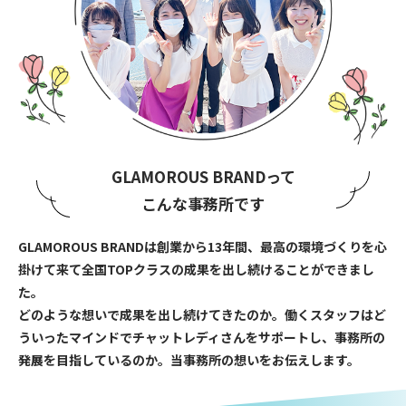
GLAMOROUS BRANDって
こんな事務所です
GLAMOROUS BRANDは創業から13年間、最高の環境づくりを心
掛けて来て全国TOPクラスの成果を出し続けることができまし
た。
どのような想いで成果を出し続けてきたのか。働くスタッフはど
ういったマインドでチャットレディさんをサポートし、事務所の
発展を目指しているのか。当事務所の想いをお伝えします。