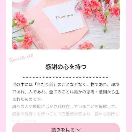
感謝の心を持つ
世の中には「当たり前」のことなどなく、物であれ、環境
であれ、人であれ、全てのことは誰かの思考・意図から生
まれたものです。
周りの人や環境に活かされ存在していることを理解して、
感謝の気持ちを持つことで充足感が高まり、豊かな気持ち
で過ごせます。
そして、私達は、感謝の気持ちが成幸への原動力になり得
続きを見る