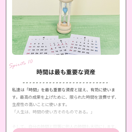
時間は最も重要な資産
私達は「時間」を最も重要な資産と捉え、有効に使いま
す。最高の成果を上げために、限られた時間を浪費せず、
生産性の高いことに使います。
「人生は、時間の使い方そのものである。」
そして、自分の時間と同等に他人の時間も大切にします。