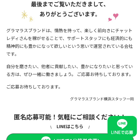
最後までご覧いただきまして、
ありがとうございます。
グラマラスブランドは、情熱を持って、楽しく前向きにチャット
レディさんを稼がせることで、サポートスタッフにも経済的にも
精神的にも豊かになって欲しいという思いで運営されている会社
です。
自分を磨きたい、他者に貢献したい、豊かになりたいと思ってい
る方は、ぜひ一緒に働きましょう。 ご応募お待ちしております。
ご応募お待ちしております。
グラマラスブランド横浜スタッフ一同
匿名応募可能！気軽にご相談ください！
LINEはこちら