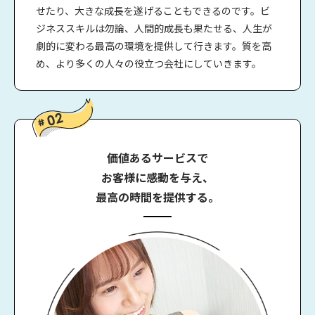
せたり、大きな成長を遂げることもできるのです。ビ
ジネススキルは勿論、人間的成長も果たせる、人生が
劇的に変わる最高の環境を提供して行きます。質を高
め、より多くの人々の役立つ会社にしていきます。
価値あるサービスで
お客様に感動を与え、
最高の時間を提供する。