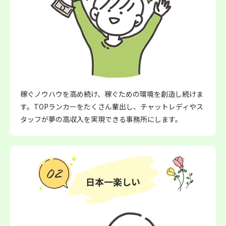
稼ぐノウハウを高め続け、稼ぐための環境を創造し続けま
す。TOPランカーをたくさん輩出し、チャットレディやス
タッフが夢の高収入を実現できる事務所にします。
日本一楽しい