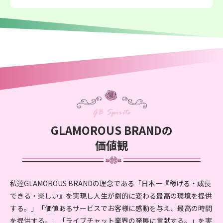
GLAMOROUS BRANDの
価値観
私達GLAMOROUS BRANDの理念である
「日本一『稼げる・成長
できる・楽しい』を実現し人生が劇的に変わる最高の環境を提供
する。」
「価値あるサービスでお客様に感動を与え、最高の時間
を提供する。」「ライブチャット業界の発展に貢献する。」
を実