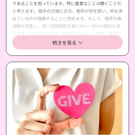
であることを知っています。特に重要なことは聴くことだ
と考えます。 相手の立場に立ち、相手が何を思い、何を求
めているのか理解することに努めます。そして、相手の価
値観を尊重し、強い信頼関係を基にWin－Winの関係を築
きます。そうすることで、目的やビジョン、目標、課題な
どを共有して前に進むことができ、大きな成果に繋がり、
続きを見る
互いに豊かになれます。