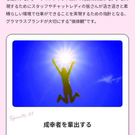
現するためにスタッフやチャットレディの皆さんが活き活きと素
晴らしい環境で仕事ができることを
実現するための指針となる、
グラマラスブランドが大切にする”価値観”です。
成幸者を輩出する