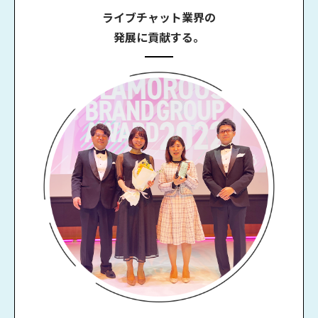
ライブチャット業界の
発展に貢献する。