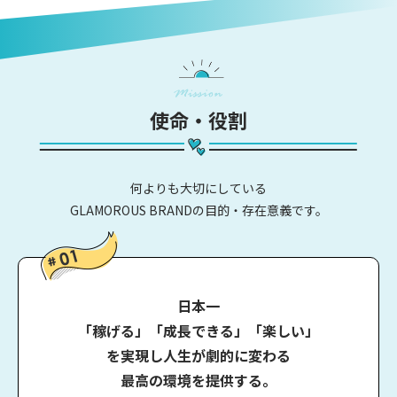
使命・役割
何よりも大切にしている
GLAMOROUS BRANDの目的・存在意義です。
日本一
「稼げる」「成長できる」「楽しい」
を実現し
人生が劇的に変わる
最高の環境を提供する。