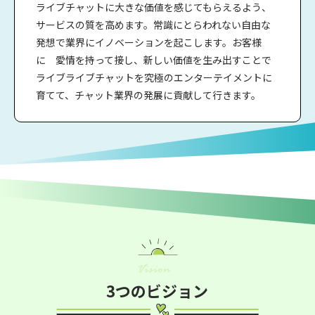
ライブチャットに大きな価値を感じてもらえるよう、
サービスの質を高めます。常識にとらわれない自由な
発想で業界にイノベーションを起こします。お客様
に 愛情を持って接し、新しい価値を生み出すことで
ライブライブチャットを究極のエンターテイメントに
育てて、チャット業界の発展に貢献して行きます。
3つのビジョン