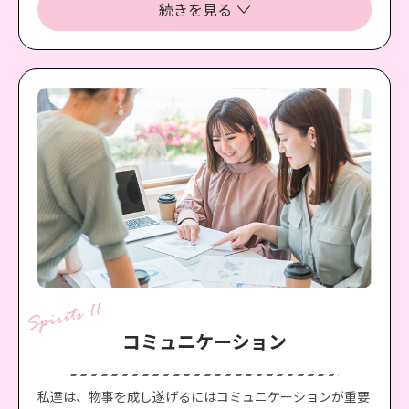
そうすることで、全てのコミュニケーションが重要度の高
続きを見る
いことを扱う質の高いものとなり、成果や成長に直結し、
会社やチームの成幸、自分自身の成幸にも繋がっていくと
考えるからです。
コミュニケーション
私達は、物事を成し遂げるにはコミュニケーションが重要