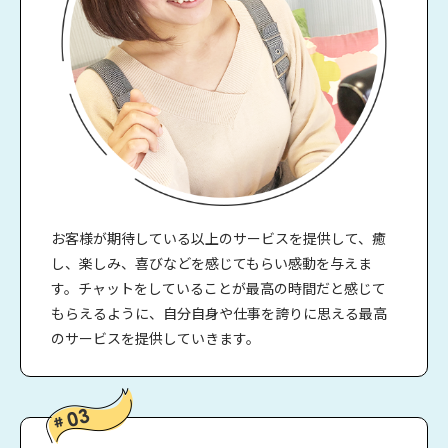
お客様が期待している以上のサービスを提供して、癒
し、楽しみ、喜びなどを感じてもらい感動を与えま
す。チャットをしていることが最高の時間だと感じて
もらえるように、自分自身や仕事を誇りに思える最高
のサービスを提供していきます。