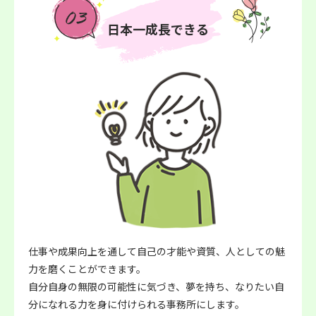
日本一成長できる
仕事や成果向上を通して自己の才能や資質、人としての魅
力を磨くことができます。
自分自身の無限の可能性に気づき、夢を持ち、なりたい自
分になれる力を身に付けられる事務所にします。