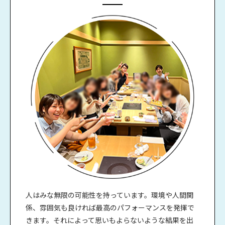
人はみな無限の可能性を持っています。環境や人間関
係、雰囲気も良ければ最高のパフォーマンスを発揮で
きます。それによって思いもよらないような結果を出