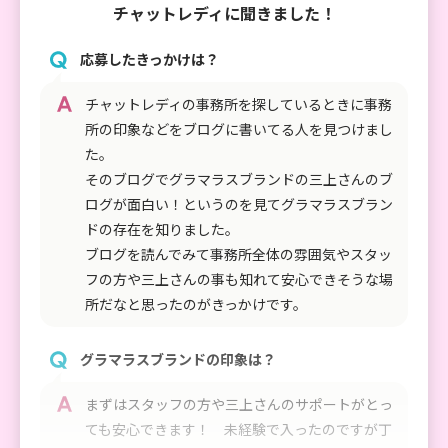
チャットレディに聞きました！
応募したきっかけは？
チャットレディの事務所を探しているときに事務
所の印象などをブログに書いてる人を見つけまし
た。
そのブログでグラマラスブランドの三上さんのブ
ログが面白い！というのを見てグラマラスブラン
ドの存在を知りました。
ブログを読んでみて事務所全体の雰囲気やスタッ
フの方や三上さんの事も知れて安心できそうな場
所だなと思ったのがきっかけです。
グラマラスブランドの印象は？
まずはスタッフの方や三上さんのサポートがとっ
ても安心できます！ 未経験で入ったのですが丁