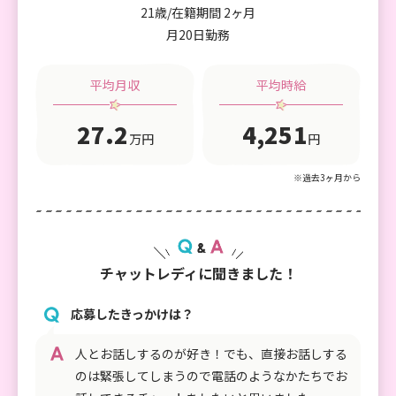
21歳/在籍期間 2ヶ月
月20日勤務
平均月収
平均時給
27.2
4,251
万円
円
※過去3ヶ月から
チャットレディに聞きました！
応募したきっかけは？
人とお話しするのが好き！でも、直接お話しする
のは緊張してしまうので電話のようなかたちでお