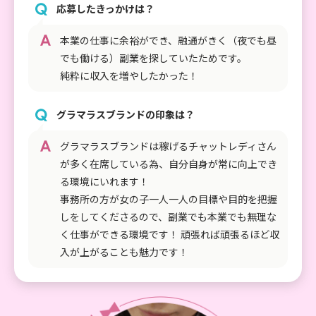
応募したきっかけは？
本業の仕事に余裕ができ、融通がきく（夜でも昼
でも働ける）副業を探していたためです。
純粋に収入を増やしたかった！
グラマラスブランドの印象は？
グラマラスブランドは稼げるチャットレディさん
が多く在席している為、自分自身が常に向上でき
る環境にいれます！
事務所の方が女の子一人一人の目標や目的を把握
しをしてくださるので、副業でも本業でも無理な
く仕事ができる環境です！ 頑張れば頑張るほど収
入が上がることも魅力です！