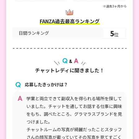
※過去3ヶ月から
FANZA過去最高ランキング
5
日間ランキング
位
チャットレディに聞きました！
応募したきっかけは？
学業と両立できて副収入を得られる場所を探して
いました。チャットを通してお話する仕事に興味
をもち、調べたところ、グラマラスブランドを見
つけました。
チャットルームの写真が綺麗だったことスタッフ
さんの顔写真が載っていてその写真を見てすごく