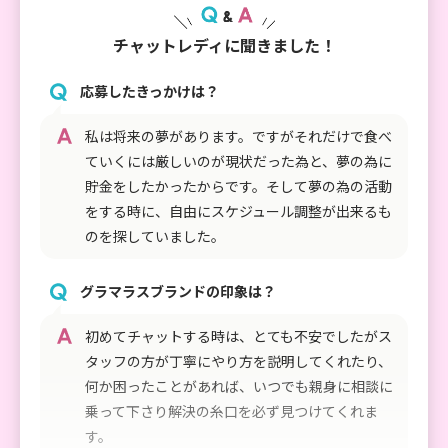
チャットレディに聞きました！
応募したきっかけは？
私は将来の夢があります。ですがそれだけで食べ
ていくには厳しいのが現状だった為と、夢の為に
貯金をしたかったからです。そして夢の為の活動
をする時に、自由にスケジュール調整が出来るも
のを探していました。
グラマラスブランドの印象は？
初めてチャットする時は、とても不安でしたがス
タッフの方が丁寧にやり方を説明してくれたり、
何か困ったことがあれば、いつでも親身に相談に
乗って下さり解決の糸口を必ず見つけてくれま
す。