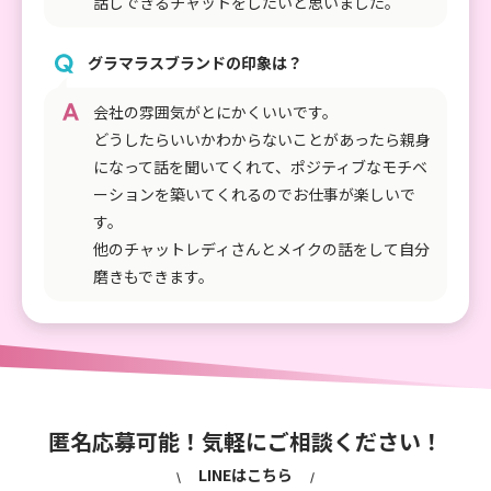
話しできるチャットをしたいと思いました。
グラマラスブランドの印象は？
会社の雰囲気がとにかくいいです。
どうしたらいいかわからないことがあったら親身
になって話を聞いてくれて、ポジティブなモチベ
ーションを築いてくれるのでお仕事が楽しいで
す。
他のチャットレディさんとメイクの話をして自分
磨きもできます。
匿名応募可能！気軽にご相談ください！
LINEはこちら