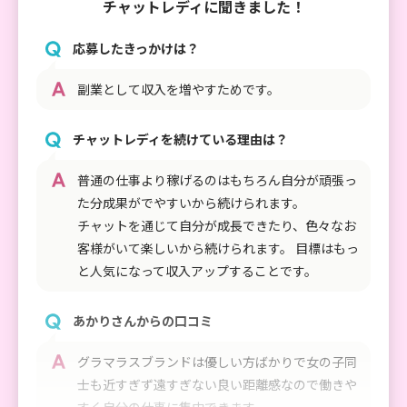
チャットレディに聞きました！
応募したきっかけは？
副業として収入を増やすためです。
チャットレディを続けている理由は？
普通の仕事より稼げるのはもちろん自分が頑張っ
た分成果がでやすいから続けられます。
チャットを通じて自分が成長できたり、色々なお
客様がいて楽しいから続けられます。 目標はもっ
と人気になって収入アップすることです。
あかりさんからの口コミ
グラマラスブランドは優しい方ばかりで女の子同
士も近すぎず遠すぎない良い距離感なので働きや
すく自分の仕事に集中できます。