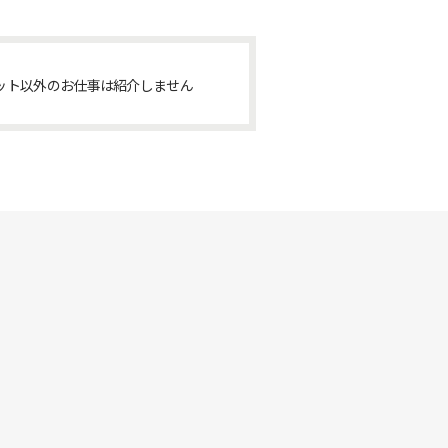
ット以外のお仕事は紹介しません