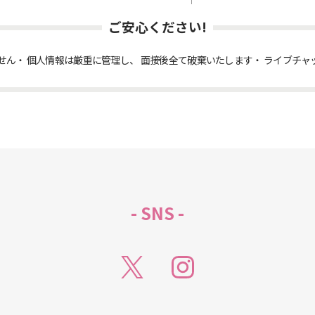
ご安心ください!
せん
個人情報は厳重に管理し、 面接後全て破棄いたします
ライブチャ
- SNS -