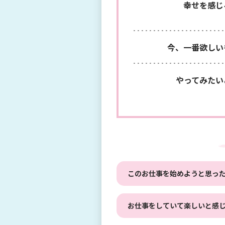
幸せを感じ
今、一番欲しい
やってみたい
このお仕事を始めようと思っ
お仕事をしていて楽しいと感