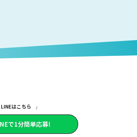
LINEはこちら
INEで1分簡単応募!