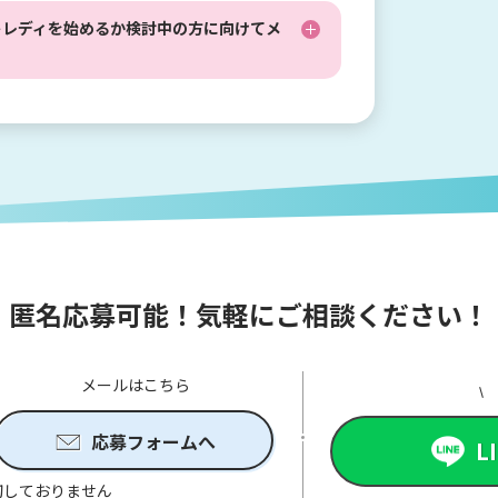
トレディを始めるか検討中の方に向けてメ
匿名応募可能！気軽にご相談ください！
メールはこちら
応募フォームへ
L
切しておりません