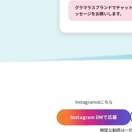
グラマラスブランドでチャッ
ッセージをお願いします。
Instagramはこちら
Instagram DMで応募
無理な勧誘は一