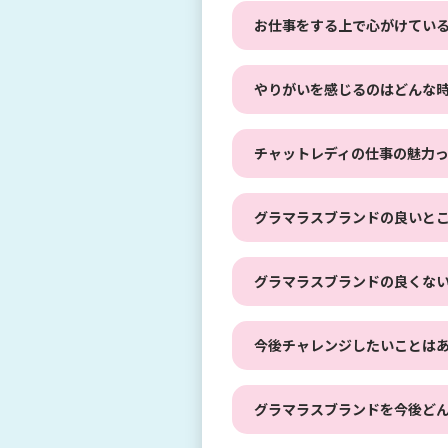
お仕事をする上で心がけてい
やりがいを感じるのはどんな
チャットレディの仕事の魅力
グラマラスブランドの良いと
グラマラスブランドの良くな
今後チャレンジしたいことは
グラマラスブランドを今後ど