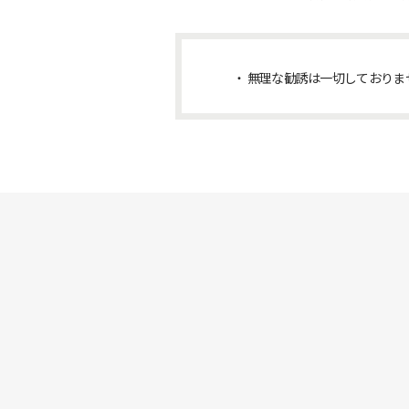
無理な勧誘は一切しておりま