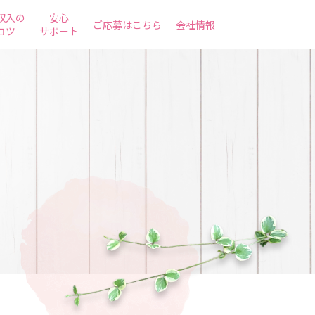
収入の
安心
ご応募はこちら
会社情報
コツ
サポート