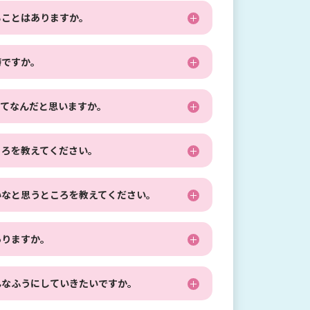
ることはありますか。
時ですか。
ってなんだと思いますか。
ころを教えてください。
いなと思うところを教えてください。
ありますか。
んなふうにしていきたいですか。