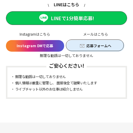
LINEはこちら
LINEで1分簡単応募!
Instagramはこちら
メールはこちら
Instagram DMで応募
応募フォームへ
無理な勧誘は一切しておりません
ご安心ください!
無理な勧誘は一切しておりません
個人情報は厳重に管理し、 面接後全て破棄いたします
ライブチャット以外のお仕事は紹介しません