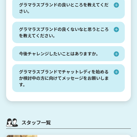
グラマラスブランドの良いところを教えてくだ
さい。
グラマラスブランドの良くないなと思うところ
を教えてください。
今後チャレンジしたいことはありますか。
グラマラスブランドでチャットレディを始める
か検討中の方に向けてメッセージをお願いしま
す。
スタッフ一覧