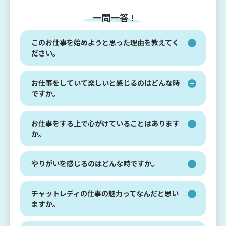
一問一答 !
このお仕事を始めようと思った理由を教えてく
ださい。
お仕事をしていて楽しいと感じるのはどんな時
ですか。
お仕事をする上で心がけていることはあります
か。
やりがいを感じるのはどんな時ですか。
チャットレディの仕事の魅力ってなんだと思い
ますか。