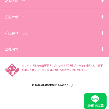
高収入のコツ
安心サポート
ご応募はこちら
会社情報
当サイトは性的な描写等はございませんが18歳以上の方を対象とした仕事
の案内となりますので
18歳未満の方の利用を禁止致します。
© 2018 GLAMOROUS BRAND Co.,Ltd.