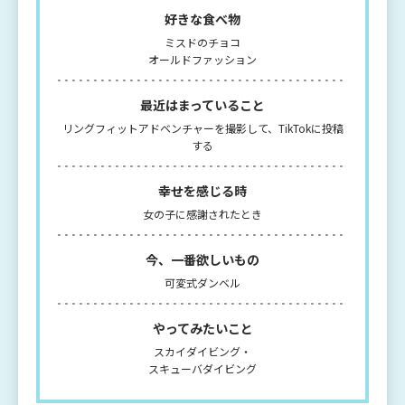
好きな食べ物
ミスドのチョコ
オールドファッション
最近はまっていること
リングフィットアドベンチャーを撮影して、TikTokに投稿
する
幸せを感じる時
女の子に感謝されたとき
今、一番欲しいもの
可変式ダンベル
やってみたいこと
スカイダイビング・
スキューバダイビング