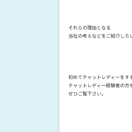
それらの理由となる
当社の考えなどをご紹介した
初めてチャットレディーをす
チャットレディー経験者の方
ぜひご覧下さい。