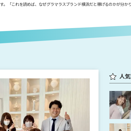
す。「これを読めば、なぜグラマラスブランド横浜だと稼げるのかが分か
人気