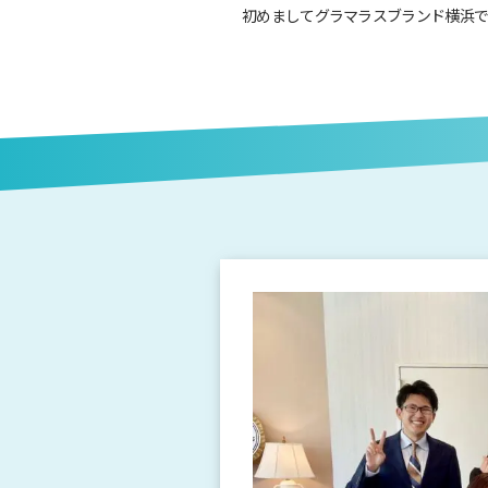
初めましてグラマラスブランド横浜で