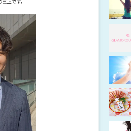
の三上です。