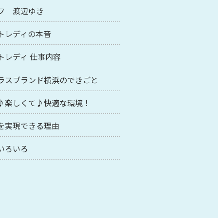
フ 渡辺ゆき
トレディの本音
トレディ 仕事内容
ラスブランド横浜のできごと
♪楽しくて♪快適な環境！
を実現できる理由
いろいろ