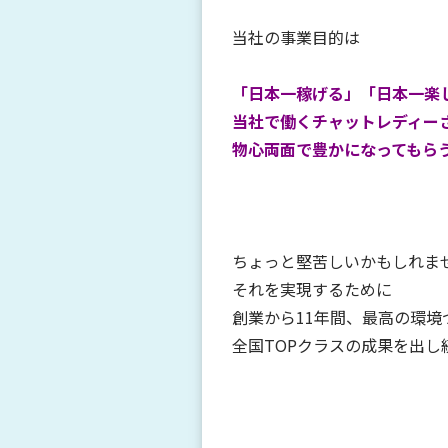
当社の事業目的は
「日本一稼げる」「日本一楽
当社で働くチャットレディー
物心両面で豊かになってもら
ちょっと堅苦しいかもしれま
それを実現するために
創業から11年間、最高の環境
全国TOPクラスの成果を出し