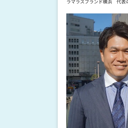
ラマラスブランド横浜 代表