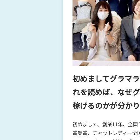
初めましてグラマラ
れを読めば、なぜグ
稼げるのかが分かり
初めまして、創業11年、全
賞受賞、チャットレディー全