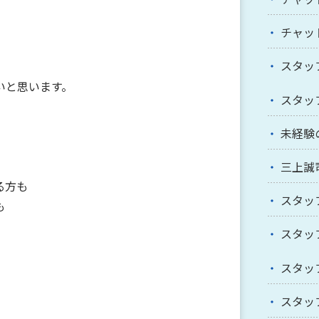
チャッ
スタッ
いと思います。
スタッ
未経験
三上誠
る方も
スタッ
も
スタッ
スタッ
スタッ