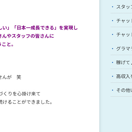
スタッ
チャッ
しい」「日本一成長できる」を実現し
チャッ
さんやスタッフの皆さんに
うこと。
グラマ
稼げて
高収入
せんが 笑
その他
づくりを心掛け来て
続けることができました。