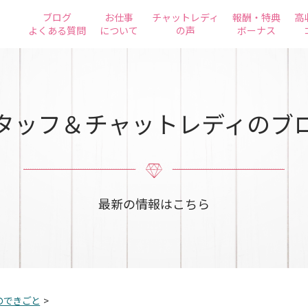
ブログ
お仕事
チャットレディ
報酬・特典
高
よくある質問
について
の声
ボーナス
タッフ＆チャットレディのブ
最新の情報はこちら
のできごと
>