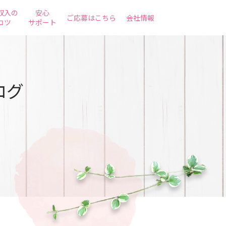
収入の
安心
ご応募はこちら
会社情報
コツ
サポート
ログ