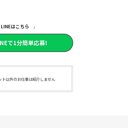
LINEはこちら
INEで1分簡単応募!
ット以外のお仕事は紹介しません