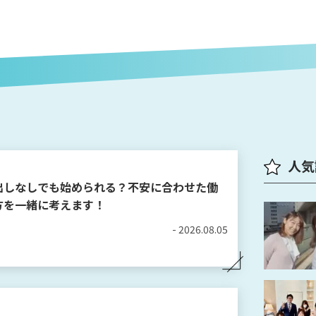
人気
出しなしでも始められる？不安に合わせた働
方を一緒に考えます！
- 2026.08.05