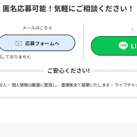
匿名応募可能！気軽にご相談ください！
メールはこちら
応募フォームへ
L
切しておりません
ご安心ください!
せん
個人情報は厳重に管理し、 面接後全て破棄いたします
ライブチャ