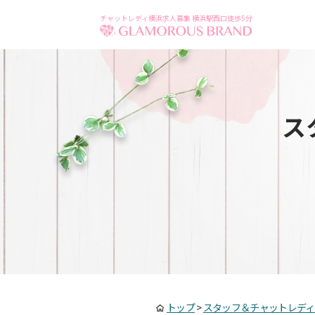
チャットレディ横浜求人募集 横浜駅西口徒歩5分
ス
トップ
>
スタッフ＆チャットレディ