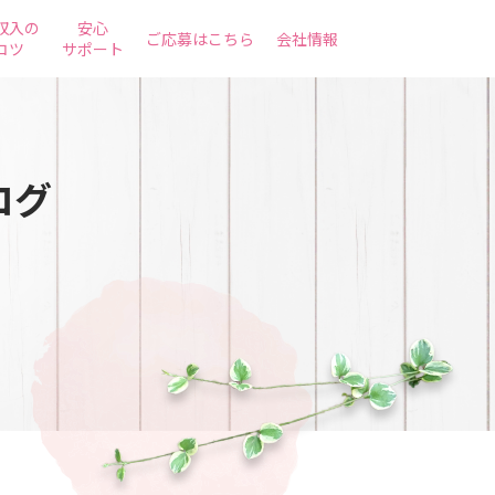
収入の
安心
ご応募はこちら
会社情報
コツ
サポート
ログ