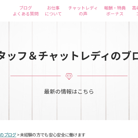
ブログ
お仕事
チャットレディ
報酬・特典
高
よくある質問
について
の声
ボーナス
タッフ＆チャットレディのブ
最新の情報はこちら
のブログ
>
未経験の方でも安心安全に働けます