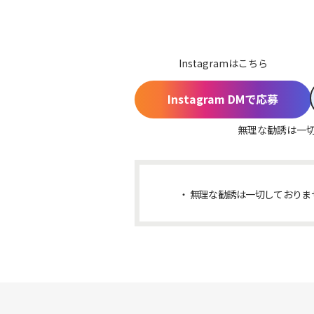
Instagramはこちら
Instagram DMで応募
無理な勧誘は一
無理な勧誘は一切しておりま