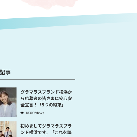
記事
グラマラスブランド横浜か
ら応募者の皆さまに安心安
全宣言！「5つの約束」
18300 Views
初めましてグラマラスブラ
ンド横浜です。「これを読