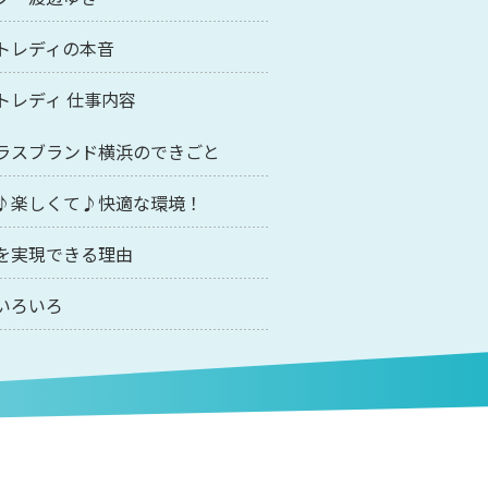
トレディの本音
トレディ 仕事内容
ラスブランド横浜のできごと
♪楽しくて♪快適な環境！
を実現できる理由
いろいろ