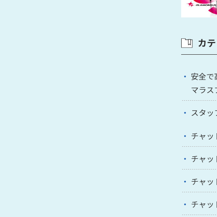
カテ
安全で
マラス
スタッ
チャッ
チャッ
チャッ
チャッ