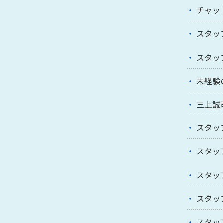
チャッ
スタッ
スタッ
未経験
三上誠
スタッ
スタッ
スタッ
スタッ
スタッ