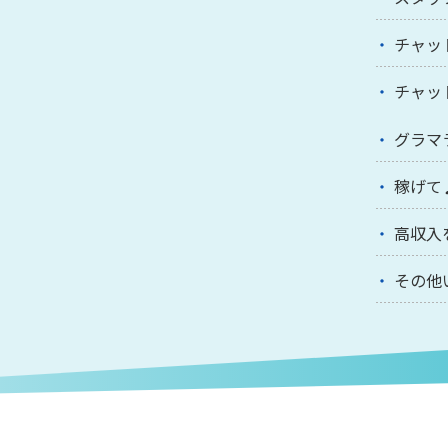
チャッ
チャッ
グラマ
稼げて
高収入
その他