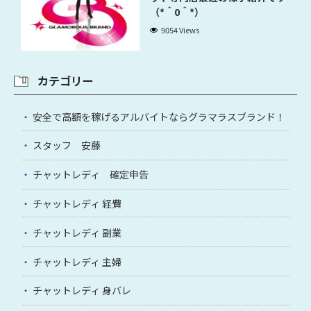
（*＾0＾*）
9054 Views
カテゴリー
安全で高額を稼げるアルバイトならグラマラスブランド！
スタッフ 安藤
チャットレディ 確定申告
チャットレディ 経費
チャットレディ 副業
チャットレディ 主婦
チャットレディ 身バレ