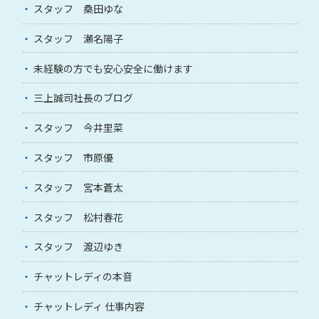
スタッフ 桑田ゆな
スタッフ 瀬名陽子
未経験の方でも安心安全に働けます
三上誠司社長のブログ
スタッフ 今井里菜
スタッフ 市原優
スタッフ 宮本蒼太
スタッフ 松村春花
スタッフ 渡辺ゆき
チャットレディの本音
チャットレディ 仕事内容