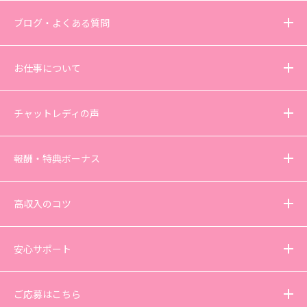
ブログ・よくある質問
お仕事について
チャットレディの声
報酬・特典ボーナス
高収入のコツ
安心サポート
ご応募はこちら