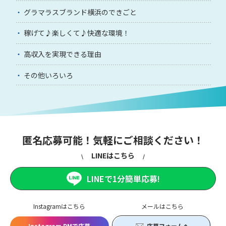
グラマラスブランド横浜のできごと
稼げて♪楽しくて♪快適な環境！
高収入を実現できる理由
その他いろいろ
匿名応募可能！気軽にご相談ください！
LINEはこちら
LINEで1分簡単応募!
Instagramはこちら
メールはこちら
Instagram DMで応募
応募フォームへ