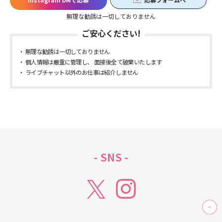
無理な勧誘は一切しておりません
ご安心ください!
無理な勧誘は一切しておりません
個人情報は厳重に管理し、 面接後全て破棄いたします
ライブチャット以外のお仕事は紹介しません
- SNS -