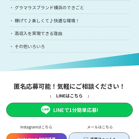
グラマラスブランド横浜のできごと
稼げて♪楽しくて♪快適な環境！
高収入を実現できる理由
その他いろいろ
匿名応募可能！気軽にご相談ください！
LINEはこちら
LINEで1分簡単応募!
Instagramはこちら
メールはこちら
Instagram DMで応募
応募フォームへ