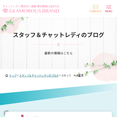
チャットレディ横浜求人募集 横浜駅西口徒歩5分
CONTACT
MENU
スタッフ＆チャットレディのブログ
最新の情報はこちら
トップ
>
スタッフ＆チャットレディのブログ
>
スタッフ 今井里菜