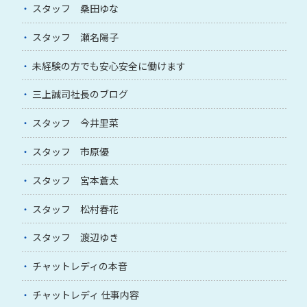
スタッフ 桑田ゆな
スタッフ 瀬名陽子
未経験の方でも安心安全に働けます
三上誠司社長のブログ
スタッフ 今井里菜
スタッフ 市原優
スタッフ 宮本蒼太
スタッフ 松村春花
スタッフ 渡辺ゆき
チャットレディの本音
チャットレディ 仕事内容