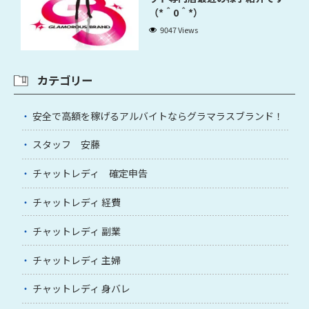
（*＾0＾*）
9047 Views
カテゴリー
安全で高額を稼げるアルバイトならグラマラスブランド！
スタッフ 安藤
チャットレディ 確定申告
チャットレディ 経費
チャットレディ 副業
チャットレディ 主婦
チャットレディ 身バレ