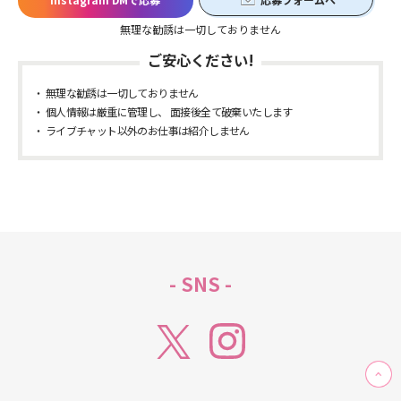
無理な勧誘は一切しておりません
ご安心ください!
無理な勧誘は一切しておりません
個人情報は厳重に管理し、 面接後全て破棄いたします
ライブチャット以外のお仕事は紹介しません
- SNS -