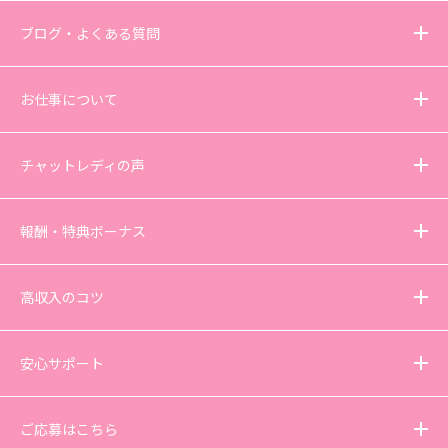
ブログ・よくある質問
お仕事について
チャットレディの声
報酬・特典ボーナス
高収入のコツ
安心サポート
ご応募はこちら