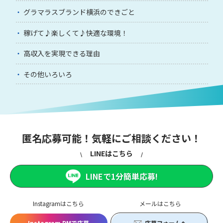
グラマラスブランド横浜のできごと
稼げて♪楽しくて♪快適な環境！
高収入を実現できる理由
その他いろいろ
匿名応募可能！気軽にご相談ください！
LINEはこちら
LINEで1分簡単応募!
Instagramはこちら
メールはこちら
Instagram DMで応募
応募フォームへ