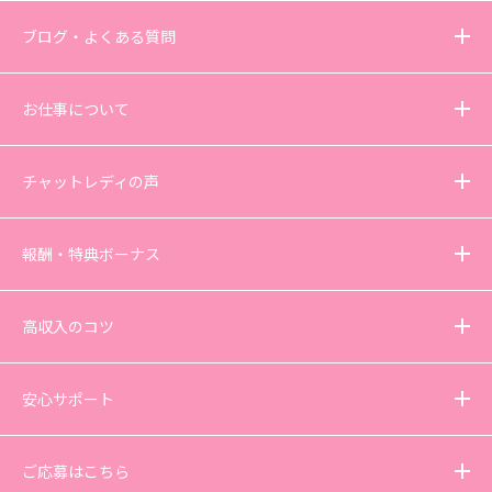
ブログ・よくある質問
お仕事について
チャットレディの声
報酬・特典ボーナス
高収入のコツ
安心サポート
ご応募はこちら