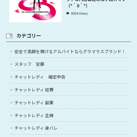
（*＾0＾*）
9054 Views
カテゴリー
安全で高額を稼げるアルバイトならグラマラスブランド！
スタッフ 安藤
チャットレディ 確定申告
チャットレディ 経費
チャットレディ 副業
チャットレディ 主婦
チャットレディ 身バレ