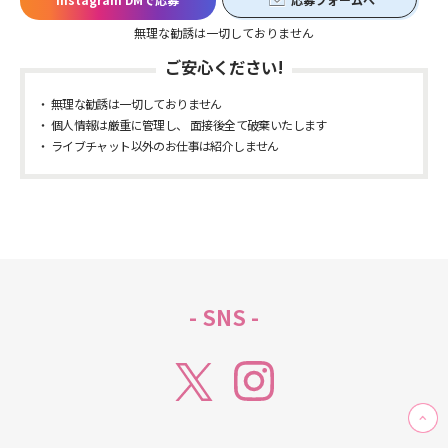
無理な勧誘は一切しておりません
ご安心ください!
無理な勧誘は一切しておりません
個人情報は厳重に管理し、 面接後全て破棄いたします
ライブチャット以外のお仕事は紹介しません
- SNS -