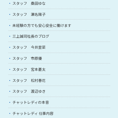
スタッフ 桑田ゆな
スタッフ 瀬名陽子
未経験の方でも安心安全に働けます
三上誠司社長のブログ
スタッフ 今井里菜
スタッフ 市原優
スタッフ 宮本蒼太
スタッフ 松村春花
スタッフ 渡辺ゆき
チャットレディの本音
チャットレディ 仕事内容