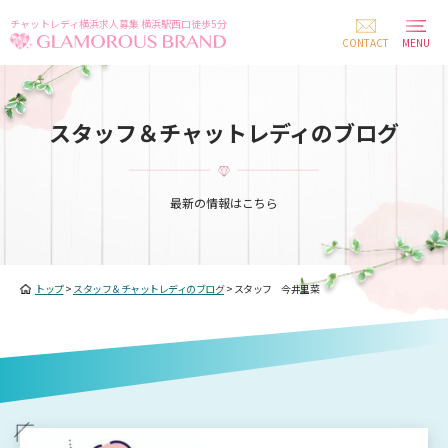
チャットレディ横浜求人募集 横浜駅西口徒歩5分
CONTACT
MENU
スタッフ＆チャットレディのブログ
最新の情報はこちら
トップ
>
スタッフ＆チャットレディのブログ
>
スタッフ 今井里菜