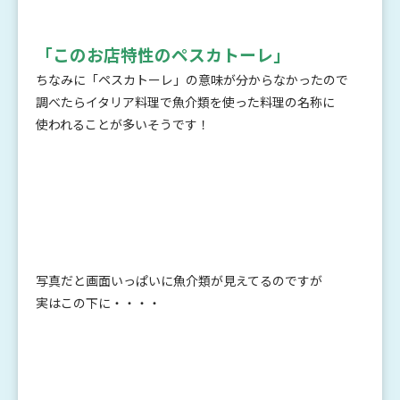
「このお店特性のペスカトーレ」
ちなみに「ペスカトーレ」の意味が分からなかったので
調べたらイタリア料理で魚介類を使った料理の名称に
使われることが多いそうです！
写真だと画面いっぱいに魚介類が見えてるのですが
実はこの下に・・・・