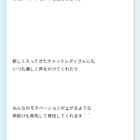
新しく入ってきたチャットレディさんにも
いつも優しく声をかけてくれたり
みんなのモチベーションが上がるような
声掛けも率先して発信してくれます＾＾