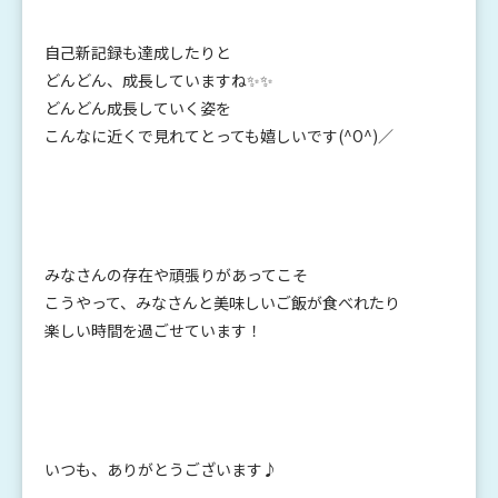
自己新記録も達成したりと
どんどん、成長していますね✨✨
どんどん成長していく姿を
こんなに近くで見れてとっても嬉しいです(^O^)／
みなさんの存在や頑張りがあってこそ
こうやって、みなさんと美味しいご飯が食べれたり
楽しい時間を過ごせています！
いつも、ありがとうございます♪