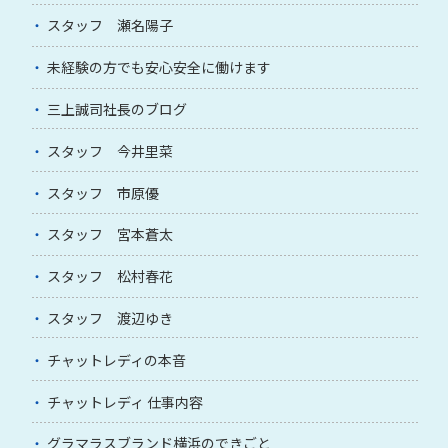
スタッフ 瀬名陽子
未経験の方でも安心安全に働けます
三上誠司社長のブログ
スタッフ 今井里菜
スタッフ 市原優
スタッフ 宮本蒼太
スタッフ 松村春花
スタッフ 渡辺ゆき
チャットレディの本音
チャットレディ 仕事内容
グラマラスブランド横浜のできごと