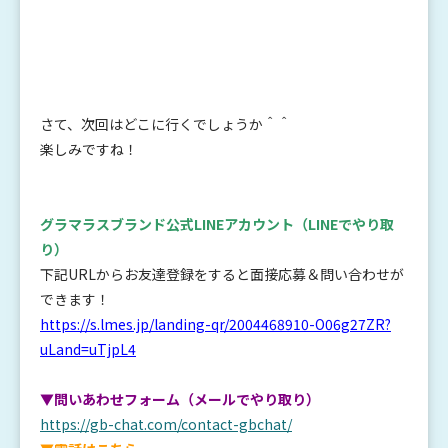
さて、次回はどこに行くでしょうか＾＾
楽しみですね！
グラマラスブランド公式LINEアカウント
（LINEでやり取
り）
下記URLからお友達登録をすると面接応募＆問い合わせが
できます！
https://s.lmes.jp/landing-qr/2004468910-O06g27ZR?
uLand=uTjpL4
▼問いあわせフォーム（メールでやり取り）
https://gb-chat.com/contact-gbchat/