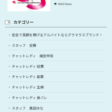
9043 Views
カテゴリー
安全で高額を稼げるアルバイトならグラマラスブランド！
スタッフ 安藤
チャットレディ 確定申告
チャットレディ 経費
チャットレディ 副業
チャットレディ 主婦
チャットレディ 身バレ
スタッフ 桑田ゆな