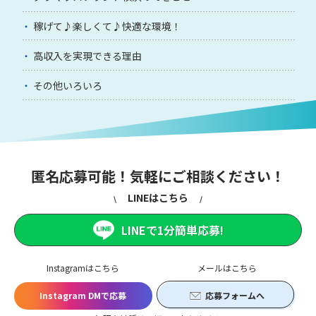
稼げて♪楽しくて♪快適な環境！
高収入を実現できる理由
その他いろいろ
匿名応募可能！気軽にご相談ください！
LINEはこちら
LINEで1分簡単応募!
Instagramはこちら
メールはこちら
Instagram DMで応募
応募フォームへ