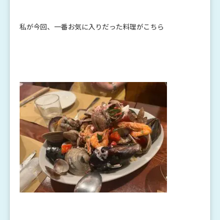
私が今回、一番お気に入りだった料理がこちら