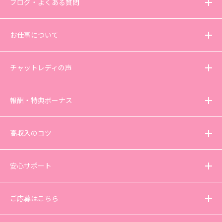
ブログ・よくある質問
お仕事について
チャットレディの声
報酬・特典ボーナス
高収入のコツ
安心サポート
ご応募はこちら