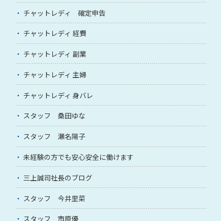
チャットレディ 確定申告
チャットレディ 経費
チャットレディ 副業
チャットレディ 主婦
チャットレディ 身バレ
スタッフ 桑田ゆな
スタッフ 瀬名陽子
未経験の方でも安心安全に働けます
三上誠司社長のブログ
スタッフ 今井里菜
スタッフ 市原優