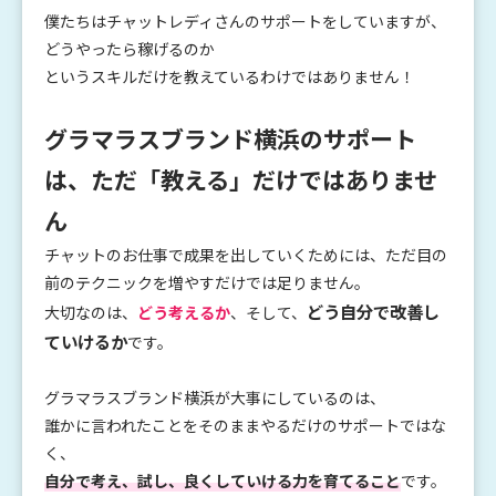
僕たちはチャットレディさんのサポートをしていますが、
どうやったら稼げるのか
というスキルだけを教えているわけではありません！
グラマラスブランド横浜のサポート
は、ただ「教える」だけではありませ
ん
チャットのお仕事で成果を出していくためには、ただ目の
前のテクニックを増やすだけでは足りません。
どう自分で改善し
大切なのは、
どう考えるか
、そして、
ていけるか
です。
グラマラスブランド横浜が大事にしているのは、
誰かに言われたことをそのままやるだけのサポートではな
く、
自分で考え、試し、良くしていける力を育てること
です。