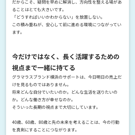
だからこそ、疑問を早めに解消し、方向性を整える場があ
ることはとても大きいです。
「どうすればいいかわからない」を放置しない。
この積み重ねが、安心して前に進める環境につながってい
ます。
今だけではなく、長く活躍するための
視点まで一緒に持てる
グラマラスブランド横浜のサポートは、今日明日の売上だ
けを見るものではありません。
将来どんな自分でいたいのか。どんな生活を送りたいの
か。どんな働き方が幸せなのか。
そういった長期の視点まで大切にしています。
40歳、60歳、80歳と先の未来を考えることは、今の行動
を真剣にすることにつながります。