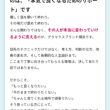
のは、「本気で良くなるためのサポー
ト」です
優しく話を聞いて終わり。
その場だけ褒めて終わり。
その人が本当に変わっていけ
そんな関わりではなく、
るように支える
のが、グラマラスブランド横浜です。
目先のテクニックだけではなく、考え方、判断の仕方、改
善の進め方、そして長期的な人生設計まで。
ここまで丁寧に向き合ってもらえる環境は、決して当たり
前ではありません。
だからこそ、
「もっと良くなりたい」
「今のままで終わりたくない」
「ちゃんと見てくれる場所で頑張りたい」
そう思っている方にとって、