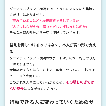
グラマラスブランド横浜では、そうしたズレをただ指摘す
るだけではありません。
「売れている人はどんな温度感で接しているか」
「大切にしながらも、偏りすぎない接し方とは何か」
そんな本質の部分から一緒に整理していきます。
答えを押しつけるのではなく、本人が育つ形で支え
る
グラマラスブランド横浜のサポートは、細かく縛るやり方
ではありません。
大枠の考え方を共有した上で、実際にやってみて、振り返
って、また改善する。
その場しのぎでは
この流れを大事にしているからこそ、
ない成長
につながっていきます。
行動できる人に変わっていくためのサ