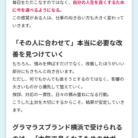
毎日をただこなすのではなく、
自分の人生を良くするため
に今を選べるようになる
。
この感覚がある人は、仕事の向き合い方も大きく変わって
いきます。
「その人に合わせて」本当に必要な改
善を見つけていく
もちろん、強みを伸ばすだけでなく、改善したほうがいい
部分にもきちんと向き合います。
ただし、何でもかんでも直そうとするのではなく、影響の
大きいものから優先して整えていく。
挨拶、対応の一貫性、日々の積み重ねになる行動。
こうした土台を大切にするからこそ、結果が安定していき
ます。
グラマラスブランド横浜で受けられる