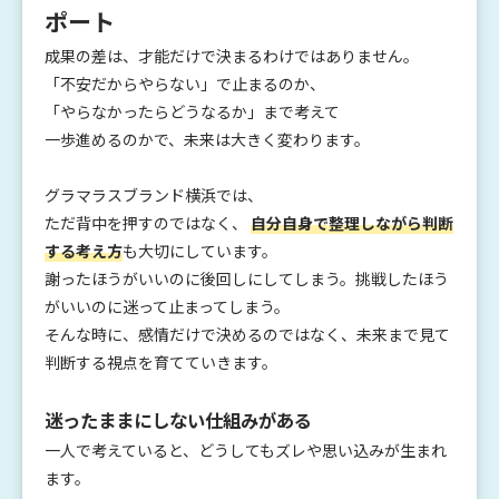
ポート
成果の差は、才能だけで決まるわけではありません。
「不安だからやらない」で止まるのか、
「やらなかったらどうなるか」まで考えて
一歩進めるのかで、未来は大きく変わります。
グラマラスブランド横浜では、
ただ背中を押すのではなく、
自分自身で整理しながら判断
する考え方
も大切にしています。
謝ったほうがいいのに後回しにしてしまう。挑戦したほう
がいいのに迷って止まってしまう。
そんな時に、感情だけで決めるのではなく、未来まで見て
判断する視点を育てていきます。
迷ったままにしない仕組みがある
一人で考えていると、どうしてもズレや思い込みが生まれ
ます。