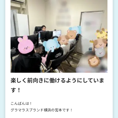
楽しく前向きに働けるようにしていま
す！
こんばんは！
グラマラスブランド横浜の宮本です！