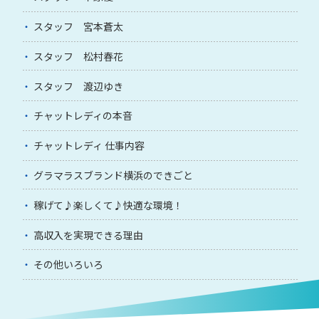
スタッフ 宮本蒼太
スタッフ 松村春花
スタッフ 渡辺ゆき
チャットレディの本音
チャットレディ 仕事内容
グラマラスブランド横浜のできごと
稼げて♪楽しくて♪快適な環境！
高収入を実現できる理由
その他いろいろ