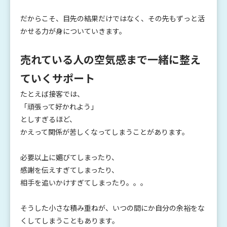
だからこそ、目先の結果だけではなく、その先もずっと活
かせる力が身についていきます。
売れている人の空気感まで一緒に整え
ていくサポート
たとえば接客では、
「頑張って好かれよう」
としすぎるほど、
かえって関係が苦しくなってしまうことがあります。
必要以上に媚びてしまったり、
感謝を伝えすぎてしまったり、
相手を追いかけすぎてしまったり。。。
そうした小さな積み重ねが、いつの間にか自分の余裕をな
くしてしまうこともあります。