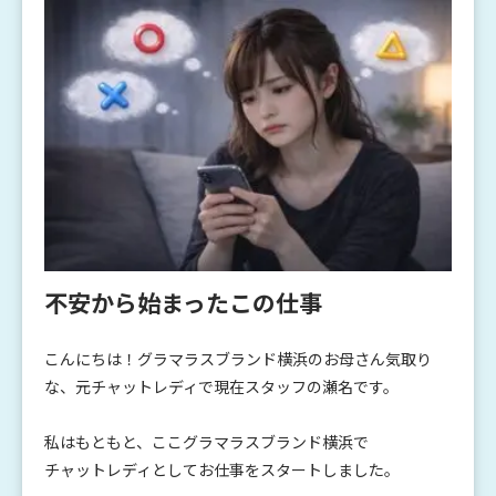
不安から始まったこの仕事
こんにちは！グラマラスブランド横浜のお母さん気取り
な、元チャットレディで現在スタッフの瀬名です。
私はもともと、ここグラマラスブランド横浜で
チャットレディとしてお仕事をスタートしました。