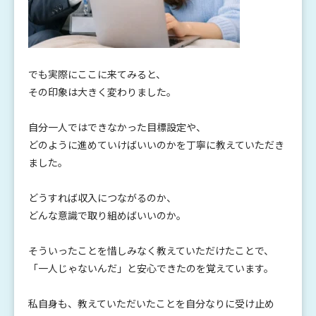
でも実際にここに来てみると、
その印象は大きく変わりました。
自分一人ではできなかった目標設定や、
どのように進めていけばいいのかを丁寧に教えていただき
ました。
どうすれば収入につながるのか、
どんな意識で取り組めばいいのか。
そういったことを惜しみなく教えていただけたことで、
「一人じゃないんだ」と安心できたのを覚えています。
私自身も、教えていただいたことを自分なりに受け止め