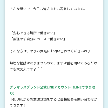
そんな想いで、今日も皆さまをお迎えしています。
──────────
「安心できる場所で働きたい」
「無理せず自分のペースで働きたい」
そんな方は、ぜひお気軽にお問い合わせくださいね♪
無理な勧誘はありませんので、まずは話を聞いてみるだけ
でも大丈夫ですよ＾＾
グラマラスブランド公式LINEアカウント
（LINEでやり取
り）
下記URLからお友達登録をすると面接応募＆問い合わせが
できます！