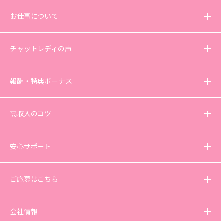
お仕事について
チャットレディの声
報酬・特典ボーナス
高収入のコツ
安心サポート
ご応募はこちら
会社情報