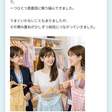
て、
一つひとつ真面目に取り組んできました。
うまくいかないこともありましたが、
その積み重ねが少しずつ自信につながっていきました。