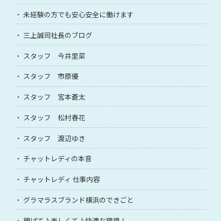
未経験の方でも安心安全に働けます
三上誠司社長のブログ
スタッフ 今井里菜
スタッフ 市原優
スタッフ 宮本蒼太
スタッフ 松村春花
スタッフ 渡辺ゆき
チャットレディの本音
チャットレディ 仕事内容
グラマラスブランド横浜のできごと
稼げて♪楽しくて♪快適な環境！