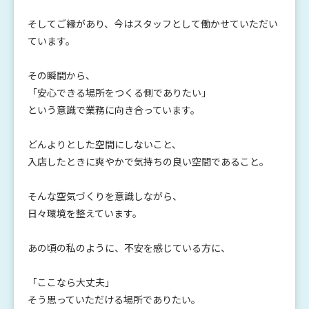
そしてご縁があり、今はスタッフとして働かせていただい
ています。
その瞬間から、
「安心できる場所をつくる側でありたい」
という意識で業務に向き合っています。
どんよりとした空間にしないこと、
入店したときに爽やかで気持ちの良い空間であること。
そんな空気づくりを意識しながら、
日々環境を整えています。
あの頃の私のように、不安を感じている方に、
「ここなら大丈夫」
そう思っていただける場所でありたい。