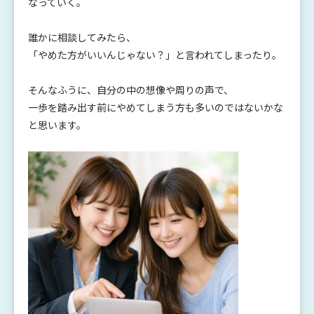
なっていく。
誰かに相談してみたら、
「やめた方がいいんじゃない？」と言われてしまったり。
そんなふうに、自分の中の想像や周りの声で、
一歩を踏み出す前にやめてしまう方も多いのではないかな
と思います。