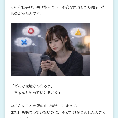
このお仕事は、実は私にとって不安な気持ちから始まった
ものだったんです。
「どんな環境なんだろう」
「ちゃんとやっていけるかな」
いろんなことを頭の中で考えてしまって、
まだ何も始まっていないのに、不安だけがどんどん大きく