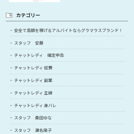
カテゴリー
安全で高額を稼げるアルバイトならグラマラスブランド！
スタッフ 安藤
チャットレディ 確定申告
チャットレディ 経費
チャットレディ 副業
チャットレディ 主婦
チャットレディ 身バレ
スタッフ 桑田ゆな
スタッフ 瀬名陽子