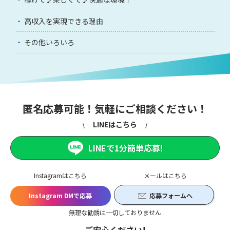
高収入を実現できる理由
その他いろいろ
匿名応募可能！気軽にご相談ください！
LINEはこちら
LINEで1分簡単応募!
Instagramはこちら
メールはこちら
Instagram DMで応募
応募フォームへ
無理な勧誘は一切しておりません