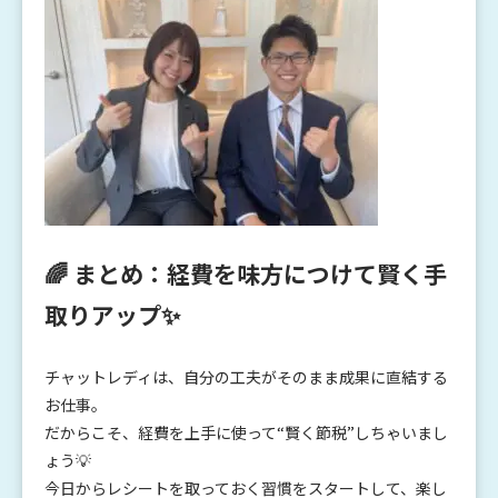
🌈 まとめ：経費を味方につけて賢く手
取りアップ✨
チャットレディは、自分の工夫がそのまま成果に直結する
お仕事。
だからこそ、経費を上手に使って“賢く節税”しちゃいまし
ょう💡
今日からレシートを取っておく習慣をスタートして、楽し