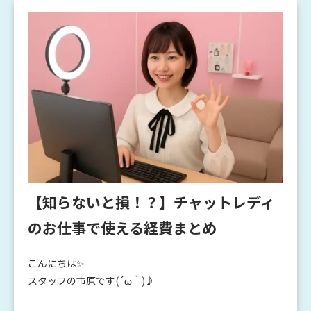
【知らないと損！？】チャットレディ
のお仕事で使える経費まとめ
こんにちは✨
スタッフの市原です(´ω｀)♪