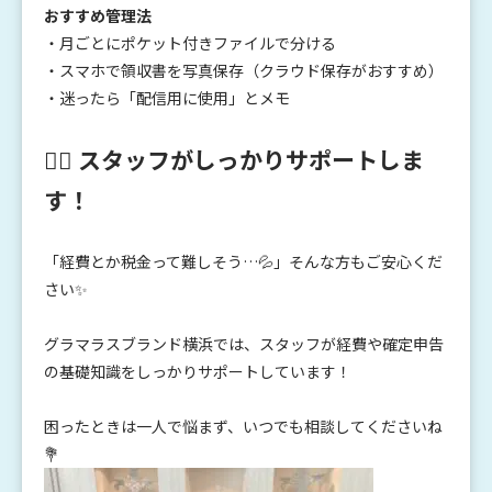
おすすめ管理法
・月ごとにポケット付きファイルで分ける
・スマホで領収書を写真保存（クラウド保存がおすすめ）
・迷ったら「配信用に使用」とメモ
💁‍♀️ スタッフがしっかりサポートしま
す！
「経費とか税金って難しそう…💦」そんな方もご安心くだ
さい✨
グラマラスブランド横浜では、スタッフが経費や確定申告
の基礎知識をしっかりサポートしています！
困ったときは一人で悩まず、いつでも相談してくださいね
💐