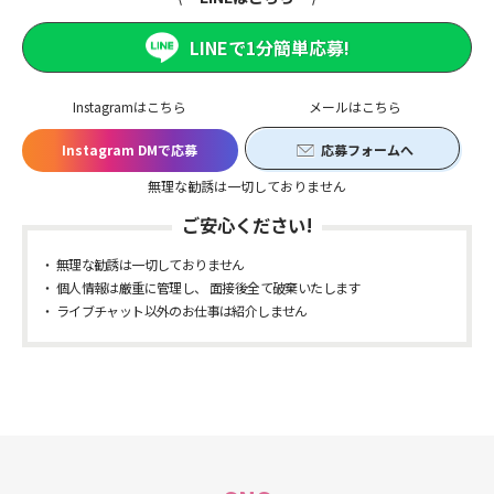
LINEで1分簡単応募!
Instagramはこちら
メールはこちら
Instagram DMで応募
応募フォームへ
無理な勧誘は一切しておりません
ご安心ください!
無理な勧誘は一切しておりません
個人情報は厳重に管理し、 面接後全て破棄いたします
ライブチャット以外のお仕事は紹介しません