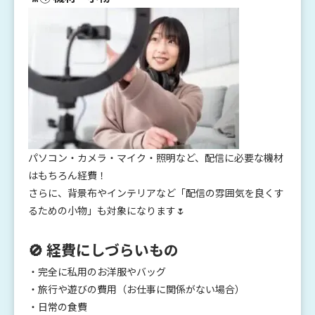
パソコン・カメラ・マイク・照明など、配信に必要な機材
はもちろん経費！
さらに、背景布やインテリアなど「配信の雰囲気を良くす
るための小物」も対象になります🌷
🚫 経費にしづらいもの
・完全に私用のお洋服やバッグ
・旅行や遊びの費用（お仕事に関係がない場合）
・日常の食費