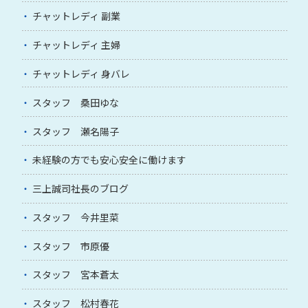
チャットレディ 副業
チャットレディ 主婦
チャットレディ 身バレ
スタッフ 桑田ゆな
スタッフ 瀬名陽子
未経験の方でも安心安全に働けます
三上誠司社長のブログ
スタッフ 今井里菜
スタッフ 市原優
スタッフ 宮本蒼太
スタッフ 松村春花