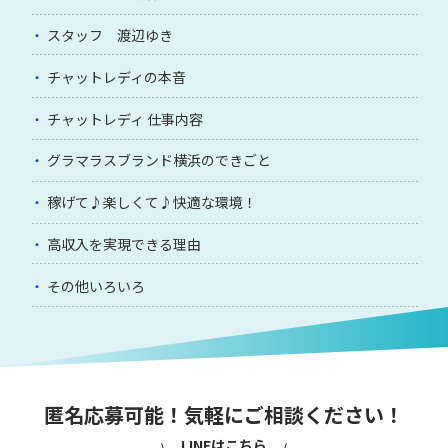
スタッフ 渡辺ゆき
チャットレディの本音
チャットレディ 仕事内容
グラマラスブランド横浜のできごと
稼げて♪楽しくて♪快適な環境！
高収入を実現できる理由
その他いろいろ
匿名応募可能！気軽にご相談ください！
LINEはこちら