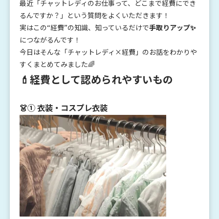
最近「チャットレディのお仕事って、どこまで経費にでき
るんですか？」という質問をよくいただきます！
実はこの“経費”の知識、知っているだけで
手取りアップ✨
につながるんです！
今日はそんな「チャットレディ×経費」のお話をわかりや
すくまとめてみました🌈
💄経費として認められやすいもの
👗① 衣装・コスプレ衣装