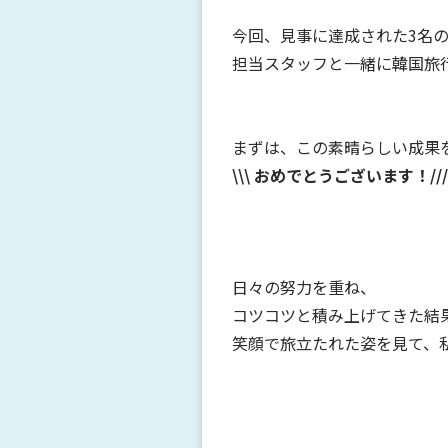
今回、見事に達成された3名
担当スタッフと一緒に韓国旅
まずは、この素晴らしい成果
\\\ おめでとうございます！/
日々の努力を重ね、
コツコツと積み上げてきた結
笑顔で旅立たれた姿を見て、