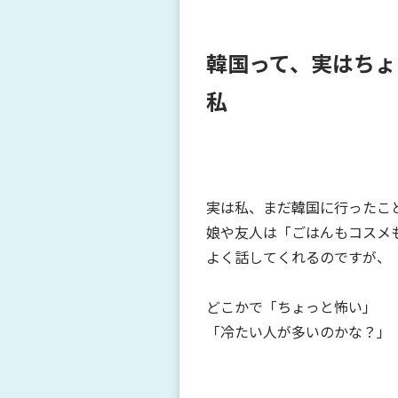
韓国って、実はちょ
私
実は私、まだ韓国に行ったこ
娘や友人は「ごはんもコスメ
よく話してくれるのですが、
どこかで「ちょっと怖い」
「冷たい人が多いのかな？」