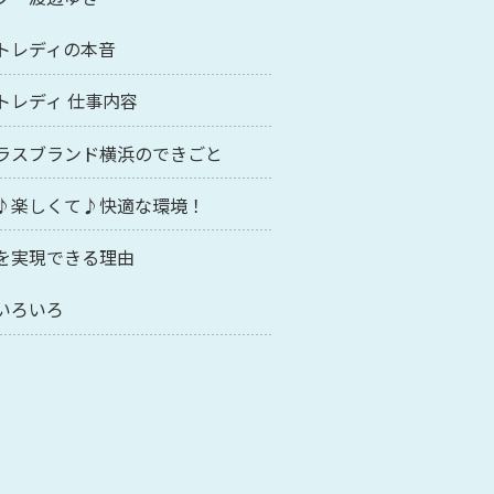
トレディの本音
トレディ 仕事内容
ラスブランド横浜のできごと
♪楽しくて♪快適な環境！
を実現できる理由
いろいろ