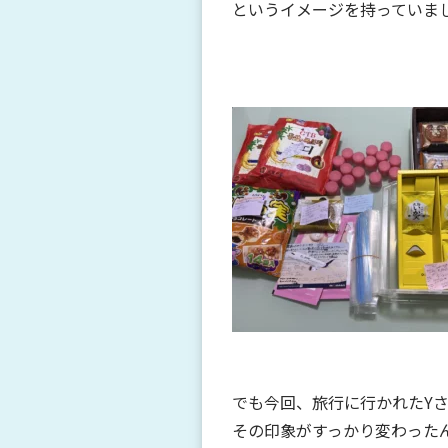
というイメージを持っていま
でも今回、旅行に行かれたY
その印象がすっかり変わった