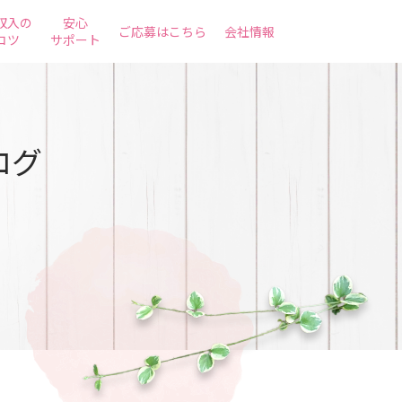
収入の
安心
ご応募はこちら
会社情報
コツ
サポート
ログ