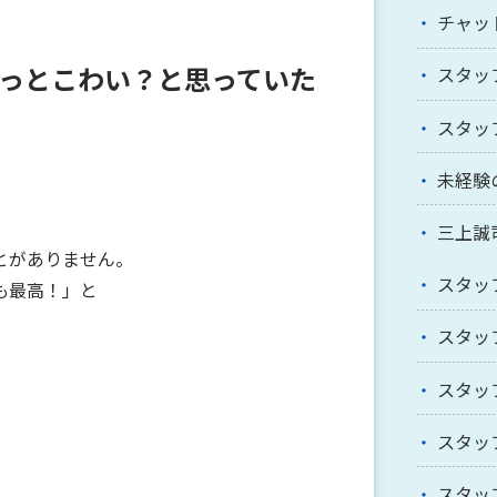
チャッ
っとこわい？と思っていた
スタッ
スタッ
未経験
三上誠
とがありません。
スタッ
も最高！」と
スタッ
スタッ
スタッ
スタッ