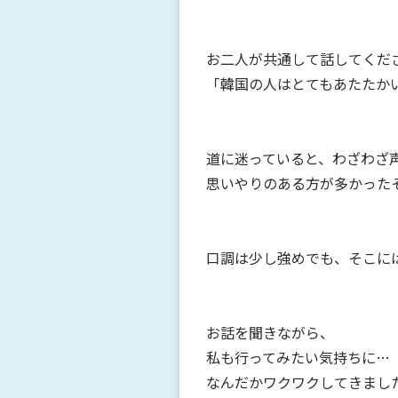
お二人が共通して話してくだ
「韓国の人はとてもあたたか
道に迷っていると、わざわざ
思いやりのある方が多かった
口調は少し強めでも、そこに
お話を聞きながら、
私も行ってみたい気持ちに…
なんだかワクワクしてきまし