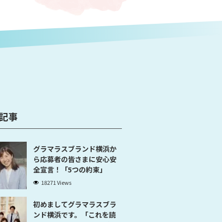
記事
グラマラスブランド横浜か
ら応募者の皆さまに安心安
全宣言！「5つの約束」
18271 Views
初めましてグラマラスブラ
ンド横浜です。「これを読