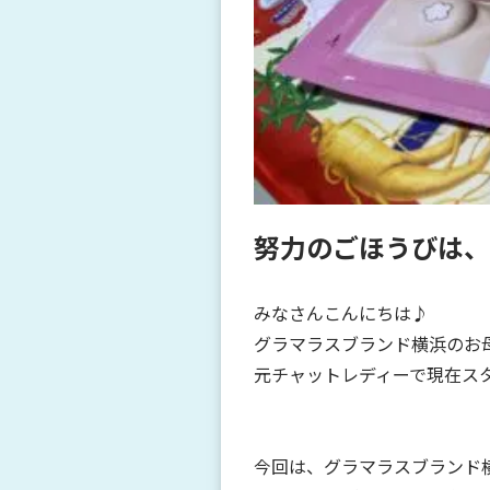
努力のごほうびは、
みなさんこんにちは♪
グラマラスブランド横浜のお
元チャットレディーで現在ス
今回は、グラマラスブランド