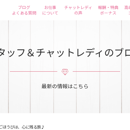
ブログ
お仕事
チャットレディ
報酬・特典
高
よくある質問
について
の声
ボーナス
タッフ＆チャットレディのブ
最新の情報はこちら
ごほうびは、心に残る旅♪