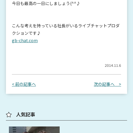
今日も最高の一日にしましょう(^^♪
こんな考えを持っている社長がいるライブチャットプロダ
クションです♪
gb-chat.com
2014.11.6
< 前の記事へ
次の記事へ >
人気記事