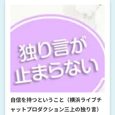
自信を持つということ（横浜ライブチ
ャットプロダクション三上の独り言）