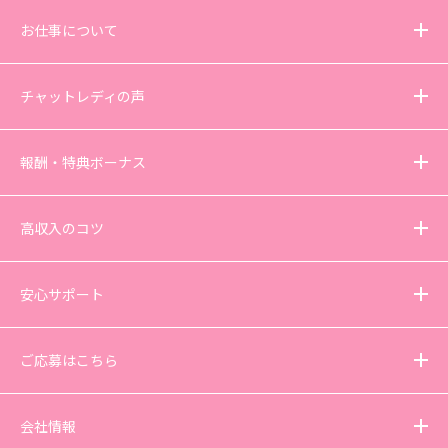
お仕事について
チャットレディの声
報酬・特典ボーナス
高収入のコツ
安心サポート
ご応募はこちら
会社情報