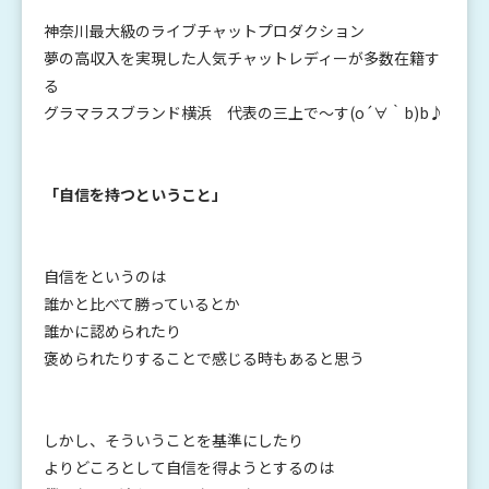
神奈川最大級のライブチャットプロダクション
夢の高収入を実現した人気チャットレディーが多数在籍す
る
グラマラスブランド横浜 代表の三上で～す(o´∀｀b)b♪
「自信を持つということ」
自信をというのは
誰かと比べて勝っているとか
誰かに認められたり
褒められたりすることで感じる時もあると思う
しかし、そういうことを基準にしたり
よりどころとして自信を得ようとするのは