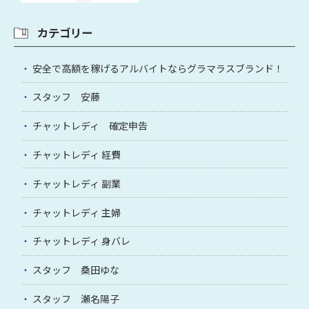
カテゴリー
安全で高額を稼げるアルバイトならグラマラスブランド！
スタッフ 安藤
チャットレディ 確定申告
チャットレディ 経費
チャットレディ 副業
チャットレディ 主婦
チャットレディ 身バレ
スタッフ 桑田ゆな
スタッフ 瀬名陽子