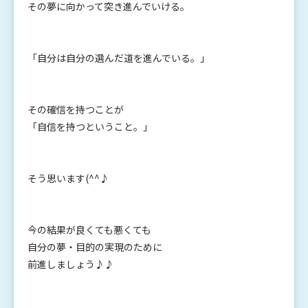
その夢に向かって突き進んでいける。
「自分は自分の選んだ道を進んでいる。」
その確信を持つことが
「自信を持つということ。」
そう思います(^^♪
今の結果が良くても悪くても
自分の夢・目的の実現のために
前進しましょう♪♪