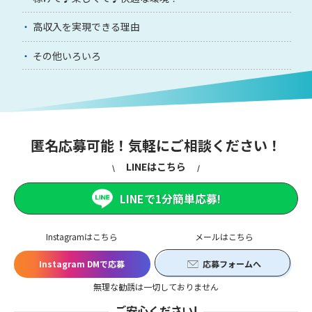
高収入を実現できる理由
その他いろいろ
匿名応募可能！気軽にご相談ください！
LINEはこちら
LINEで1分簡単応募!
Instagramはこちら
メールはこちら
Instagram DMで応募
応募フォームへ
無理な勧誘は一切しておりません
ご安心ください!