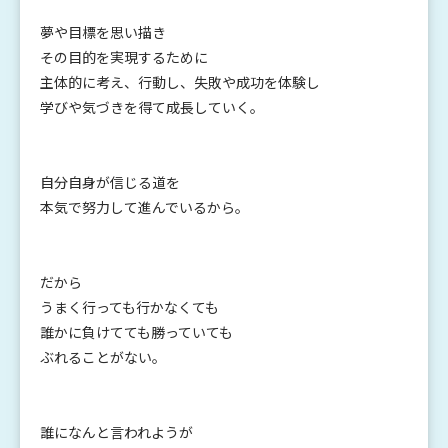
夢や目標を思い描き
その目的を実現するために
主体的に考え、行動し、失敗や成功を体験し
学びや気づきを得て成長していく。
自分自身が信じる道を
本気で努力して進んでいるから。
だから
うまく行っても行かなくても
誰かに負けてても勝っていても
ぶれることがない。
誰になんと言われようが