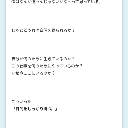
僕はなんか違うんじゃないかな～って思っている。
じゃあどうれば自信を得られるか？
自分が何のために生きているのか？
この仕事を何のためにやっているのか？
なぜ今ここにいるのか？
こういった
「目的をしっかり持つ。」