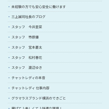
未経験の方でも安心安全に働けます
三上誠司社長のブログ
スタッフ 今井里菜
スタッフ 市原優
スタッフ 宮本蒼太
スタッフ 松村春花
スタッフ 渡辺ゆき
チャットレディの本音
チャットレディ 仕事内容
グラマラスブランド横浜のできごと
稼げて♪楽しくて♪快適な環境！