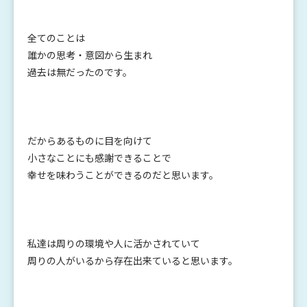
全てのことは
誰かの思考・意図から生まれ
過去は無だったのです。
だからあるものに目を向けて
小さなことにも感謝できることで
幸せを味わうことができるのだと思います。
私達は周りの環境や人に活かされていて
周りの人がいるから存在出来ていると思います。