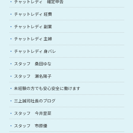
チャットレディ 確定申告
チャットレディ 経費
チャットレディ 副業
チャットレディ 主婦
チャットレディ 身バレ
スタッフ 桑田ゆな
スタッフ 瀬名陽子
未経験の方でも安心安全に働けます
三上誠司社長のブログ
スタッフ 今井里菜
スタッフ 市原優