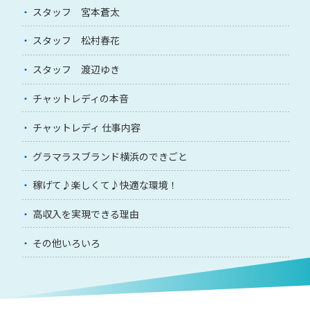
スタッフ 宮本蒼太
スタッフ 松村春花
スタッフ 渡辺ゆき
チャットレディの本音
チャットレディ 仕事内容
グラマラスブランド横浜のできごと
稼げて♪楽しくて♪快適な環境！
高収入を実現できる理由
その他いろいろ