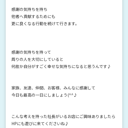
感謝の気持ちを持ち
他者へ貢献するためにも
更に良くなる行動を続けて行きます。
感謝の気持ちを持って
周りの人を大切にしていると
何故か自分がすごく幸せな気持ちになると思うんです♪
家族、友達、仲間、お客様、みんなに感謝して
今日も最高の一日にしましょう(^^♪
こんな考えを持った社長がいるお店にご興味ありましたら
HPにも遊びに来てくださいね♪