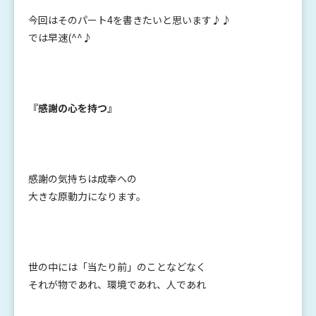
今回はそのパート4を書きたいと思います♪♪
では早速(^^♪
『感謝の心を持つ』
感謝の気持ちは成幸への
大きな原動力になります。
世の中には「当たり前」のことなどなく
それが物であれ、環境であれ、人であれ