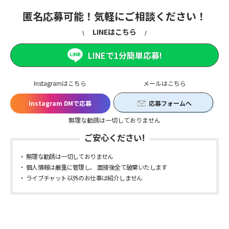
匿名応募可能！気軽にご相談ください！
LINEはこちら
LINEで1分簡単応募!
Instagramはこちら
メールはこちら
Instagram DMで応募
応募フォームへ
無理な勧誘は一切しておりません
ご安心ください!
無理な勧誘は一切しておりません
個人情報は厳重に管理し、 面接後全て破棄いたします
ライブチャット以外のお仕事は紹介しません