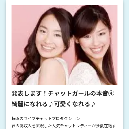
発表します！チャットガールの本音④
綺麗になれる♪可愛くなれる♪
横浜のライブチャットプロダクション
夢の高収入を実現した人気チャットレディーが多数在籍す