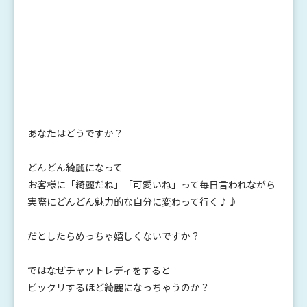
あなたはどうですか？
どんどん綺麗になって
お客様に「綺麗だね」「可愛いね」って毎日言われながら
実際にどんどん魅力的な自分に変わって行く♪♪
だとしたらめっちゃ嬉しくないですか？
ではなぜチャットレディをすると
ビックリするほど綺麗になっちゃうのか？