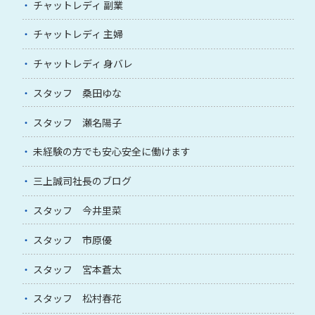
チャットレディ 副業
チャットレディ 主婦
チャットレディ 身バレ
スタッフ 桑田ゆな
スタッフ 瀬名陽子
未経験の方でも安心安全に働けます
三上誠司社長のブログ
スタッフ 今井里菜
スタッフ 市原優
スタッフ 宮本蒼太
スタッフ 松村春花