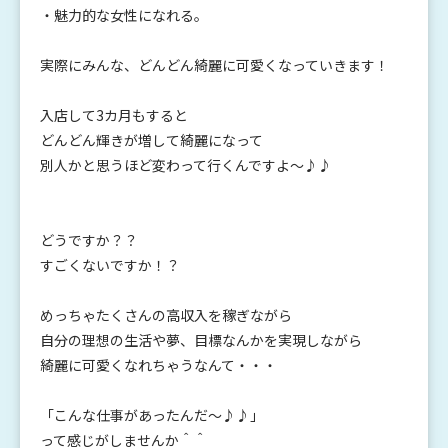
・魅力的な女性になれる。
実際にみんな、どんどん綺麗に可愛くなっていきます！
入店して3カ月もすると
どんどん輝きが増して綺麗になって
別人かと思うほど変わって行くんですよ～♪♪
どうですか？？
すごくないですか！？
めっちゃたくさんの高収入を稼ぎながら
自分の理想の生活や夢、目標なんかを実現しながら
綺麗に可愛くなれちゃうなんて・・・
「こんな仕事があったんだ～♪♪」
って感じがしませんか＾＾