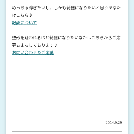
めっちゃ稼ぎたいし、しかも綺麗になりたいと思うあなた
はこちら♪
報酬について
整形を疑われるほど綺麗になりたいなたはこちらからご応
募おまちしております♪
お問い合わせ＆ご応募
2014.9.29