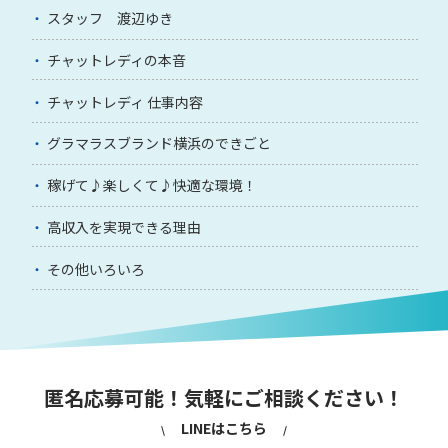
スタッフ 渡辺ゆき
チャットレディの本音
チャットレディ 仕事内容
グラマラスブランド横浜のできごと
稼げて♪楽しくて♪快適な環境！
高収入を実現できる理由
その他いろいろ
匿名応募可能！気軽にご相談ください！
LINEはこちら