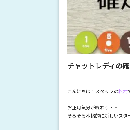
チャットレディの確
こんにちは！スタッフの
松村
お正月気分が終わり・・
そろそろ本格的に新しいスタ