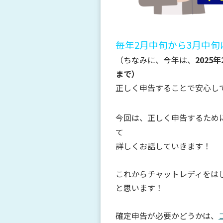
毎年2月中旬から3月中旬
（ちなみに、今年は、
2025
まで）
正しく申告することで安心し
今回は、正しく申告するため
て
詳しくお話していきます！
これからチャットレディをは
と思います！
確定申告が必要かどうかは、