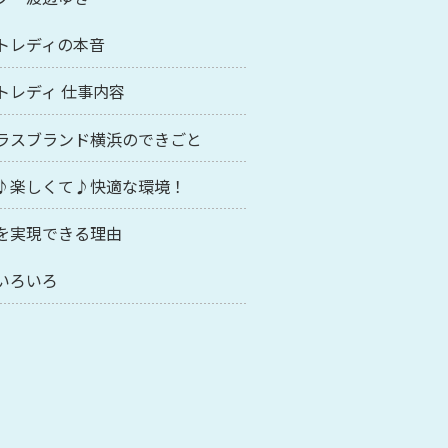
トレディの本音
トレディ 仕事内容
ラスブランド横浜のできごと
♪楽しくて♪快適な環境！
を実現できる理由
いろいろ