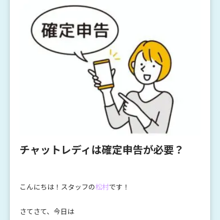
チャットレディは確定申告が必要？
こんにちは！スタッフの
松村
です！
さてさて、今日は