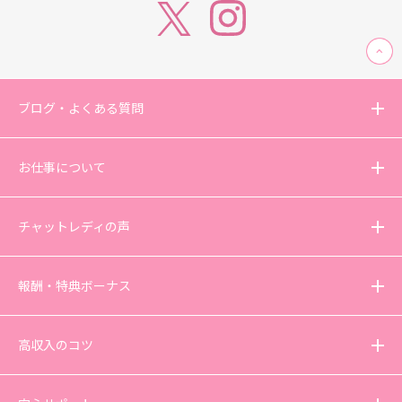
ブログ・よくある質問
お仕事について
チャットレディの声
報酬・特典ボーナス
高収入のコツ