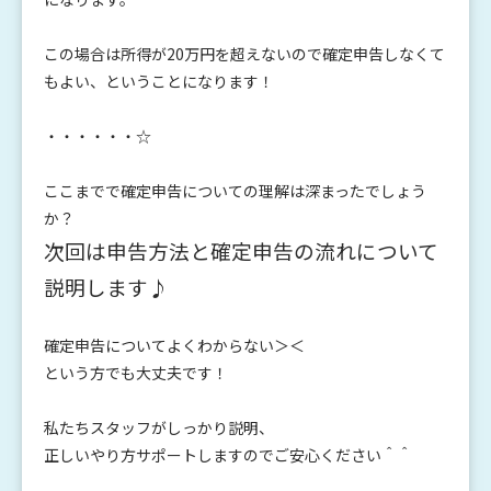
この場合は所得が20万円を超えないので確定申告しなくて
もよい、ということになります！
・・・・・・☆
ここまでで確定申告についての理解は深まったでしょう
か？
次回は申告方法と確定申告の流れについて
説明します♪
確定申告についてよくわからない＞＜
という方でも大丈夫です！
私たちスタッフがしっかり説明、
正しいやり方サポートしますのでご安心ください＾＾