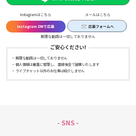
Instagramはこちら
メールはこちら
Instagram DMで応募
応募フォームへ
無理な勧誘は一切しておりません
ご安心ください!
無理な勧誘は一切しておりません
個人情報は厳重に管理し、 面接後全て破棄いたします
ライブチャット以外のお仕事は紹介しません
- SNS -