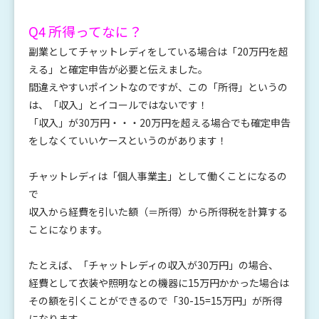
Q4 所得ってなに？
副業としてチャットレディをしている場合は「20万円を超
える」と確定申告が必要と伝えました。
間違えやすいポイントなのですが、この「所得」というの
は、「収入」とイコールではないです！
「収入」が30万円・・・20万円を超える場合でも確定申告
をしなくていいケースというのがあります！
チャットレディは「個人事業主」として働くことになるの
で
収入から経費を引いた額（＝所得）から所得税を計算する
ことになります。
たとえば、「チャットレディの収入が30万円」の場合、
経費として衣装や照明なとの機器に15万円かかった場合は
その額を引くことができるので「30-15=15万円」が所得
になります。