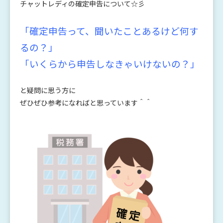
チャットレディの確定申告について☆彡
「確定申告って、聞いたことあるけど何す
るの？」
「いくらから申告しなきゃいけないの？」
と疑問に思う方に
ぜひぜひ参考になればと思っています＾＾