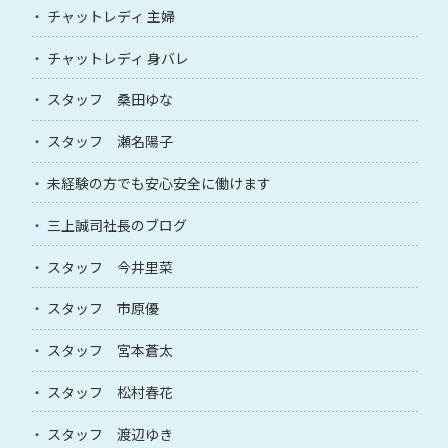
チャットレディ 主婦
チャットレディ 身バレ
スタッフ 桑田ゆな
スタッフ 瀬名陽子
未経験の方でも安心安全に働けます
三上誠司社長のブログ
スタッフ 今井里菜
スタッフ 市原優
スタッフ 宮本蒼太
スタッフ 松村春花
スタッフ 渡辺ゆき