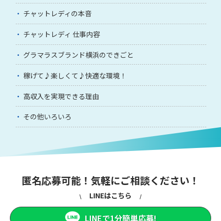
チャットレディの本音
チャットレディ 仕事内容
グラマラスブランド横浜のできごと
稼げて♪楽しくて♪快適な環境！
高収入を実現できる理由
その他いろいろ
匿名応募可能！気軽にご相談ください！
LINEはこちら
LINEで1分簡単応募!