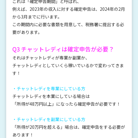
これは「確定申告期間」と呼ばれ、
例えば、2023年の収入に対する確定申告は、2024年の2月
から3月までに行います。
この期間内に必要な書類を用意して、税務署に提出する必
要があります。
Q3 チャットレディは確定申告が必要？
それはチャットレディが専業か副業か、
チャットレディとしていくら稼いでいるかで変わってきま
す！
・チャットレディを専業にしている方
チャットレディを本業にしている場合は
「所得が48万円以上」になったら確定申告が必要です！
・チャットレディを副業にしている方
「所得が20万円を超える」場合は、確定申告をする必要が
あります！