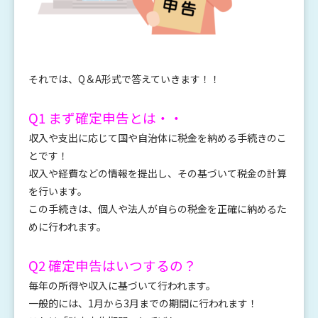
それでは、Q＆A形式で答えていきます！！
Q1 まず確定申告とは・・
収入や支出に応じて国や自治体に税金を納める手続きのこ
とです！
収入や経費などの情報を提出し、その基づいて税金の計算
を行います。
この手続きは、個人や法人が自らの税金を正確に納めるた
めに行われます。
Q2 確定申告はいつするの？
毎年の所得や収入に基づいて行われます。
一般的には、1月から3月までの期間に行われます！