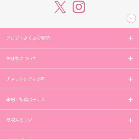
ブログ・よくある質問
お仕事について
チャットレディの声
報酬・特典ボーナス
高収入のコツ