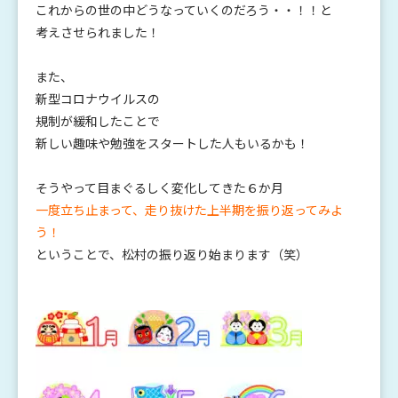
これからの世の中どうなっていくのだろう・・！！と
考えさせられました！
また、
新型コロナウイルスの
規制が緩和したことで
新しい趣味や勉強をスタートした人もいるかも！
そうやって目まぐるしく変化してきた６か月
一度立ち止まって、走り抜けた上半期を振り返ってみよ
う！
ということで、松村の振り返り始まります（笑）