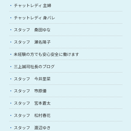
チャットレディ 主婦
チャットレディ 身バレ
スタッフ 桑田ゆな
スタッフ 瀬名陽子
未経験の方でも安心安全に働けます
三上誠司社長のブログ
スタッフ 今井里菜
スタッフ 市原優
スタッフ 宮本蒼太
スタッフ 松村春花
スタッフ 渡辺ゆき