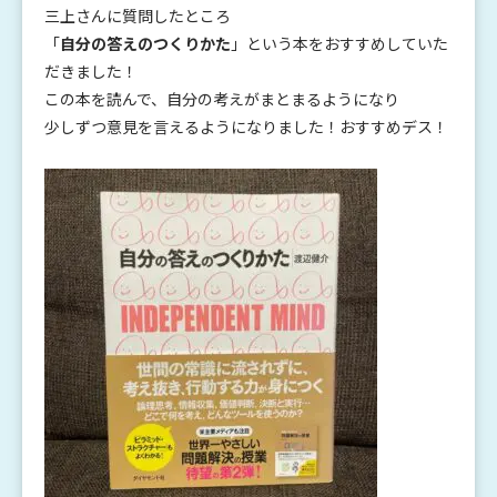
三上さんに質問したところ
「
自分の答えのつくりかた
」という本をおすすめしていた
だきました！
この本を読んで、自分の考えがまとまるようになり
少しずつ意見を言えるようになりました！おすすめデス！