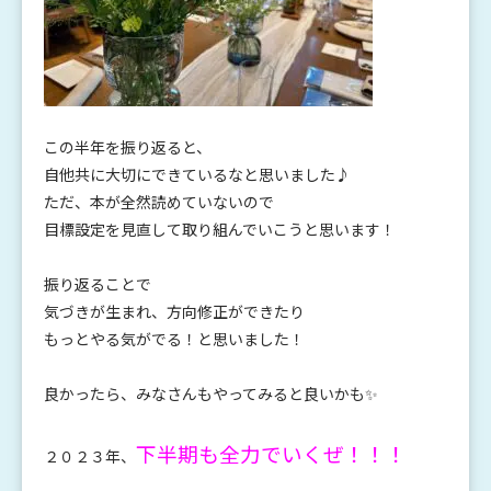
この半年を振り返ると、
自他共に大切にできているなと思いました♪
ただ、本が全然読めていないので
目標設定を見直して取り組んでいこうと思います！
振り返ることで
気づきが生まれ、方向修正ができたり
もっとやる気がでる！と思いました！
良かったら、みなさんもやってみると良いかも✨
下半期も全力でいくぜ！！！
２０２３年、