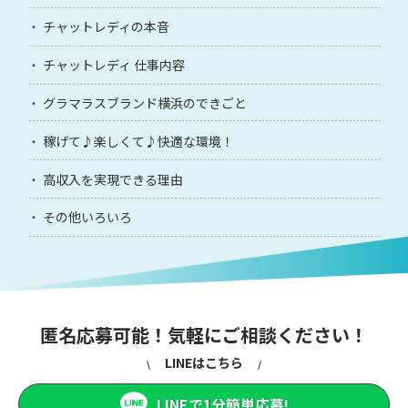
チャットレディの本音
チャットレディ 仕事内容
グラマラスブランド横浜のできごと
稼げて♪楽しくて♪快適な環境！
高収入を実現できる理由
その他いろいろ
匿名応募可能！気軽にご相談ください！
LINEはこちら
LINEで1分簡単応募!