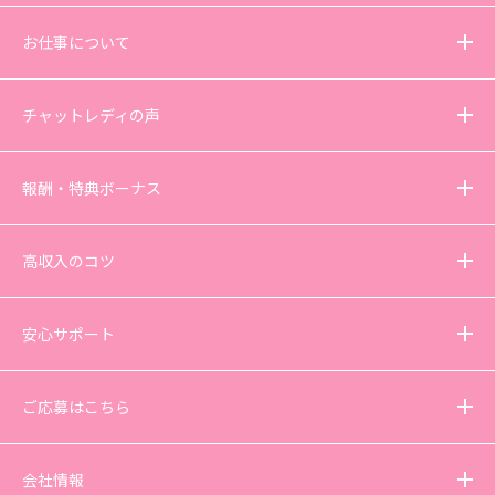
お仕事について
チャットレディの声
報酬・特典ボーナス
高収入のコツ
安心サポート
ご応募はこちら
会社情報