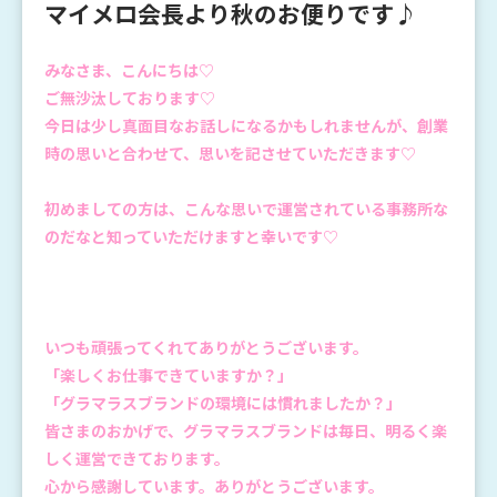
マイメロ会長より秋のお便りです♪
みなさま、こんにちは♡
ご無沙汰しております♡
今日は少し真面目なお話しになるかもしれませんが、創業
時の思いと合わせて、思いを記させていただきます♡
初めましての方は、こんな思いで運営されている事務所な
のだなと知っていただけますと幸いです♡
いつも頑張ってくれてありがとうございます。
「楽しくお仕事できていますか？」
「グラマラスブランドの環境には慣れましたか？」
皆さまのおかげで、グラマラスブランドは毎日、明るく楽
しく運営できております。
心から感謝しています。ありがとうございます。