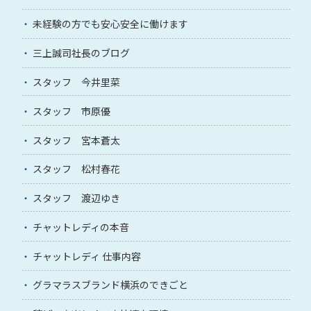
未経験の方でも安心安全に働けます
三上誠司社長のブログ
スタッフ 今井里菜
スタッフ 市原優
スタッフ 宮本蒼太
スタッフ 松村春花
スタッフ 渡辺ゆき
チャットレディの本音
チャットレディ 仕事内容
グラマラスブランド横浜のできごと