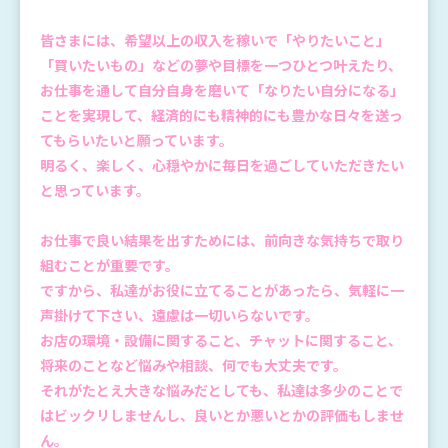
皆さまには、希望以上の収入を稼いで「やりたいこと」
「買いたいもの」などの夢や目標を一つひとつ叶えたり、
お仕事を通して自分自身を磨いて「なりたい自分になる」
ことを実現して、経済的にも精神的にも豊かな日々を送っ
てもらいたいと願っています。
明るく、楽しく、心穏やかに毎日を過ごしていただきたい
と思っています。
お仕事で良い結果を出すためには、前向きな気持ちで取り
組むことが重要です。
ですから、私達がお役に立てることがあったら、気軽に一
声掛けて下さい、遠慮は一切いらないです。
お店の環境・設備に関すること、チャットに関すること、
将来のことなど悩みや相談、何でも大丈夫です。
それがたとえ大きな悩みだとしても、私達は多少のことで
はビックリしませんし、良いとか悪いとかの評価もしませ
ん。