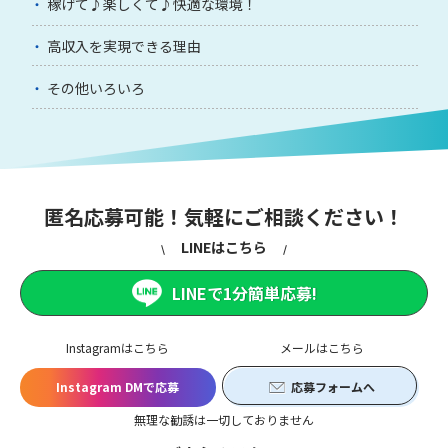
稼げて♪楽しくて♪快適な環境！
高収入を実現できる理由
その他いろいろ
匿名応募可能！気軽にご相談ください！
LINEはこちら
LINEで1分簡単応募!
Instagramはこちら
メールはこちら
Instagram DMで応募
応募フォームへ
無理な勧誘は一切しておりません