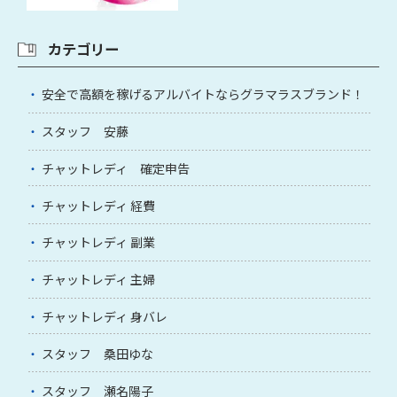
カテゴリー
安全で高額を稼げるアルバイトならグラマラスブランド！
スタッフ 安藤
チャットレディ 確定申告
チャットレディ 経費
チャットレディ 副業
チャットレディ 主婦
チャットレディ 身バレ
スタッフ 桑田ゆな
スタッフ 瀬名陽子