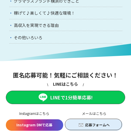
グラマラスブランド横浜のできごと
稼げて♪楽しくて♪快適な環境！
高収入を実現できる理由
その他いろいろ
匿名応募可能！気軽にご相談ください！
LINEはこちら
LINEで1分簡単応募!
Instagramはこちら
メールはこちら
Instagram DMで応募
応募フォームへ