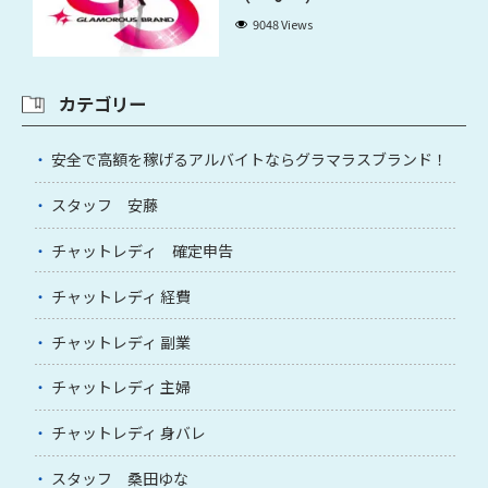
9048 Views
カテゴリー
安全で高額を稼げるアルバイトならグラマラスブランド！
スタッフ 安藤
チャットレディ 確定申告
チャットレディ 経費
チャットレディ 副業
チャットレディ 主婦
チャットレディ 身バレ
スタッフ 桑田ゆな