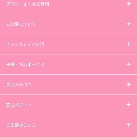
ブログ・よくある質問
お仕事について
チャットレディの声
報酬・特典ボーナス
高収入のコツ
安心サポート
ご応募はこちら