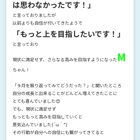
は思わなかったです！」
と言っておりましたが
以前よりも自信が付いてきたようで
「もっと上を目指したいです！」
と言っており
M
現状に満足せず、さらなる高みを目指すようになった
ちゃん！
「９月を振り返ってみてどうだった？」と聞いたところ
自分の成長と出来ることがどんどん増えてきたことに
とても喜んでいました😍
でも、現状に満足せず
もっともっと高みを目指していくと
意気込んでいました(´ω｀*)
その行動が自分への自信にも繋がってきてると