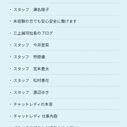
スタッフ 瀬名陽子
未経験の方でも安心安全に働けます
三上誠司社長のブログ
スタッフ 今井里菜
スタッフ 市原優
スタッフ 宮本蒼太
スタッフ 松村春花
スタッフ 渡辺ゆき
チャットレディの本音
チャットレディ 仕事内容