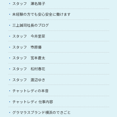
スタッフ 瀬名陽子
未経験の方でも安心安全に働けます
三上誠司社長のブログ
スタッフ 今井里菜
スタッフ 市原優
スタッフ 宮本蒼太
スタッフ 松村春花
スタッフ 渡辺ゆき
チャットレディの本音
チャットレディ 仕事内容
グラマラスブランド横浜のできごと