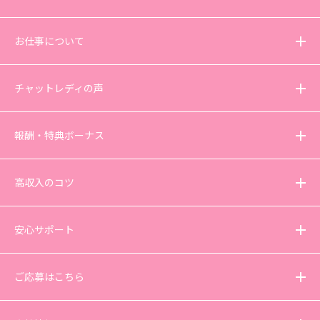
お仕事について
チャットレディの声
報酬・特典ボーナス
高収入のコツ
安心サポート
ご応募はこちら