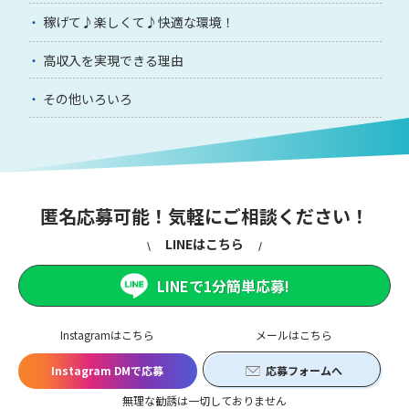
稼げて♪楽しくて♪快適な環境！
高収入を実現できる理由
その他いろいろ
匿名応募可能！気軽にご相談ください！
LINEはこちら
LINEで1分簡単応募!
Instagramはこちら
メールはこちら
Instagram DMで応募
応募フォームへ
無理な勧誘は一切しておりません