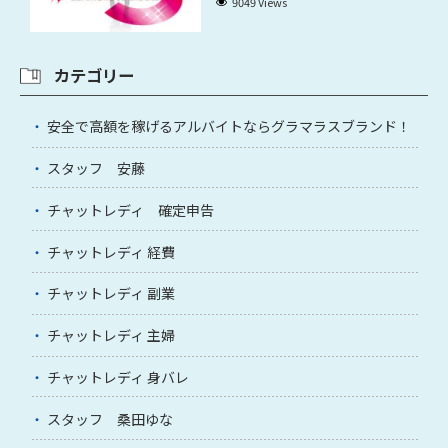
9049 Views
カテゴリー
安全で高額を稼げるアルバイトならグラマラスブランド！
スタッフ 安藤
チャットレディ 確定申告
チャットレディ 経費
チャットレディ 副業
チャットレディ 主婦
チャットレディ 身バレ
スタッフ 桑田ゆな