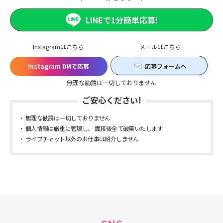
LINEで1分簡単応募!
Instagramはこちら
メールはこちら
Instagram DMで応募
応募フォームへ
無理な勧誘は一切しておりません
ご安心ください!
無理な勧誘は一切しておりません
個人情報は厳重に管理し、 面接後全て破棄いたします
ライブチャット以外のお仕事は紹介しません