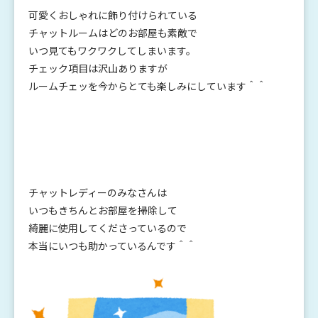
可愛くおしゃれに飾り付けられている
チャットルームはどのお部屋も素敵で
いつ見てもワクワクしてしまいます。
チェック項目は沢山ありますが
ルームチェッを今からとても楽しみにしています＾＾
チャットレディーのみなさんは
いつもきちんとお部屋を掃除して
綺麗に使用してくださっているので
本当にいつも助かっているんです＾＾