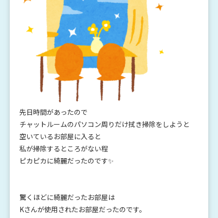
先日時間があったので
チャットルームのパソコン周りだけ拭き掃除をしようと
空いているお部屋に入ると
私が掃除するところがない程
ピカピカに綺麗だったのです✨
驚くほどに綺麗だったお部屋は
Kさんが使用されたお部屋だったのです。