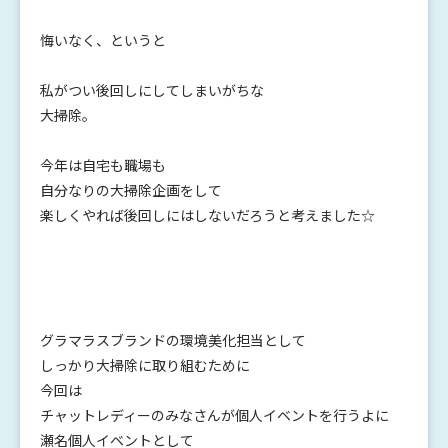
悔いなく、というと
私がつい後回しにしてしまいがちな
大掃除。
今年は自宅も職場も
自分なりの大掃除企画をして
楽しくやれば後回しにはしないだろうと考えました☆
グラマラスブランドの環境美化担当として
しっかり大掃除に取り組むために
今回は
チャットレディーのみなさんが個人イベントを行うよに
瀬名個人イベントとして