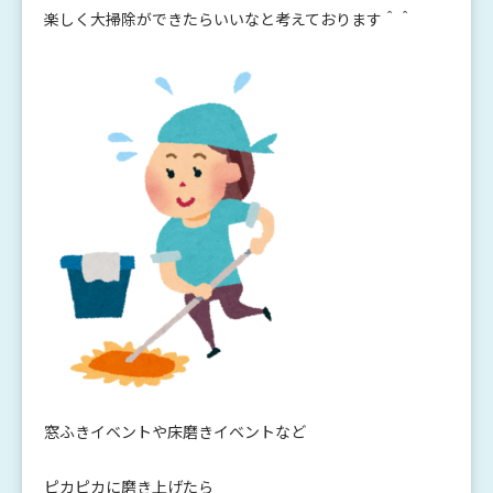
楽しく大掃除ができたらいいなと考えております＾＾
窓ふきイベントや床磨きイベントなど
ピカピカに磨き上げたら