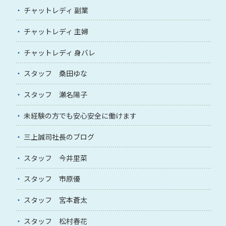
チャットレディ 副業
チャットレディ 主婦
チャットレディ 身バレ
スタッフ 桑田ゆな
スタッフ 瀬名陽子
未経験の方でも安心安全に働けます
三上誠司社長のブログ
スタッフ 今井里菜
スタッフ 市原優
スタッフ 宮本蒼太
スタッフ 松村春花