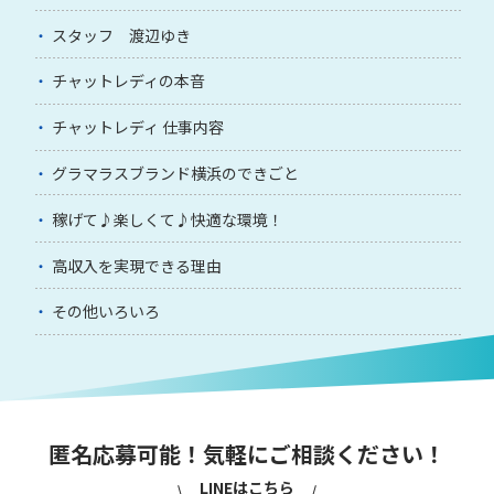
スタッフ 渡辺ゆき
チャットレディの本音
チャットレディ 仕事内容
グラマラスブランド横浜のできごと
稼げて♪楽しくて♪快適な環境！
高収入を実現できる理由
その他いろいろ
匿名応募可能！気軽にご相談ください！
LINEはこちら