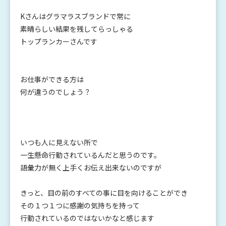
Kさんはグラマラスブランドで常に
素晴らしい結果を残してらっしゃる
トップランカーさんです
お仕事ができる方は
何が違うのでしょう？
いつも人に見えない所で
一生懸命行動されているんだと思うのです。
語彙力が無く上手くお伝え出来ないのですが
きっと、目の前のすべての事に目を向けることができ
その１つ１つに感謝の気持ちを持って
行動されているのではないかなと感じます