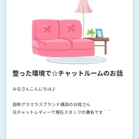
整った環境で☆チャットルームのお話
みなさんこんにちは♪
自称グラマラスブランド横浜のお母さん
元チャットレディーで現在スタッフの瀬名です＾＾