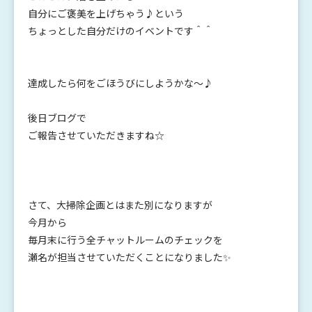
自分にご褒美を上げちゃう♪という
ちょっとした自分だけのイベントです＾＾
達成したら何をごほうびにしようかな～♪
後日ブログで
ご報告させていただきますね☆
さて、大掃除企画とはまた別になりますが
今月から
毎月末に行う全チャットルームのチェックを
瀬名が担当させていただくことになりました✨