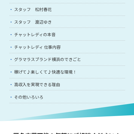
スタッフ 松村春花
スタッフ 渡辺ゆき
チャットレディの本音
チャットレディ 仕事内容
グラマラスブランド横浜のできごと
稼げて♪楽しくて♪快適な環境！
高収入を実現できる理由
その他いろいろ