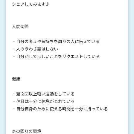
シェアしてみます♪
人間関係
・自分の考えや気持ちを周りの人に伝えている
・人のうわさ話はしない
・自分がしてほしいことをリクエストしている
健康
・週２回以上軽い運動をしている
・休日は十分に休息がとれている
・自分自身のために使える時間を十分に持っている
身の回りの環境