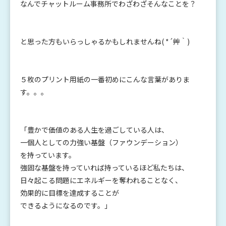
なんでチャットルーム事務所でわざわざそんなことを？
と思った方もいらっしゃるかもしれませんね( *´艸｀)
５枚のプリント用紙の一番初めにこんな言葉がありま
す。。。
「豊かで価値のある人生を過ごしている人は、
一個人としての力強い基盤（ファウンデーション）
を持っています。
強固な基盤を持っていれば持っているほど私たちは、
日々起こる問題にエネルギーを奪われることなく、
効果的に目標を達成することが
できるようになるのです。」