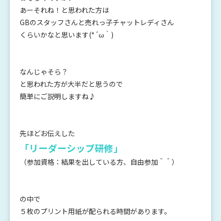
あーそれね！と思われた方は
GBのスタッフさんと売れっ子チャットレディさん
くらいかなと思います(*´ω｀)
なんじゃそら？
と思われた方が大半だと思うので
簡単にご説明しますね♪
先ほどお伝えした
「リーダーシップ研修」
（参加資格：結果を出している方、自由参加＾＾）
の中で
５枚のプリント用紙が配られる時間があります。