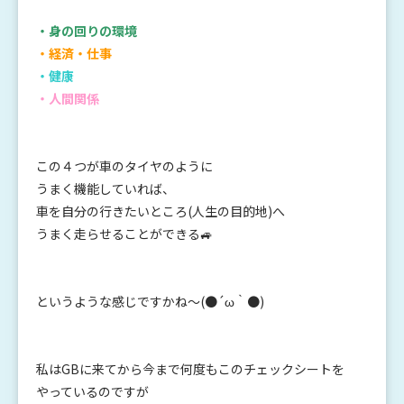
・身の回りの環境
・経済・仕事
・健康
・人間関係
この４つが車のタイヤのように
うまく機能していれば、
車を自分の行きたいところ(人生の目的地)へ
うまく走らせることができる🚙
というような感じですかね～(●´ω｀●)
私はGBに来てから今まで何度もこのチェックシートを
やっているのですが