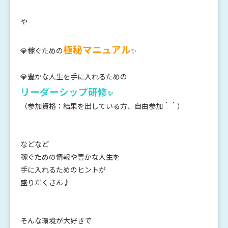
や
極秘マニュアル
💎稼ぐための
✨
💎豊かな人生を手に入れるための
リーダーシップ研修
✨
（参加資格：結果を出している方、自由参加＾＾）
などなど
稼ぐための情報や豊かな人生を
手に入れるためのヒントが
盛りだくさん♪
そんな環境が大好きで