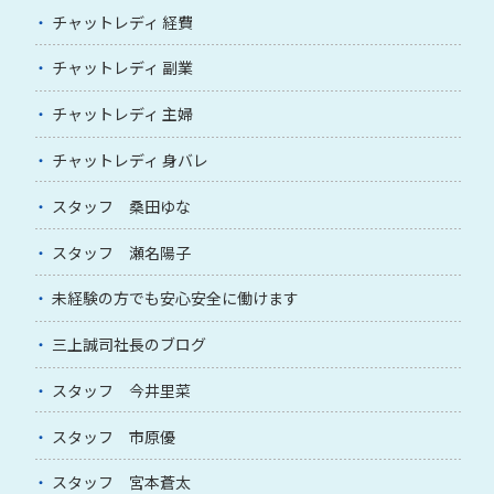
チャットレディ 経費
チャットレディ 副業
チャットレディ 主婦
チャットレディ 身バレ
スタッフ 桑田ゆな
スタッフ 瀬名陽子
未経験の方でも安心安全に働けます
三上誠司社長のブログ
スタッフ 今井里菜
スタッフ 市原優
スタッフ 宮本蒼太