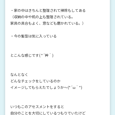
・家の中はきちんと整理されて掃除もしてある
（収納の中や机の上も整理されている。
家具の具合もよく、窓なども磨かれている。）
・今の髪型は気に入っている
とこんな感じです( *´艸｀)
なんとなく
どんなチェックをしているのか
イメージしてもらえたでしょうか～(*´ω｀*)
いつもこのアセスメントをすると
自分のことを大切にしているつもりでいたけど