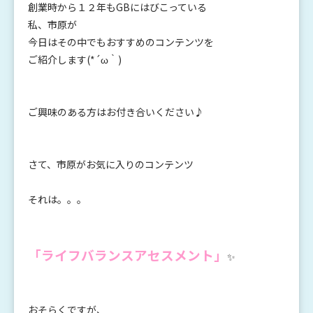
創業時から１２年もGBにはびこっている
私、市原が
今日はその中でもおすすめのコンテンツを
ご紹介します(*´ω｀)
ご興味のある方はお付き合いください♪
さて、市原がお気に入りのコンテンツ
それは。。。
「ライフバランスアセスメント」
✨
おそらくですが、