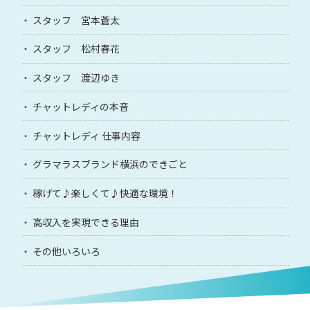
スタッフ 宮本蒼太
スタッフ 松村春花
スタッフ 渡辺ゆき
チャットレディの本音
チャットレディ 仕事内容
グラマラスブランド横浜のできごと
稼げて♪楽しくて♪快適な環境！
高収入を実現できる理由
その他いろいろ