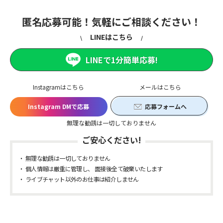
匿名応募可能！気軽にご相談ください！
LINEはこちら
LINEで1分簡単応募!
Instagramはこちら
メールはこちら
Instagram DMで応募
応募フォームへ
無理な勧誘は一切しておりません
ご安心ください!
無理な勧誘は一切しておりません
個人情報は厳重に管理し、 面接後全て破棄いたします
ライブチャット以外のお仕事は紹介しません