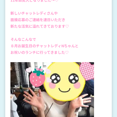
新しいチャットレディさんや
面接応募のご連絡を連日いただき
新たな活気に溢れてきております♡
そんなこんなで
８月お誕生日のチャットレディNちゃんと
お祝いのランチに行ってきました♡