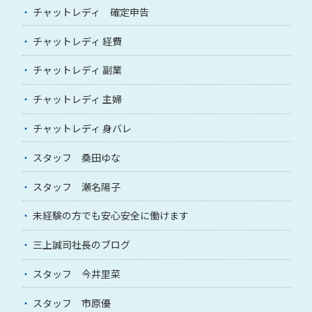
チャットレディ 確定申告
チャットレディ 経費
チャットレディ 副業
チャットレディ 主婦
チャットレディ 身バレ
スタッフ 桑田ゆな
スタッフ 瀬名陽子
未経験の方でも安心安全に働けます
三上誠司社長のブログ
スタッフ 今井里菜
スタッフ 市原優