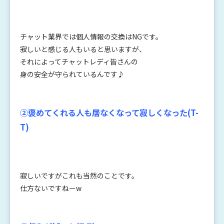
チャット業界では個人情報の交換はNGです。
寂しいと感じる人もいると思いますが、
それによってチャットレディ皆さんの
身の安全が守られているんで
す♪
②褒めてくれる人も居なくなって寂しくなった(T-
T)
寂しいですがこれも当然のことです。
仕方ないですねーw