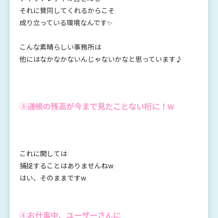
それに賛同してくれるからこそ
成り立っている環境なんです✨
こんな素晴らしい事務所は
他にはなかなかないんじゃないかなと思っています♪
③通帳の残高が今まで見たことない桁に！w
これに関しては
捕捉することはありませんねw
はい、そのままですw
④お仕事中、ユーザーさんに