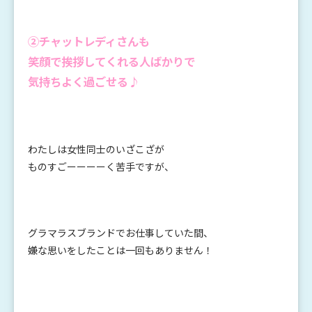
②チャットレディさんも
笑顔で挨拶してくれる人ばかりで
気持ちよく過ごせる♪
わたしは女性同士のいざこざが
ものすごーーーーく苦手ですが、
グラマラスブランドでお仕事していた間、
嫌な思いをしたことは一回もありません！