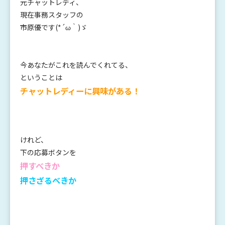
元チャットレディ、
現在事務スタッフの
市原優です(*´ω｀)ゞ
今あなたがこれを読んでくれてる、
ということは
チャットレディーに興味がある！
けれど、
下の応募ボタンを
押すべきか
押さざるべきか