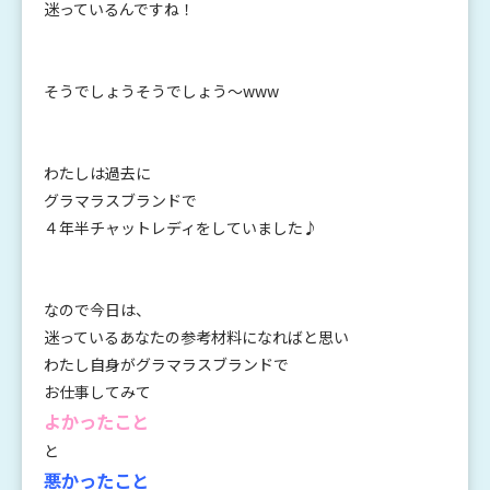
迷っているんですね！
そうでしょうそうでしょう〜www
わたしは過去に
グラマラスブランドで
４年半チャットレディをしていました♪
なので今日は、
迷っているあなたの参考材料になればと思い
わたし自身がグラマラスブランドで
お仕事してみて
よかったこと
と
悪かったこと