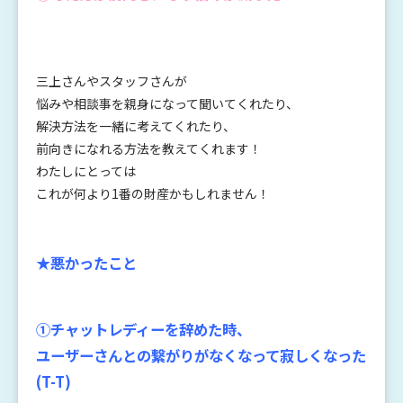
三上さんやスタッフさんが
悩みや相談事を親身になって聞いてくれたり、
解決方法を一緒に考えてくれたり、
前向きになれる方法を教えてくれます！
わたしにとっては
これが何より1番の財産かもしれません！
★悪
かったこと
①チャットレディーを辞めた時、
ユーザーさんとの繋がりがなくなって寂しくなった
(T-T)