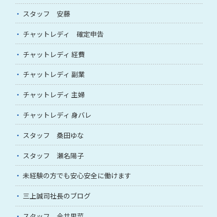
スタッフ 安藤
チャットレディ 確定申告
チャットレディ 経費
チャットレディ 副業
チャットレディ 主婦
チャットレディ 身バレ
スタッフ 桑田ゆな
スタッフ 瀬名陽子
未経験の方でも安心安全に働けます
三上誠司社長のブログ
スタッフ 今井里菜