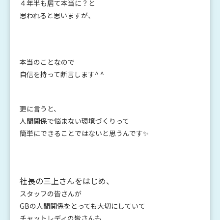
４年半も居て本当に？と
思われると思いますが、
本当のことなので
自信を持って断言します^ ^
更に言うと、
人間関係で悩まない環境づくりって
簡単にできることではないと思うんです✨
社長の三上さんをはじめ、
スタッフの皆さんが
GBの人間関係をとっても大切にしていて
チャットレディの皆さんも