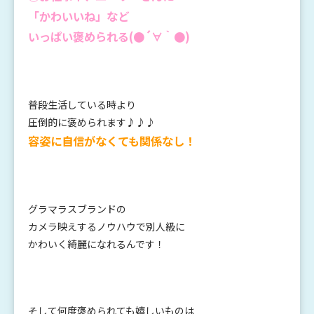
「かわいいね」など
いっぱい褒められる(●´∀｀●)
普段生活している時より
圧倒的に褒められます♪♪♪
容姿に自信がなくても関係なし！
グラマラスブランドの
カメラ映えするノウハウで別人級に
かわいく綺麗になれるんです！
そして何度褒められても嬉しいものは