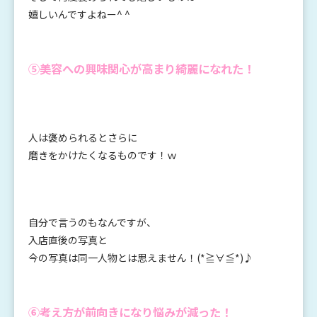
嬉しいんですよねー^ ^
⑤美容への興味関心が高まり綺麗になれた！
人は褒められるとさらに
磨きをかけたくなるものです！ｗ
自分で言うのもなんですが、
入店直後の写真と
今の写真は同一人物とは思えません！(*≧∀≦*)♪
⑥考え方が前向きになり悩みが減った！