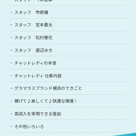
スタッフ 市原優
スタッフ 宮本蒼太
スタッフ 松村春花
スタッフ 渡辺ゆき
チャットレディの本音
チャットレディ 仕事内容
グラマラスブランド横浜のできごと
稼げて♪楽しくて♪快適な環境！
高収入を実現できる理由
その他いろいろ