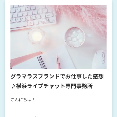
グラマラスブランドでお仕事した感想
♪横浜ライブチャット専門事務所
こんにちは！