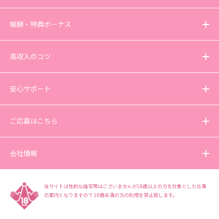
報酬・特典ボーナス
高収入のコツ
安心サポート
ご応募はこちら
会社情報
当サイトは性的な描写等はございませんが18歳以上の方を対象とした仕事
の案内となりますので
18歳未満の方の利用を禁止致します。