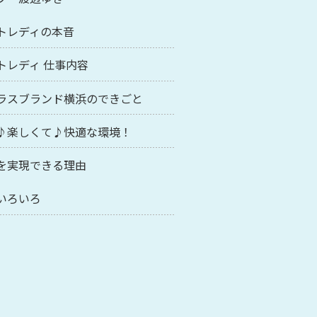
トレディの本音
トレディ 仕事内容
ラスブランド横浜のできごと
♪楽しくて♪快適な環境！
を実現できる理由
いろいろ