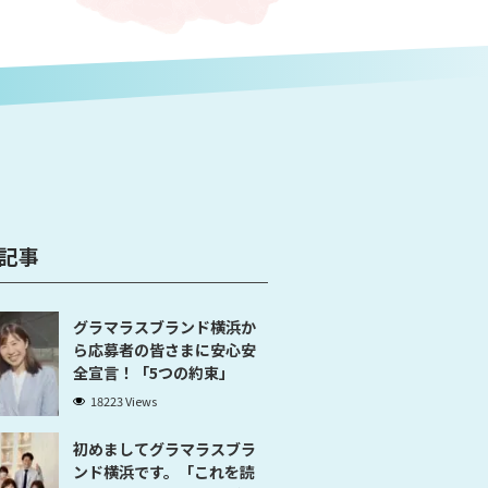
記事
グラマラスブランド横浜か
ら応募者の皆さまに安心安
全宣言！「5つの約束」
18223 Views
初めましてグラマラスブラ
ンド横浜です。「これを読