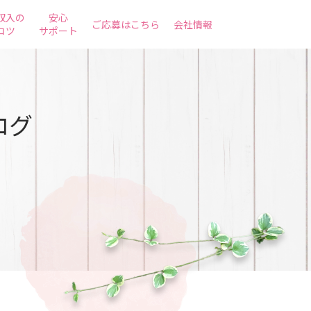
収入の
安心
ご応募はこちら
会社情報
コツ
サポート
ログ