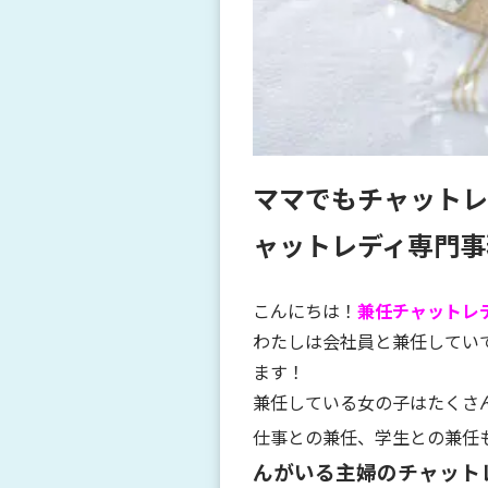
ママでもチャットレ
ャットレディ専門事
こんにちは！
兼任チャットレ
わたしは会社員と兼任してい
ます！
兼任している女の子はたくさ
仕事との兼任、学生との兼任
んがいる主婦のチャット