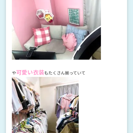
可愛い衣装
や
もたくさん揃っていて