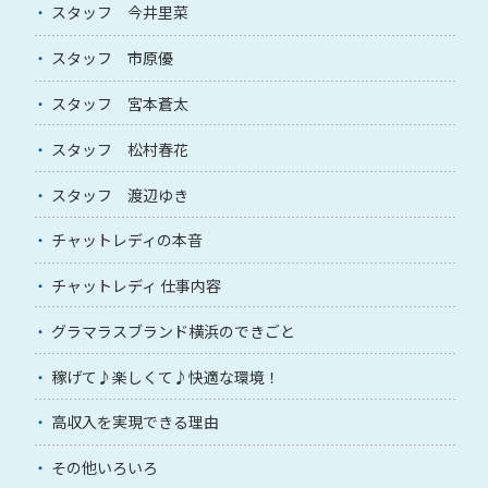
スタッフ 今井里菜
スタッフ 市原優
スタッフ 宮本蒼太
スタッフ 松村春花
スタッフ 渡辺ゆき
チャットレディの本音
チャットレディ 仕事内容
グラマラスブランド横浜のできごと
稼げて♪楽しくて♪快適な環境！
高収入を実現できる理由
その他いろいろ