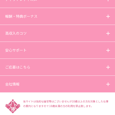
報酬・特典ボーナス
高収入のコツ
安心サポート
ご応募はこちら
会社情報
当サイトは性的な描写等はございませんが18歳以上の方を対象とした仕事
の案内となりますので
18歳未満の方の利用を禁止致します。