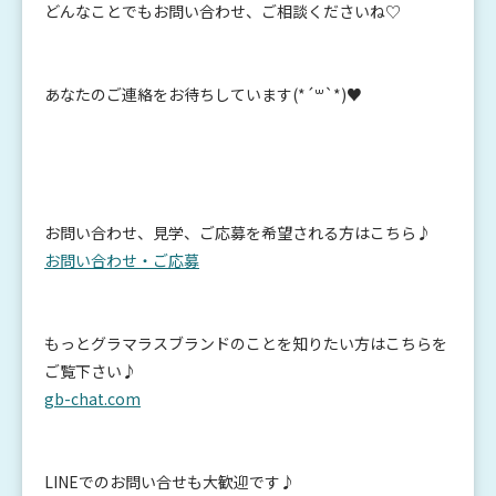
どんなことでもお問い合わせ、ご相談くださいね♡
あなたのご連絡をお待ちしています(*´꒳`*)♥
お問い合わせ、見学、ご応募を希望される方はこちら♪
お問い合わせ・ご応募
もっとグラマラスブランドのことを知りたい方はこちらを
ご覧下さい♪
gb-chat.com
LINEでのお問い合せも大歓迎です♪