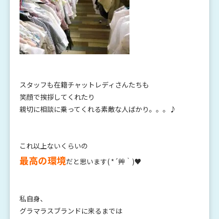
スタッフも在籍チャットレディさんたちも
笑顔で挨拶してくれたり
親切に相談に乗ってくれる素敵な人ばかり。。。♪
これ以上ないくらいの
最高の環境
だと思います( *´艸｀)♥
私自身、
グラマラスブランドに来るまでは