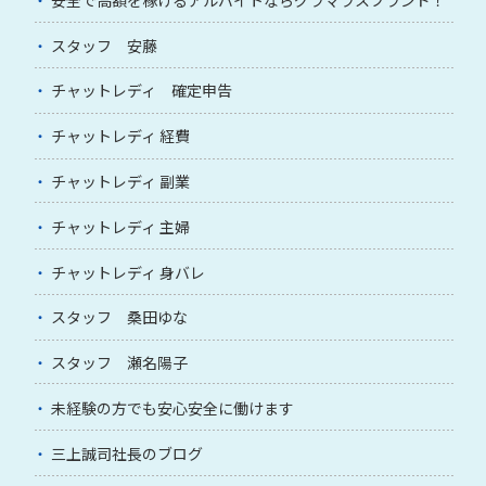
スタッフ 安藤
チャットレディ 確定申告
チャットレディ 経費
チャットレディ 副業
チャットレディ 主婦
チャットレディ 身バレ
スタッフ 桑田ゆな
スタッフ 瀬名陽子
未経験の方でも安心安全に働けます
三上誠司社長のブログ