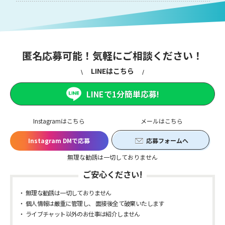
匿名応募可能！気軽にご相談ください！
LINEはこちら
LINEで1分簡単応募!
Instagramはこちら
メールはこちら
Instagram DMで応募
応募フォームへ
無理な勧誘は一切しておりません
ご安心ください!
無理な勧誘は一切しておりません
個人情報は厳重に管理し、 面接後全て破棄いたします
ライブチャット以外のお仕事は紹介しません