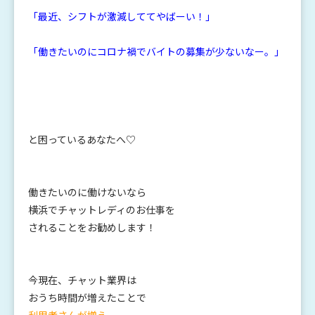
「最近、シフトが激減しててやばーい！」
「働きたいのにコロナ禍でバイトの募集が少ないなー。」
と困っているあなたへ♡
働きたいのに働けないなら
横浜でチャットレディのお仕事を
されることをお勧めします！
今現在、チャット業界は
おうち時間が増えたことで
利用者さんが増え