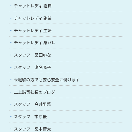
チャットレディ 経費
チャットレディ 副業
チャットレディ 主婦
チャットレディ 身バレ
スタッフ 桑田ゆな
スタッフ 瀬名陽子
未経験の方でも安心安全に働けます
三上誠司社長のブログ
スタッフ 今井里菜
スタッフ 市原優
スタッフ 宮本蒼太