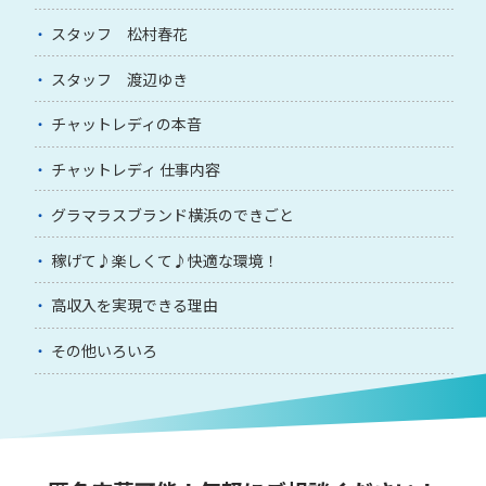
スタッフ 松村春花
スタッフ 渡辺ゆき
チャットレディの本音
チャットレディ 仕事内容
グラマラスブランド横浜のできごと
稼げて♪楽しくて♪快適な環境！
高収入を実現できる理由
その他いろいろ