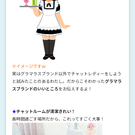
※イメージですｗ
実はグラマラスブランド以外でチャットレディーをしよう
と試みたことのあるわたし。だからこそわかった
グラマラ
スブランドのいいところ
をお伝えするよ！
★
チャットルームが清潔きれい！
長時間過ごす場所だから、これってすごく大事！