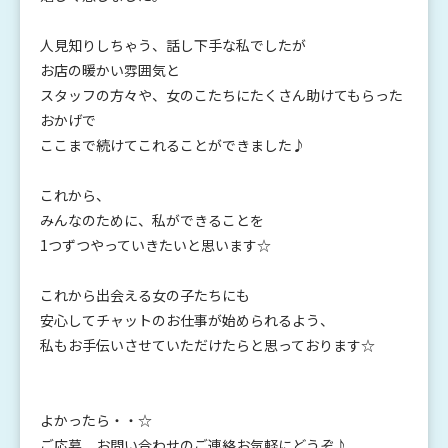
人見知りしちゃう、話し下手な私でしたが
お店の暖かい雰囲気と
スタッフの方々や、女のこたちにたくさん助けてもらった
おかげで
ここまで続けてこれることができました♪
これから、
みんなのために、私ができることを
1つずつやっていきたいと思います☆
これから出会える女の子たちにも
安心してチャットのお仕事が始められるよう、
私もお手伝いさせていただけたらと思っております☆
よかったら・・☆
ご応募、お問い合わせのご連絡お気軽にどうぞ♪