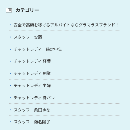
カテゴリー
安全で高額を稼げるアルバイトならグラマラスブランド！
スタッフ 安藤
チャットレディ 確定申告
チャットレディ 経費
チャットレディ 副業
チャットレディ 主婦
チャットレディ 身バレ
スタッフ 桑田ゆな
スタッフ 瀬名陽子