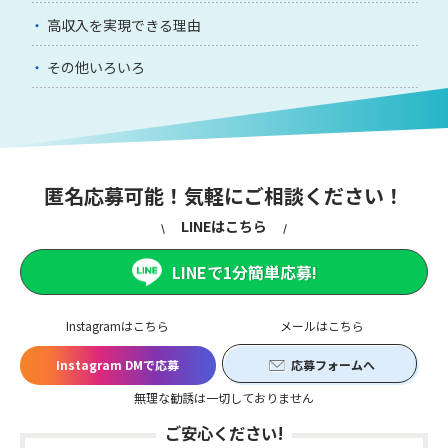
高収入を実現できる理由
その他いろいろ
匿名応募可能！気軽にご相談ください！
LINEはこちら
LINEで1分簡単応募!
Instagramはこちら
メールはこちら
Instagram DMで応募
応募フォームへ
無理な勧誘は一切しておりません
ご安心ください!