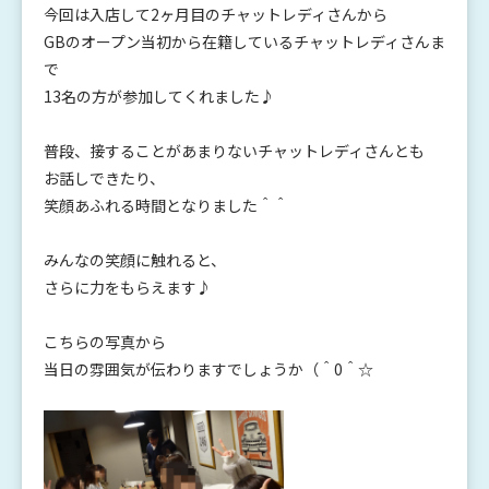
今回は入店して2ヶ月目のチャットレディさんから
GBのオープン当初から在籍しているチャットレディさんま
で
13名の方が参加してくれました♪
普段、接することがあまりないチャットレディさんとも
お話しできたり、
笑顔あふれる時間となりました＾＾
みんなの笑顔に触れると、
さらに力をもらえます♪
こちらの写真から
当日の雰囲気が伝わりますでしょうか（＾0＾☆