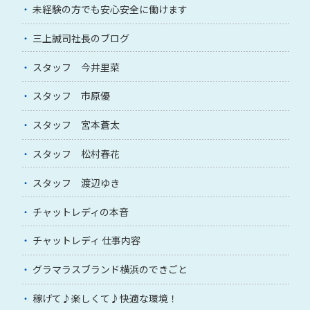
未経験の方でも安心安全に働けます
三上誠司社長のブログ
スタッフ 今井里菜
スタッフ 市原優
スタッフ 宮本蒼太
スタッフ 松村春花
スタッフ 渡辺ゆき
チャットレディの本音
チャットレディ 仕事内容
グラマラスブランド横浜のできごと
稼げて♪楽しくて♪快適な環境！