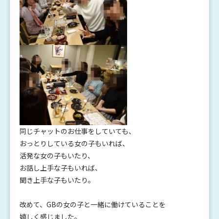
同じチャットのお仕事をしていても、
おっとりしている女の子もいれば、
活発な女の子もいたり、
お話し上手な子もいれば、
聞き上手な子もいたり。
改めて、GBの女の子と一緒に働けていることを
嬉しく感じました。