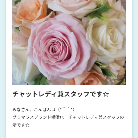
チャットレディ兼スタッフです☆
みなさん、こんばんは（*＾＾*）
グラマラスブランド横浜店 チャットレディ兼スタッフの
渚です☆