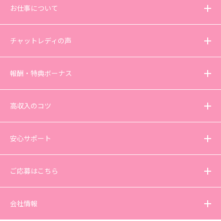
お仕事について
チャットレディの声
報酬・特典ボーナス
高収入のコツ
安心サポート
ご応募はこちら
会社情報