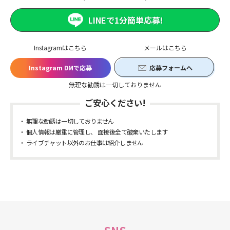
LINEで1分簡単応募!
Instagramはこちら
メールはこちら
Instagram DMで応募
応募フォームへ
無理な勧誘は一切しておりません
ご安心ください!
無理な勧誘は一切しておりません
個人情報は厳重に管理し、 面接後全て破棄いたします
ライブチャット以外のお仕事は紹介しません