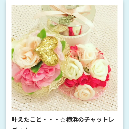
叶えたこと・・・☆横浜のチャットレ