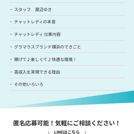
スタッフ 渡辺ゆき
チャットレディの本音
チャットレディ 仕事内容
グラマラスブランド横浜のできごと
稼げて♪楽しくて♪快適な環境！
高収入を実現できる理由
その他いろいろ
匿名応募可能！気軽にご相談ください！
LINEはこちら