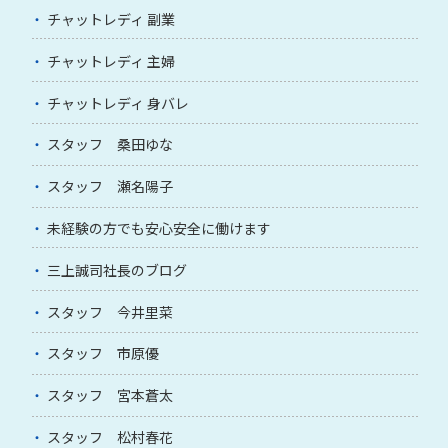
チャットレディ 副業
チャットレディ 主婦
チャットレディ 身バレ
スタッフ 桑田ゆな
スタッフ 瀬名陽子
未経験の方でも安心安全に働けます
三上誠司社長のブログ
スタッフ 今井里菜
スタッフ 市原優
スタッフ 宮本蒼太
スタッフ 松村春花