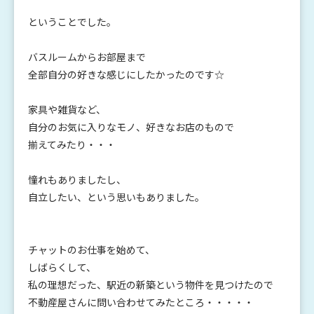
ということでした。
バスルームからお部屋まで
全部自分の好きな感じにしたかったのです☆
家具や雑貨など、
自分のお気に入りなモノ、好きなお店のもので
揃えてみたり・・・
憧れもありましたし、
自立したい、という思いもありました。
チャットのお仕事を始めて、
しばらくして、
私の理想だった、駅近の新築という物件を見つけたので
不動産屋さんに問い合わせてみたところ・・・・・