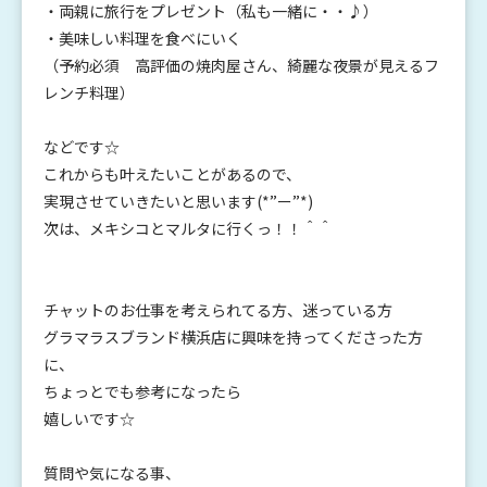
・両親に旅行をプレゼント（私も一緒に・・♪）
・美味しい料理を食べにいく
（予約必須 高評価の焼肉屋さん、綺麗な夜景が見えるフ
レンチ料理）
などです☆
これからも叶えたいことがあるので、
実現させていきたいと思います(*”ー”*)
次は、メキシコとマルタに行くっ！！＾＾
チャットのお仕事を考えられてる方、迷っている方
グラマラスブランド横浜店に興味を持ってくださった方
に、
ちょっとでも参考になったら
嬉しいです☆
質問や気になる事、