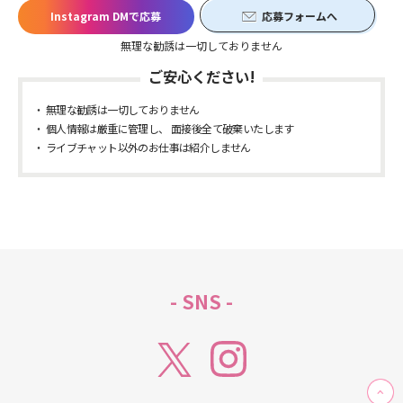
Instagram DMで応募
応募フォームへ
無理な勧誘は一切しておりません
ご安心ください!
無理な勧誘は一切しておりません
個人情報は厳重に管理し、 面接後全て破棄いたします
ライブチャット以外のお仕事は紹介しません
- SNS -