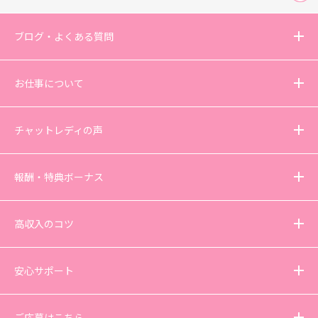
ブログ・よくある質問
お仕事について
チャットレディの声
報酬・特典ボーナス
高収入のコツ
安心サポート
ご応募はこちら