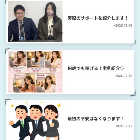
実際のサポートを紹介します！
- 2026.03.06
何歳でも稼げる！実例紹介♡
- 2026.02.26
最初の不安はなくなります！
- 2026.02.11