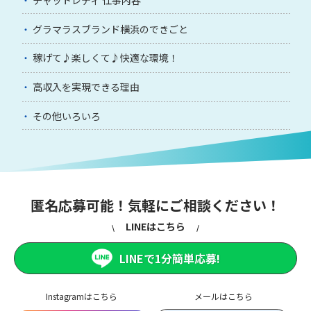
グラマラスブランド横浜のできごと
稼げて♪楽しくて♪快適な環境！
高収入を実現できる理由
その他いろいろ
匿名応募可能！気軽にご相談ください！
LINEはこちら
LINEで1分簡単応募!
Instagramはこちら
メールはこちら