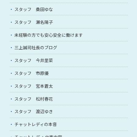
スタッフ 桑田ゆな
スタッフ 瀬名陽子
未経験の方でも安心安全に働けます
三上誠司社長のブログ
スタッフ 今井里菜
スタッフ 市原優
スタッフ 宮本蒼太
スタッフ 松村春花
スタッフ 渡辺ゆき
チャットレディの本音
チャットレディ 仕事内容