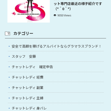
ット専門店最近の様子紹介です
（*＾0＾*）
9050 Views
カテゴリー
安全で高額を稼げるアルバイトならグラマラスブランド！
スタッフ 安藤
チャットレディ 確定申告
チャットレディ 経費
チャットレディ 副業
チャットレディ 主婦
チャットレディ 身バレ