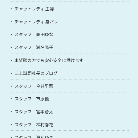
チャットレディ 主婦
チャットレディ 身バレ
スタッフ 桑田ゆな
スタッフ 瀬名陽子
未経験の方でも安心安全に働けます
三上誠司社長のブログ
スタッフ 今井里菜
スタッフ 市原優
スタッフ 宮本蒼太
スタッフ 松村春花
スタッフ 渡辺ゆき