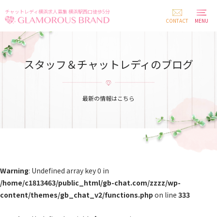
チャットレディ横浜求人募集 横浜駅西口徒歩5分
CONTACT
MENU
スタッフ＆チャットレディのブログ
最新の情報はこちら
Warning
: Undefined array key 0 in
/home/c1813463/public_html/gb-chat.com/zzzz/wp-
content/themes/gb_chat_v2/functions.php
on line
333