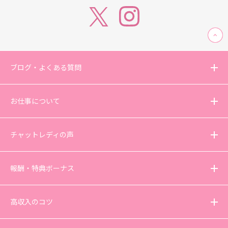
ブログ・よくある質問
お仕事について
チャットレディの声
報酬・特典ボーナス
高収入のコツ