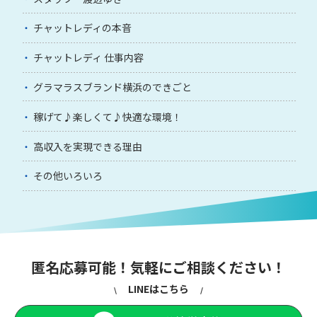
チャットレディの本音
チャットレディ 仕事内容
グラマラスブランド横浜のできごと
稼げて♪楽しくて♪快適な環境！
高収入を実現できる理由
その他いろいろ
匿名応募可能！気軽にご相談ください！
LINEはこちら