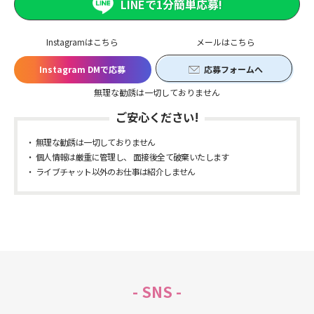
LINEで1分簡単応募!
Instagramはこちら
メールはこちら
Instagram DMで応募
応募フォームへ
無理な勧誘は一切しておりません
ご安心ください!
無理な勧誘は一切しておりません
個人情報は厳重に管理し、 面接後全て破棄いたします
ライブチャット以外のお仕事は紹介しません
- SNS -