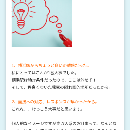
1、横浜駅からちょうど良い距離感だった。
私にとってはこれが1番大事でした。
横浜駅は絶対条件だったので、ここは外せず！
そして、程良く歩いた秘密の隠れ家的場所だったから。
2、面接への対応、レスポンスが早かったから。
これね、、けっこう大事だと思います。
個人的なイメージですが高収入系のお仕事って、なんとな