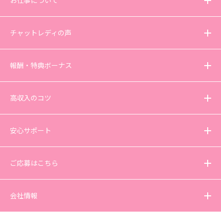
お仕事について
チャットレディの声
報酬・特典ボーナス
高収入のコツ
安心サポート
ご応募はこちら
会社情報