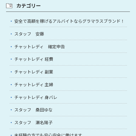
カテゴリー
安全で高額を稼げるアルバイトならグラマラスブランド！
スタッフ 安藤
チャットレディ 確定申告
チャットレディ 経費
チャットレディ 副業
チャットレディ 主婦
チャットレディ 身バレ
スタッフ 桑田ゆな
スタッフ 瀬名陽子
未経験の方でも安心安全に働けます