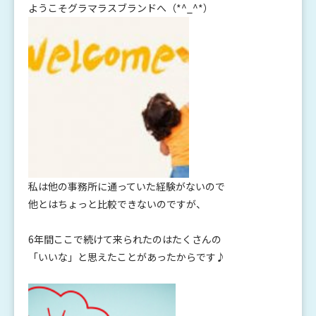
ようこそグラマラスブランドへ（*^_^*）
私は他の事務所に通っていた経験がないので
他とはちょっと比較できないのですが、
6年間ここで続けて来られたのはたくさんの
「いいな」と思えたことがあったからです♪