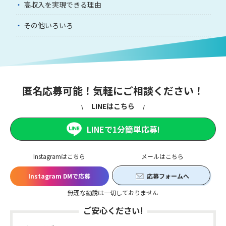
高収入を実現できる理由
その他いろいろ
匿名応募可能！気軽にご相談ください！
LINEはこちら
LINEで1分簡単応募!
Instagramはこちら
メールはこちら
Instagram DMで応募
応募フォームへ
無理な勧誘は一切しておりません
ご安心ください!