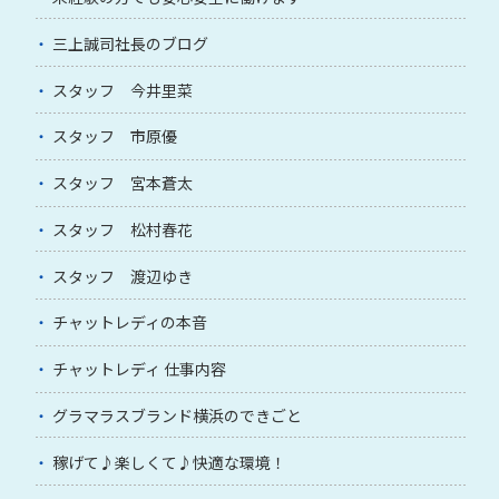
三上誠司社長のブログ
スタッフ 今井里菜
スタッフ 市原優
スタッフ 宮本蒼太
スタッフ 松村春花
スタッフ 渡辺ゆき
チャットレディの本音
チャットレディ 仕事内容
グラマラスブランド横浜のできごと
稼げて♪楽しくて♪快適な環境！