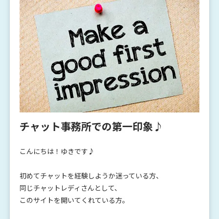
チャット事務所での第一印象♪
こんにちは！ゆきです♪
初めてチャットを経験しようか迷っている方、
同じチャットレディさんとして、
このサイトを開いてくれている方。