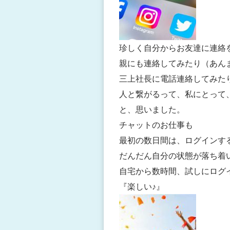
珍しく自分からお友達に連絡
親にも連絡してみたり（あん
三上社長に電話連絡してみた
人と繋がるって、私にとって
と、思いました。
チャットのお仕事も
最初の数日間は、ログインす
だんだん自分の状態が落ち着
自宅から数時間、試しにログ
『楽しい♪』