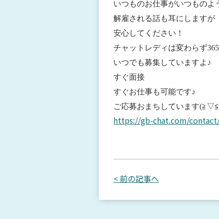
いつものお仕事がいつものよ
解雇される話も耳にしますが
安心してください！
チャットレディは変わらず365
いつでも募集していますよ♪
すぐ面接
すぐお仕事も可能です♪
ご応募おまちしています(≧▽≦
https://gb-chat.com/contact
< 前の記事へ