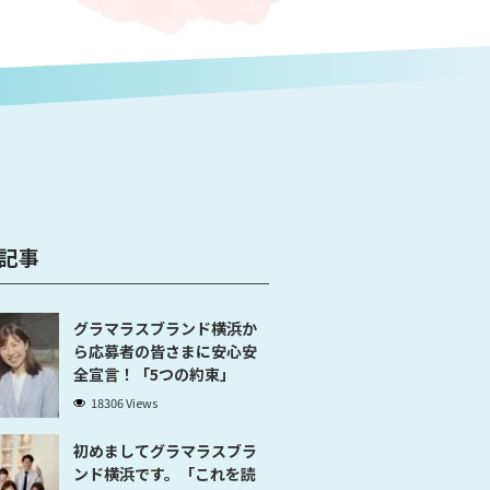
記事
グラマラスブランド横浜か
ら応募者の皆さまに安心安
全宣言！「5つの約束」
18306 Views
初めましてグラマラスブラ
ンド横浜です。「これを読