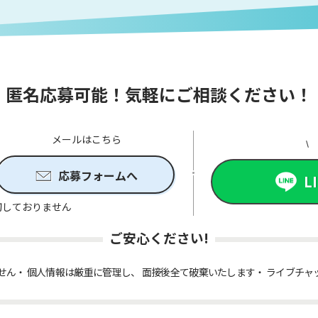
匿名応募可能！気軽にご相談ください！
メールはこちら
応募フォームへ
L
切しておりません
ご安心ください!
せん
個人情報は厳重に管理し、 面接後全て破棄いたします
ライブチャ