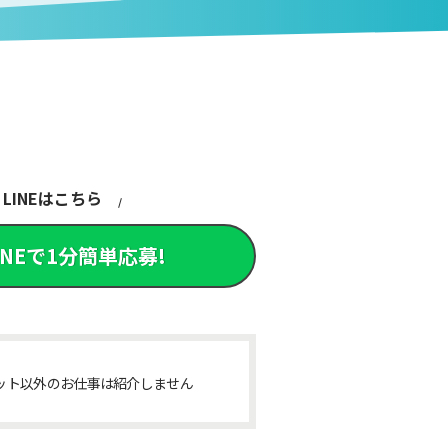
LINEはこちら
INEで1分簡単応募!
ット以外のお仕事は紹介しません