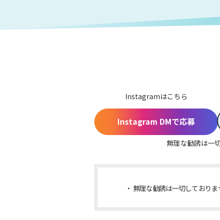
Instagramはこちら
Instagram DMで応募
無理な勧誘は一
無理な勧誘は一切しておりま