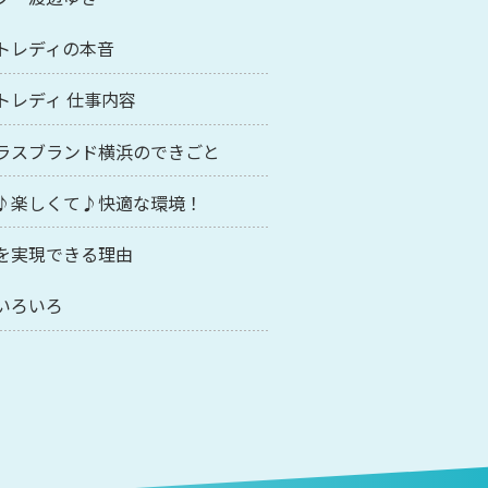
トレディの本音
トレディ 仕事内容
ラスブランド横浜のできごと
♪楽しくて♪快適な環境！
を実現できる理由
いろいろ