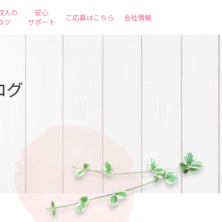
収入の
安心
ご応募はこちら
会社情報
コツ
サポート
ログ