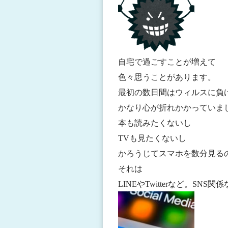
自宅で過ごすことが増えて
色々思うことがあります。
最初の数日間はウィルスに負
かなり心が折れかかっていま
本も読みたくないし
TVも見たくないし
かろうじてスマホを数分見るのが
それは
LINEやTwitterなど。S