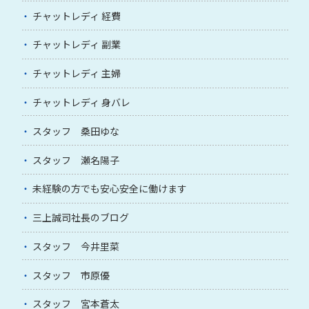
チャットレディ 経費
チャットレディ 副業
チャットレディ 主婦
チャットレディ 身バレ
スタッフ 桑田ゆな
スタッフ 瀬名陽子
未経験の方でも安心安全に働けます
三上誠司社長のブログ
スタッフ 今井里菜
スタッフ 市原優
スタッフ 宮本蒼太