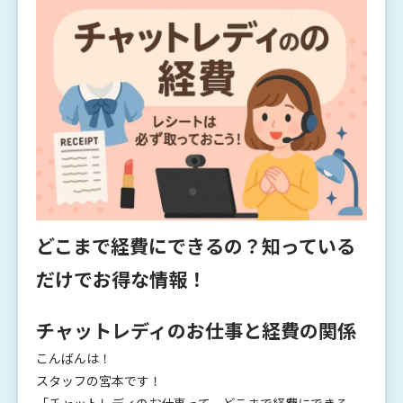
どこまで経費にできるの？知っている
だけでお得な情報！
チャットレディのお仕事と経費の関係
こんばんは！
スタッフの宮本です！