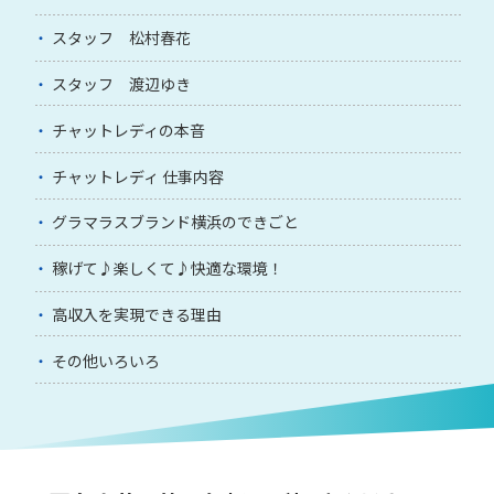
スタッフ 松村春花
スタッフ 渡辺ゆき
チャットレディの本音
チャットレディ 仕事内容
グラマラスブランド横浜のできごと
稼げて♪楽しくて♪快適な環境！
高収入を実現できる理由
その他いろいろ