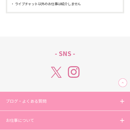
ライブチャット以外のお仕事は紹介しません
- SNS -
ブログ・よくある質問
お仕事について