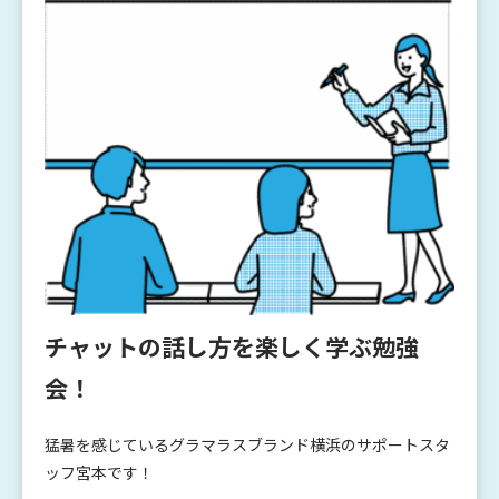
チャットの話し方を楽しく学ぶ勉強
会！
猛暑を感じているグラマラスブランド横浜のサポートスタ
ッフ宮本です！