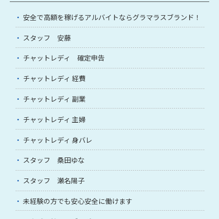
安全で高額を稼げるアルバイトならグラマラスブランド！
スタッフ 安藤
チャットレディ 確定申告
チャットレディ 経費
チャットレディ 副業
チャットレディ 主婦
チャットレディ 身バレ
スタッフ 桑田ゆな
スタッフ 瀬名陽子
未経験の方でも安心安全に働けます