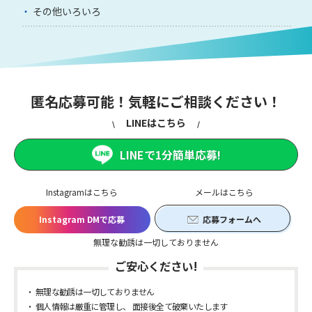
その他いろいろ
匿名応募可能！気軽にご相談ください！
LINEはこちら
LINEで1分簡単応募!
Instagramはこちら
メールはこちら
Instagram DMで応募
応募フォームへ
無理な勧誘は一切しておりません
ご安心ください!
無理な勧誘は一切しておりません
個人情報は厳重に管理し、 面接後全て破棄いたします