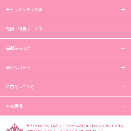
チャットレディの声
報酬・特典ボーナス
高収入のコツ
安心サポート
ご応募はこちら
会社情報
当サイトは性的な描写等はございませんが18歳以上の方を対象とした仕事
の案内となりますので
18歳未満の方の利用を禁止致します。