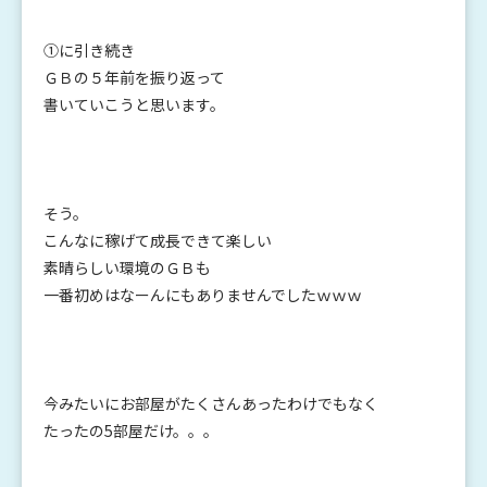
①に引き続き
ＧＢの５年前を振り返って
書いていこうと思います。
そう。
こんなに稼げて成長できて楽しい
素晴らしい環境のＧＢも
一番初めはなーんにもありませんでしたｗｗｗ
今みたいにお部屋がたくさんあったわけでもなく
たったの5部屋だけ。。。