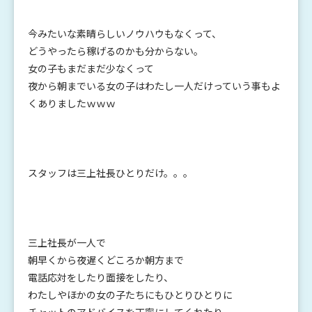
今みたいな素晴らしいノウハウもなくって、
どうやったら稼げるのかも分からない。
女の子もまだまだ少なくって
夜から朝までいる女の子はわたし一人だけっていう事もよ
くありましたｗｗｗ
スタッフは三上社長ひとりだけ。。。
三上社長が一人で
朝早くから夜遅くどころか朝方まで
電話応対をしたり面接をしたり、
わたしやほかの女の子たちにもひとりひとりに
チャットのアドバイスを丁寧にしてくれたり、