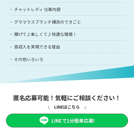
チャットレディ 仕事内容
グラマラスブランド横浜のできごと
稼げて♪楽しくて♪快適な環境！
高収入を実現できる理由
その他いろいろ
匿名応募可能！気軽にご相談ください！
LINEはこちら
LINEで1分簡単応募!