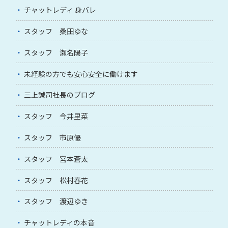
チャットレディ 身バレ
スタッフ 桑田ゆな
スタッフ 瀬名陽子
未経験の方でも安心安全に働けます
三上誠司社長のブログ
スタッフ 今井里菜
スタッフ 市原優
スタッフ 宮本蒼太
スタッフ 松村春花
スタッフ 渡辺ゆき
チャットレディの本音