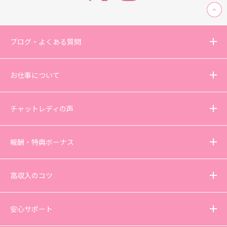
ブログ・よくある質問
お仕事について
チャットレディの声
報酬・特典ボーナス
高収入のコツ
安心サポート