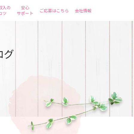
収入の
安心
ご応募はこちら
会社情報
コツ
サポート
ログ