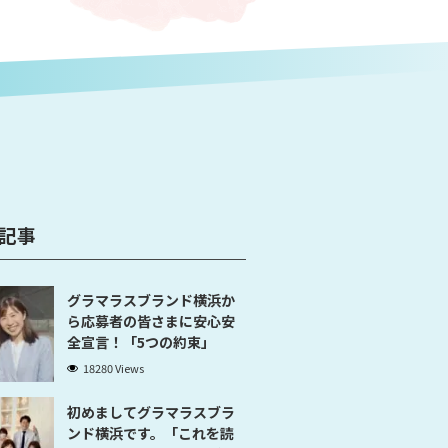
記事
グラマラスブランド横浜か
ら応募者の皆さまに安心安
全宣言！「5つの約束」
18280 Views
初めましてグラマラスブラ
ンド横浜です。「これを読