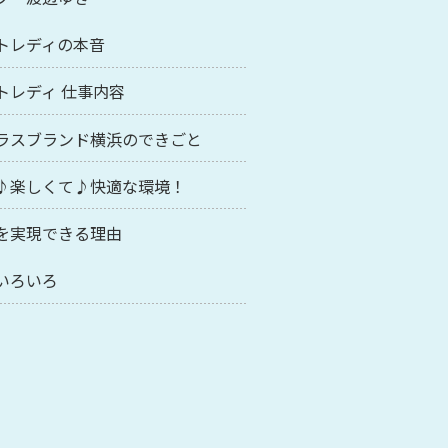
トレディの本音
トレディ 仕事内容
ラスブランド横浜のできごと
♪楽しくて♪快適な環境！
を実現できる理由
いろいろ