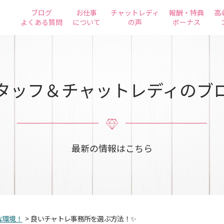
ブログ
お仕事
チャットレディ
報酬・特典
高
よくある質問
について
の声
ボーナス
タッフ＆チャットレディのブ
最新の情報はこちら
な環境！
>
良いチャトレ事務所を選ぶ方法！✨