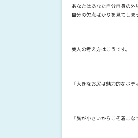
あなたはあなた自分自身の外
自分の欠点ばかりを見てしま
美人の考え方はこうです。
「大きなお尻は魅力的なボデ
「胸が小さいからこそ着こな