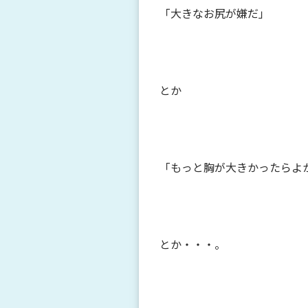
「大きなお尻が嫌だ」
とか
「もっと胸が大きかったらよ
とか・・・。