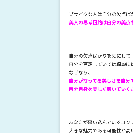
ブサイクな人は自分の欠点ば
美人の思考回路は自分の美点
自分の欠点ばかりを気にして
自分を否定していては綺麗に
なぜなら、
自分が持ってる美しさを自分
自分自身を美しく磨いていく
あなたが思い込んでいるコン
大きな魅力である可能性が高