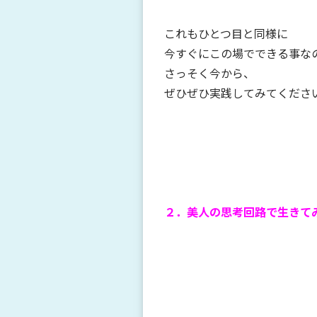
これもひとつ目と同様に
今すぐにこの場でできる事な
さっそく今から、
ぜひぜひ実践してみてくださ
２．美人の思考回路で生きて