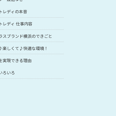
トレディの本音
トレディ 仕事内容
ラスブランド横浜のできごと
♪楽しくて♪快適な環境！
を実現できる理由
いろいろ