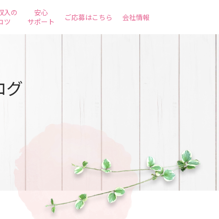
収入の
安心
ご応募はこちら
会社情報
コツ
サポート
ログ