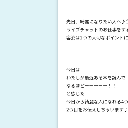
先日、綺麗になりたい人へ♪
ライブチャットのお仕事をす
容姿は1つの大切なポイント
今日は
わたしが最近ある本を読んで
なるほどーーーーー！！
と感じた
今日から綺麗な人になれる4
2つ目をお伝えしちゃいます