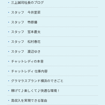
三上誠司社長のブログ
スタッフ 今井里菜
スタッフ 市原優
スタッフ 宮本蒼太
スタッフ 松村春花
スタッフ 渡辺ゆき
チャットレディの本音
チャットレディ 仕事内容
グラマラスブランド横浜のできごと
稼げて♪楽しくて♪快適な環境！
高収入を実現できる理由