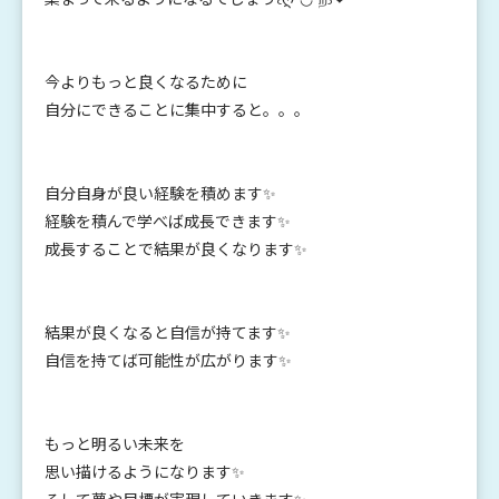
今よりもっと良くなるために
自分にできることに集中すると。。。
自分自身が良い経験を積めます✨
経験を積んで学べば成長できます✨
成長することで結果が良くなります✨
結果が良くなると自信が持てます✨
自信を持てば可能性が広がります✨
もっと明るい未来を
思い描けるようになります✨