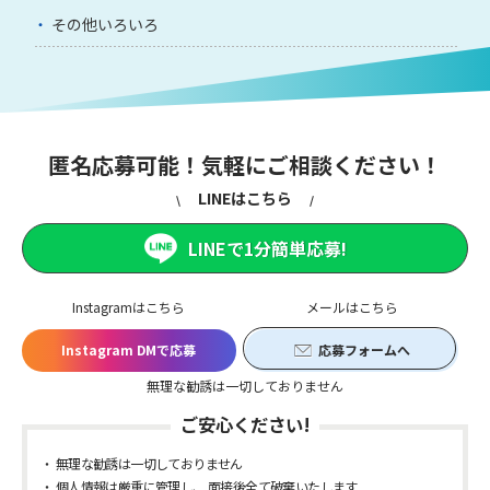
その他いろいろ
匿名応募可能！気軽にご相談ください！
LINEはこちら
LINEで1分簡単応募!
Instagramはこちら
メールはこちら
Instagram DMで応募
応募フォームへ
無理な勧誘は一切しておりません
ご安心ください!
無理な勧誘は一切しておりません
個人情報は厳重に管理し、 面接後全て破棄いたします