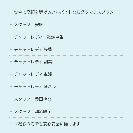
安全で高額を稼げるアルバイトならグラマラスブランド！
スタッフ 安藤
チャットレディ 確定申告
チャットレディ 経費
チャットレディ 副業
チャットレディ 主婦
チャットレディ 身バレ
スタッフ 桑田ゆな
スタッフ 瀬名陽子
未経験の方でも安心安全に働けます