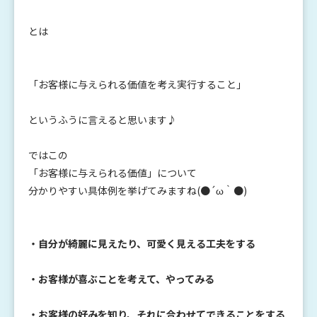
とは
「お客様に与えられる価値を考え実行すること」
というふうに言えると思います♪
ではこの
「お客様に与えられる価値」について
分かりやすい具体例を挙げてみますね(●´ω｀●)
・自分が綺麗に見えたり、可愛く見える工夫をする
・お客様が喜ぶことを考えて、やってみる
・お客様の好みを知り、それに合わせてできることをする