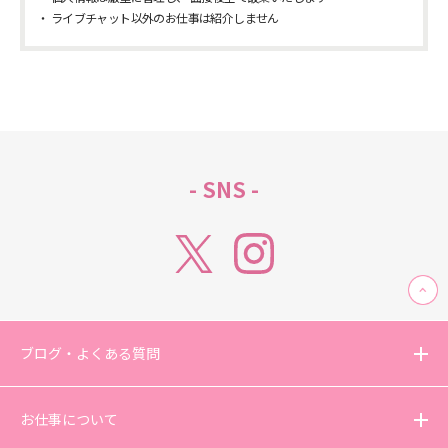
ライブチャット以外のお仕事は紹介しません
- SNS -
ブログ・よくある質問
お仕事について