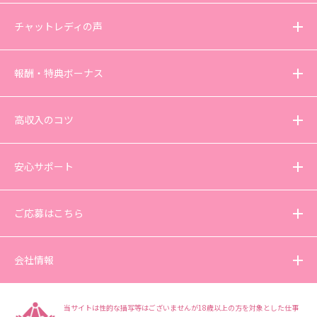
チャットレディの声
報酬・特典ボーナス
高収入のコツ
安心サポート
ご応募はこちら
会社情報
当サイトは性的な描写等はございませんが18歳以上の方を対象とした仕事