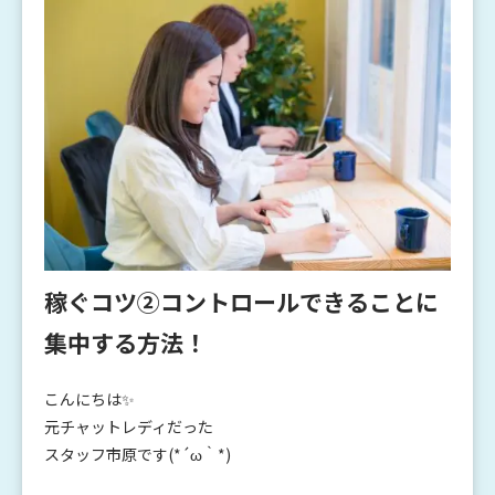
稼ぐコツ②コントロールできることに
集中する方法！
こんにちは✨
元チャットレディだった
スタッフ市原です(*´ω｀*)