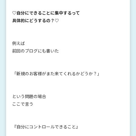
♡
自分にできることに
集中するって
具体的にどうするの？
♡
例えば
前回のブログにも書いた
「新規のお客様がまた来てくれるかどうか？」
という問題の場合
ここで言う
『自分にコントロールできること』