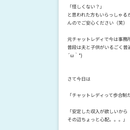
「怪しくない？」
と思われた方もいらっしゃる
んのでご安心ください（笑）
元チャットレディで今は事務
普段は夫と子供がいるごく普通
´ω｀*)
さて今日は
「チャットレディって歩合制
「安定した収入が欲しいから
その辺ちょっと心配。。。」