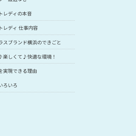
トレディの本音
トレディ 仕事内容
ラスブランド横浜のできごと
♪楽しくて♪快適な環境！
を実現できる理由
いろいろ