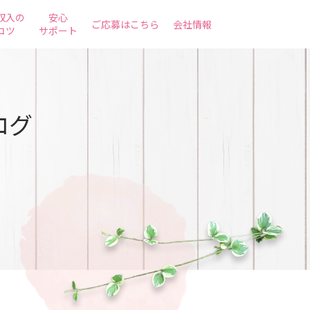
収入の
安心
ご応募はこちら
会社情報
コツ
サポート
ログ