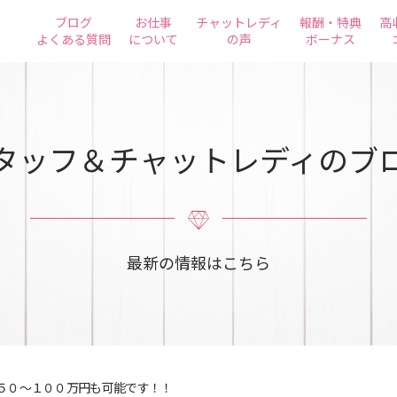
ブログ
お仕事
チャットレディ
報酬・特典
高
よくある質問
について
の声
ボーナス
タッフ＆チャットレディのブ
最新の情報はこちら
５０～１００万円も可能です！！