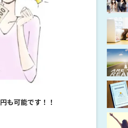
円も可能です！！