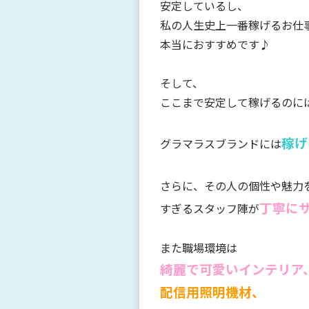
安定しているし、
私の人生史上一番稼げるお仕
本当におすすめです♪
そして、
ここまで安定して稼げるのに
稼げ
グラマラスブランドには
さらに、その人の個性や魅力
丁寧に
すぎるスタッフ陣が
また職場環境は
綺麗で可愛いインテリア
配信用照明機材
、