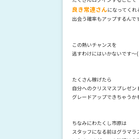
良き常連さん
になってくれ
出会う確率もアップするんで
この熱いチャンスを
逃すわけにはいかないです～( 
たくさん稼げたら
自分へのクリスマスプレゼン
グレードアップできちゃうかも
ちなみにわたくし市原は
スタッフになる前はグラマラ