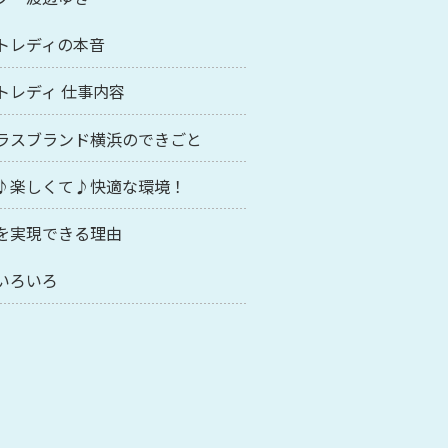
トレディの本音
トレディ 仕事内容
ラスブランド横浜のできごと
♪楽しくて♪快適な環境！
を実現できる理由
いろいろ