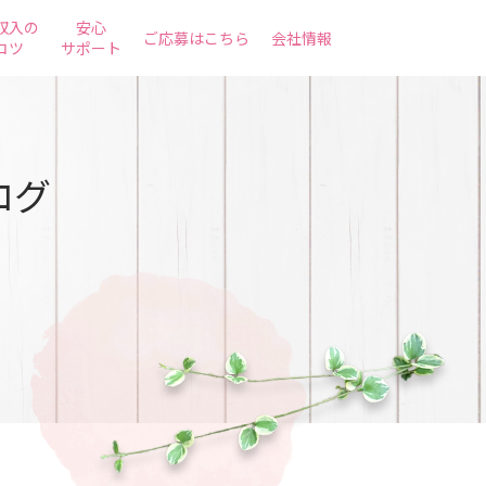
収入の
安心
ご応募はこちら
会社情報
コツ
サポート
ログ