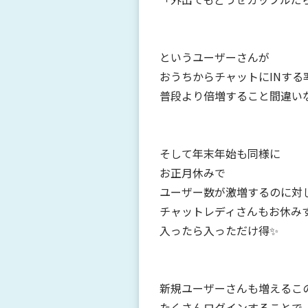
というユーザーさんが
おうちからチャットにINする
普段より倍増すること間違い
そして年末年始も同様に
お正月休みで
ユーザー数が激増するのに対
チャットレディさんもお休み
入ったら入っただけ得✨
新規ユーザーさんも増えるこ
たくさんログインすることで