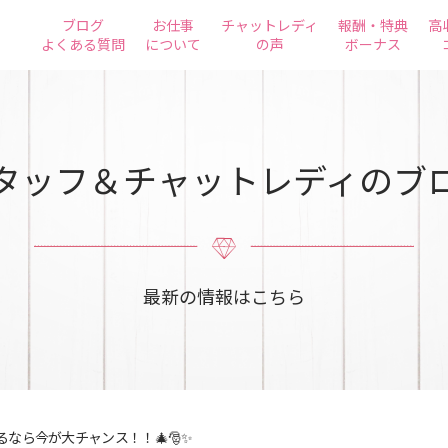
ブログ
お仕事
チャットレディ
報酬・特典
高
よくある質問
について
の声
ボーナス
タッフ＆チャットレディのブ
最新の情報はこちら
るなら今が大チャンス！！🎄🎅✨