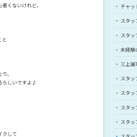
も悪くないけれど、
チャッ
スタッ
スタッ
くと
未経験
三上誠
たり、
スタッ
るらしいですよ♪
スタッ
スタッ
スタッ
イクして
スタッ