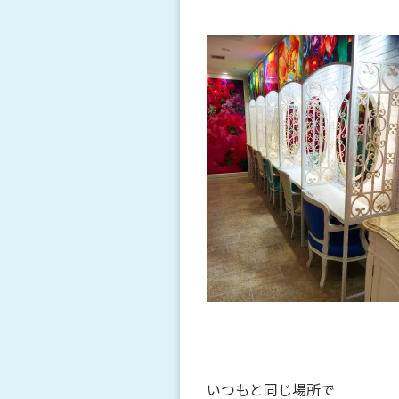
いつもと同じ場所で