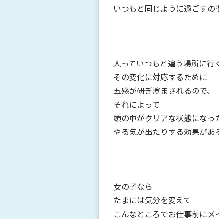
いつもと同じように過ごすの
人っていつもと違う場所に行
その変化に対応するために
五感が研ぎ澄まされるので、
それによって
頭の中がクリアな状態になっ
やる気が出たりする効果があ
女の子なら
たまには気分を変えて
こんなところでお仕事前にメ