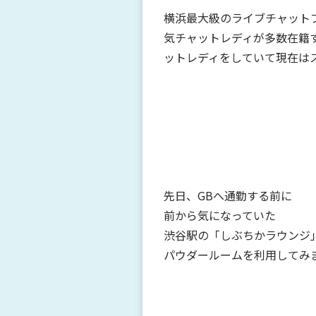
横浜最大級のライブチャット
気チャットレディが多数在籍
ットレディをしていて現在は
先日、GBへ通勤する前に
前から気になっていた
渋谷駅の「しぶちかラウンジ
パウダールームを利用してみ