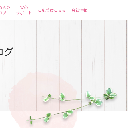
収入の
安心
ご応募はこちら
会社情報
コツ
サポート
ログ