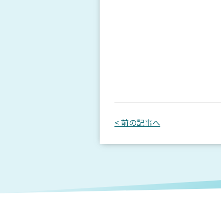
< 前の記事へ