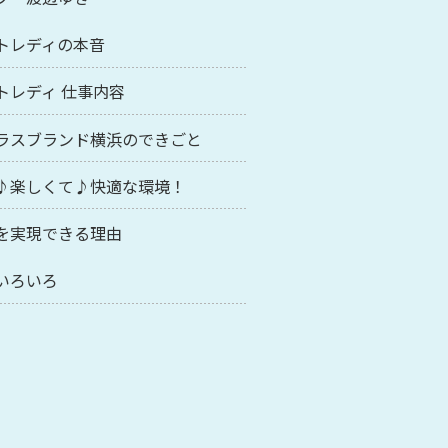
トレディの本音
トレディ 仕事内容
ラスブランド横浜のできごと
♪楽しくて♪快適な環境！
を実現できる理由
いろいろ