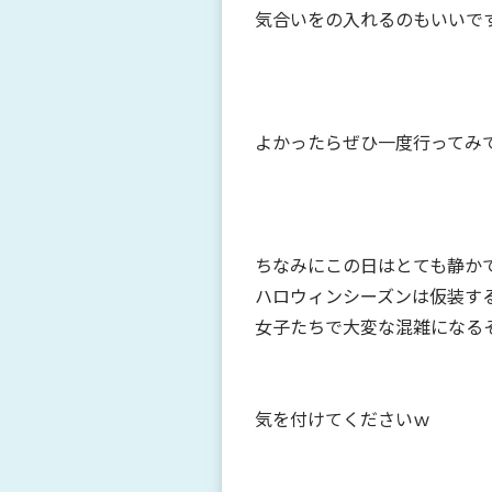
気合いをの入れるのもいいで
よかったらぜひ一度行ってみ
ちなみにこの日はとても静か
ハロウィンシーズンは仮装す
女子たちで大変な混雑になる
気を付けてくださいｗ