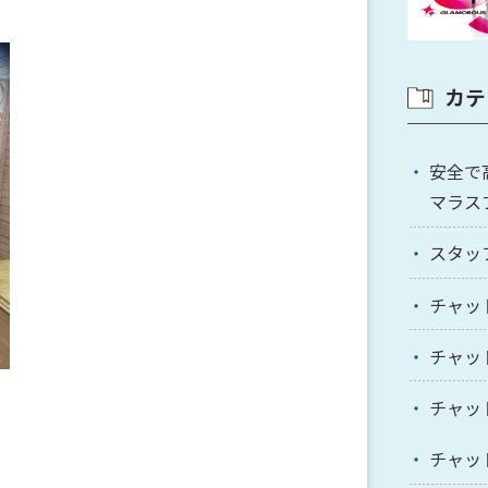
カテ
安全で
マラス
スタッ
チャッ
チャッ
チャッ
チャッ