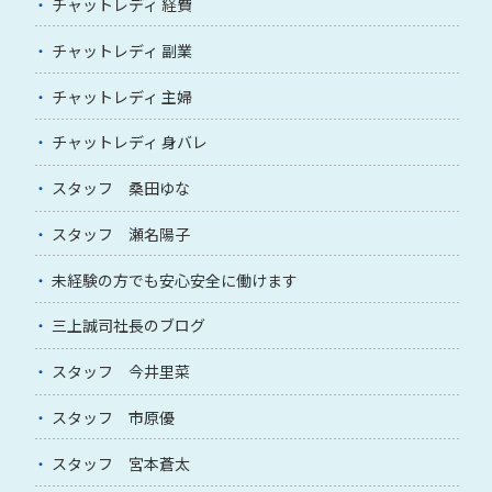
チャットレディ 経費
チャットレディ 副業
チャットレディ 主婦
チャットレディ 身バレ
スタッフ 桑田ゆな
スタッフ 瀬名陽子
未経験の方でも安心安全に働けます
三上誠司社長のブログ
スタッフ 今井里菜
スタッフ 市原優
スタッフ 宮本蒼太