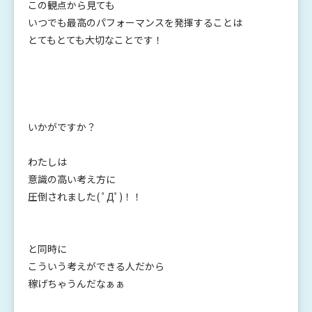
この観点から見ても
いつでも最高のパフォーマンスを発揮することは
とてもとても大切なことです！
いかがですか？
わたしは
意識の高い考え方に
圧倒されました( ﾟДﾟ)！！
と同時に
こういう考えができる人だから
稼げちゃうんだなぁぁ