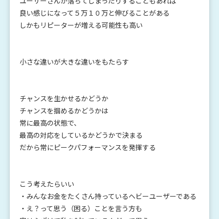
ユーザーさんが落ちてしまったりすることもあれば
良い感じになって５万１０万と伸びることがある
しかもリピーターが増える可能性も高い
小さな違いが大きな違いをもたらす
チャンスを生かせるかどうか
チャンスを掴めるかどうかは
常に最高の状態で、
最高の対応をしているかどうかで決まる
だから常にピークパフォーマンスを発揮する
こう考えたらいい
・みんなお金をたくさん持っているヘビーユーザーである
・え？って思う（困る）ことを言う方も