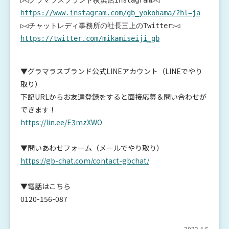
https://www.instagram.com/gb_yokohama/?hl=ja
https://twitter.com/mikamiseiji_gb
▼グラマラスブランド公式LINEアカウント（LINEでやり
取り）
下記URLからお友達登録をすると面接応募＆問い合わせが
できます！
https://lin.ee/E3mzXWO
▼問いあわせフォーム（メールでやり取り）
https://gb-chat.com/contact-gbchat/
▼電話はこちら
0120-156-087
2022.4.5