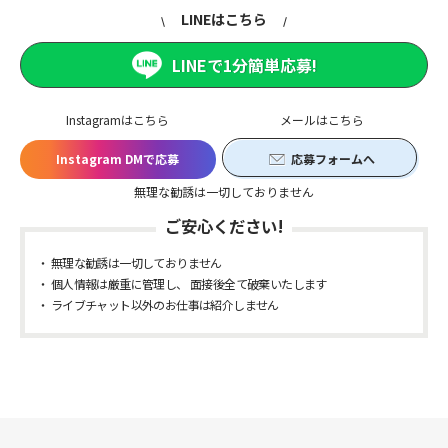
LINEはこちら
LINEで1分簡単応募!
Instagramはこちら
メールはこちら
Instagram DMで応募
応募フォームへ
無理な勧誘は一切しておりません
ご安心ください!
無理な勧誘は一切しておりません
個人情報は厳重に管理し、 面接後全て破棄いたします
ライブチャット以外のお仕事は紹介しません