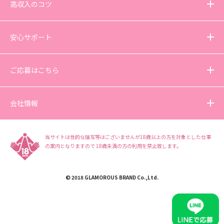
高収入のコツ
安心サポート
ご応募はこちら
会社情報
当サイトは性的な描写等はございませんが18歳以上の方を対象とした仕事
の案内となりますので
18歳未満の方の利用を禁止致します。
© 2018 GLAMOROUS BRAND Co.,Ltd.