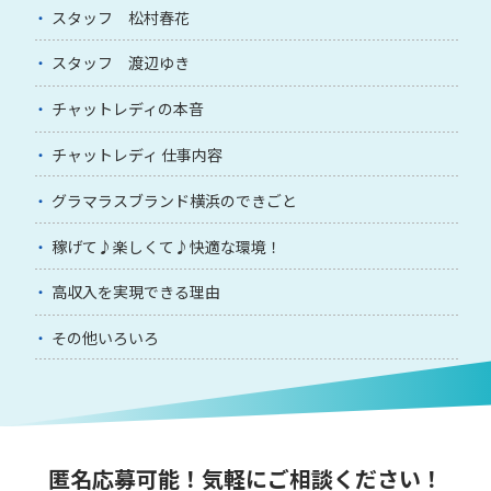
スタッフ 松村春花
スタッフ 渡辺ゆき
チャットレディの本音
チャットレディ 仕事内容
グラマラスブランド横浜のできごと
稼げて♪楽しくて♪快適な環境！
高収入を実現できる理由
その他いろいろ
匿名応募可能！気軽にご相談ください！