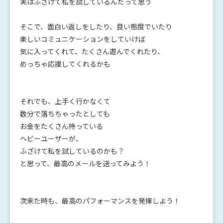
実はふざけて私を試しているんだって思う
そこで、面白い返しをしたり、良い態度でいたり
楽しいコミュニケーションをしていけば
気に入ってくれて、たくさん遊んでくれたり、
めっちゃ応援してくれるかも
それでも、上手く行かなくて
数分で落ちちゃったとしても
お金をたくさん持っている
ヘビーユーザーが、
ふざけて私を試しているのかも？
と思って、最高のメールを送ってみよう！
次来た時も、最高のパフォーマンスを発揮しよう！