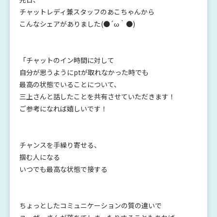
チャットレディ兼スタッフのあこちゃんから
こんなシェアがありました(●´ω｀●)
「チャットのイン時間に対して
自分が思うようにptが取れなかった時でも
最高の状態でいることについて、
三上さんと話したことを共有させていただきます！
ご参考になれば嬉しいです！
チャンスを手繰り寄せる、
掴む人になる
いつでも最高な状態で接する
ちょっとしたコミュニケーションの質の違いで