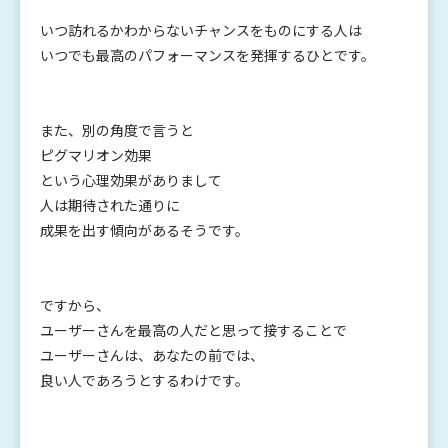
いつ訪れるかわからないチャンスをものにする人は
いつでも最高のパフォーマンスを発揮するひとです。
また、別の角度で言うと
ピグマリオン効果
という心理効果がありまして
人は期待された通りに
成果を出す傾向があるそうです。
ですから、
ユーザーさんを最高の人だと思って接することで
ユーザーさんは、あなたの前では、
良い人であろうとするわけです。