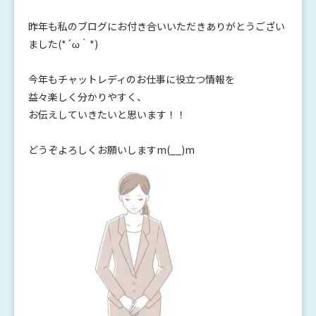
昨年も私のブログにお付き合いいただきありがとうござい
ました(*´ω｀*)
今年もチャットレディのお仕事に役立つ情報を
益々楽しく分かりやすく、
お伝えしていきたいと思います！！
どうぞよろしくお願いしますm(__)m