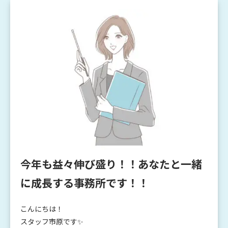
今年も益々伸び盛り！！あなたと一緒
に成長する事務所です！！
こんにちは！
スタッフ市原です✨