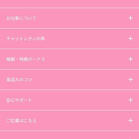
お仕事について
チャットレディの声
報酬・特典ボーナス
高収入のコツ
安心サポート
ご応募はこちら