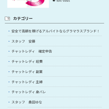
9047 Views
カテゴリー
安全で高額を稼げるアルバイトならグラマラスブランド！
スタッフ 安藤
チャットレディ 確定申告
チャットレディ 経費
チャットレディ 副業
チャットレディ 主婦
チャットレディ 身バレ
スタッフ 桑田ゆな