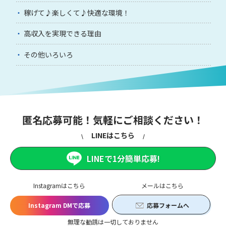
稼げて♪楽しくて♪快適な環境！
高収入を実現できる理由
その他いろいろ
匿名応募可能！気軽にご相談ください！
LINEはこちら
LINEで1分簡単応募!
Instagramはこちら
メールはこちら
Instagram DMで応募
応募フォームへ
無理な勧誘は一切しておりません