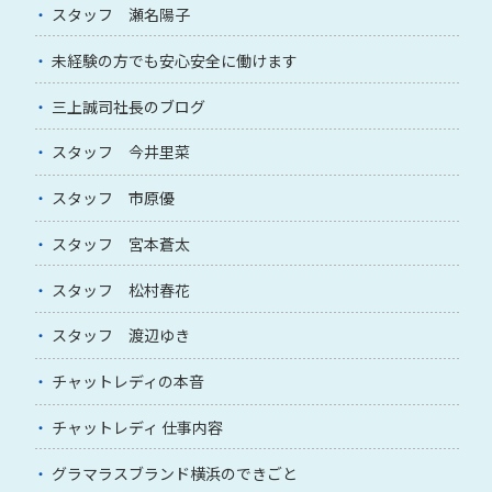
スタッフ 瀬名陽子
未経験の方でも安心安全に働けます
三上誠司社長のブログ
スタッフ 今井里菜
スタッフ 市原優
スタッフ 宮本蒼太
スタッフ 松村春花
スタッフ 渡辺ゆき
チャットレディの本音
チャットレディ 仕事内容
グラマラスブランド横浜のできごと